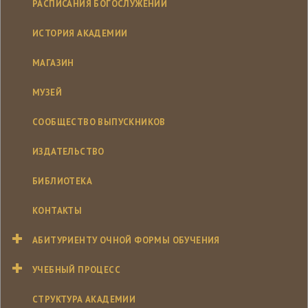
РАСПИСАНИЯ БОГОСЛУЖЕНИЙ
ИСТОРИЯ АКАДЕМИИ
МАГАЗИН
МУЗЕЙ
СООБЩЕСТВО ВЫПУСКНИКОВ
ИЗДАТЕЛЬСТВО
БИБЛИОТЕКА
КОНТАКТЫ
АБИТУРИЕНТУ ОЧНОЙ ФОРМЫ ОБУЧЕНИЯ
УЧЕБНЫЙ ПРОЦЕСС
СТРУКТУРА АКАДЕМИИ