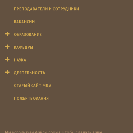
ПРЕПОДАВАТЕЛИ И СОТРУДНИКИ
ВАКАНСИИ
ОБРАЗОВАНИЕ
КАФЕДРЫ
НАУКА
ДЕЯТЕЛЬНОСТЬ
СТАРЫЙ САЙТ МДА
ПОЖЕРТВОВАНИЯ
Мы используем файлы cookie, чтобы сделать ваше