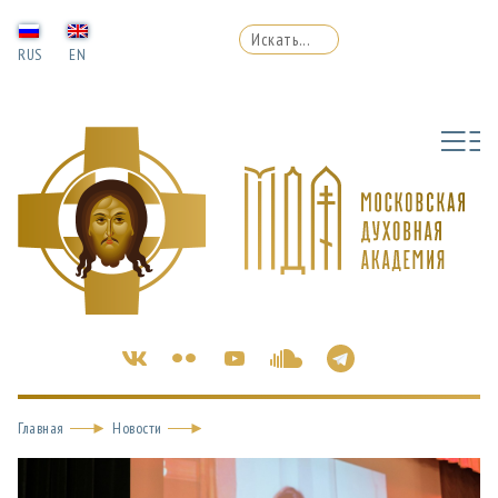
RUS
EN
Главная
Новости