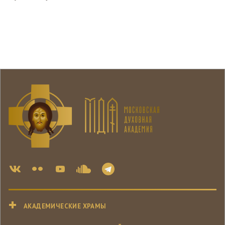
АКАДЕМИЧЕСКИЕ ХРАМЫ