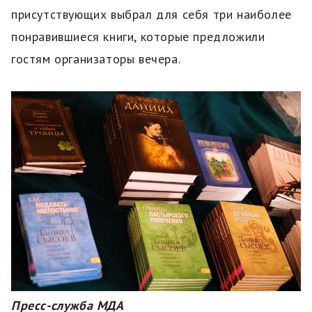
присутствующих выбрал для себя три наиболее
понравившиеся книги, которые предложили
гостям организаторы вечера.
Пресс-служба МДА