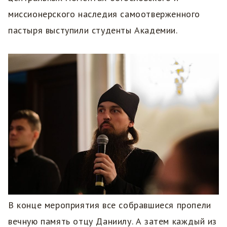
миссионерского наследия самоотверженного
пастыря выступили студенты Академии.
В конце мероприятия все собравшиеся пропели
вечную память отцу Даниилу. А затем каждый из