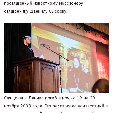
посвященный известному миссионеру
священнику Даниилу Сысоеву.
Священник Даниил погиб в ночь с 19 на 20
ноября 2009 года. Его расстрелял неизвестный в