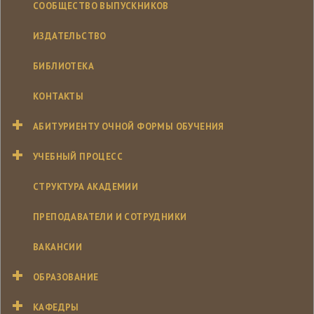
СООБЩЕСТВО ВЫПУСКНИКОВ
ИЗДАТЕЛЬСТВО
БИБЛИОТЕКА
КОНТАКТЫ
АБИТУРИЕНТУ ОЧНОЙ ФОРМЫ ОБУЧЕНИЯ
УЧЕБНЫЙ ПРОЦЕСС
СТРУКТУРА АКАДЕМИИ
ПРЕПОДАВАТЕЛИ И СОТРУДНИКИ
ВАКАНСИИ
ОБРАЗОВАНИЕ
КАФЕДРЫ