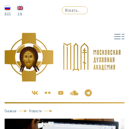
RUS
EN
Главная
Новости