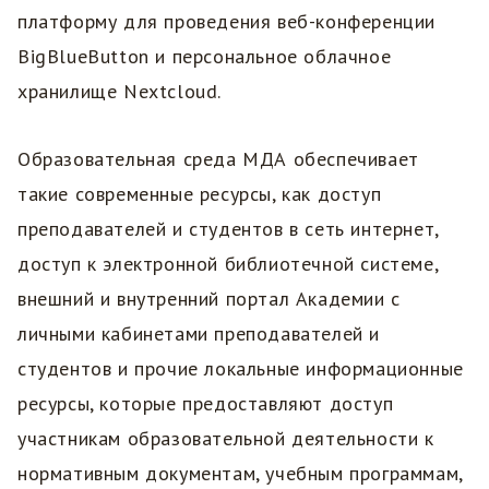
платформу для проведения веб-конференции
BigBlueButton и персональное облачное
хранилище Nextcloud.
Образовательная среда МДА обеспечивает
такие современные ресурсы, как доступ
преподавателей и студентов в сеть интернет,
доступ к электронной библиотечной системе,
внешний и внутренний портал Академии с
личными кабинетами преподавателей и
студентов и прочие локальные информационные
ресурсы, которые предоставляют доступ
участникам образовательной деятельности к
нормативным документам, учебным программам,