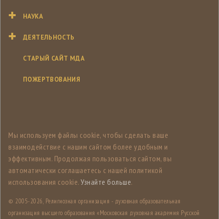
НАУКА
ДЕЯТЕЛЬНОСТЬ
СТАРЫЙ САЙТ МДА
ПОЖЕРТВОВАНИЯ
Мы используем файлы cookie, чтобы сделать ваше
взаимодействие с нашим сайтом более удобным и
эффективным. Продолжая пользоваться сайтом, вы
автоматически соглашаетесь с нашей политикой
использования cookie.
Узнайте больше
.
© 2005-
2026, Религиозная организация - духовная образовательная
организация высшего образования «Московская духовная академия Русской