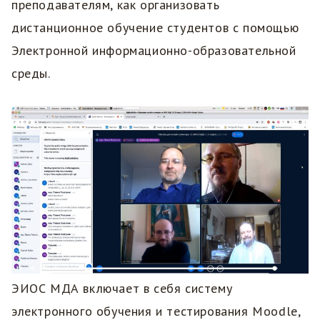
преподавателям, как организовать
дистанционное обучение студентов с помощью
Электронной информационно-образовательной
среды.
ЭИОС МДА включает в себя cистему
электронного обучения и тестирования Moodle,