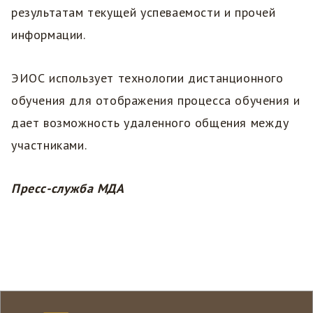
результатам текущей успеваемости и прочей
информации.
ЭИОС использует технологии дистанционного
обучения для отображения процесса обучения и
дает возможность удаленного общения между
участниками.
Пресс-служба МДА