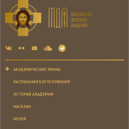
АКАДЕМИЧЕСКИЕ ХРАМЫ
РАСПИСАНИЯ БОГОСЛУЖЕНИЙ
ИСТОРИЯ АКАДЕМИИ
МАГАЗИН
МУЗЕЙ