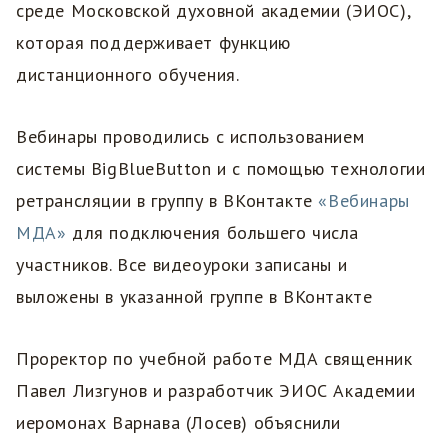
среде Московской духовной академии (ЭИОС),
которая поддерживает функцию
дистанционного обучения.
Вебинары проводились с использованием
системы BigBlueButton и с помощью технологии
ретрансляции в группу в ВКонтакте
«Вебинары
МДА»
для подключения большего числа
участников. Все видеоуроки записаны и
выложены в указанной группе в ВКонтакте
Проректор по учебной работе МДА священник
Павел Лизгунов и разработчик ЭИОС Академии
иеромонах Варнава (Лосев) объяснили