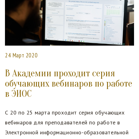
24 Март 2020
В Академии проходит серия
обучающих вебинаров по работе
в ЭИОС
С 20 по 25 марта проходит серия обучающих
вебинаров для преподавателей по работе в
Электронной информационно-образовательной