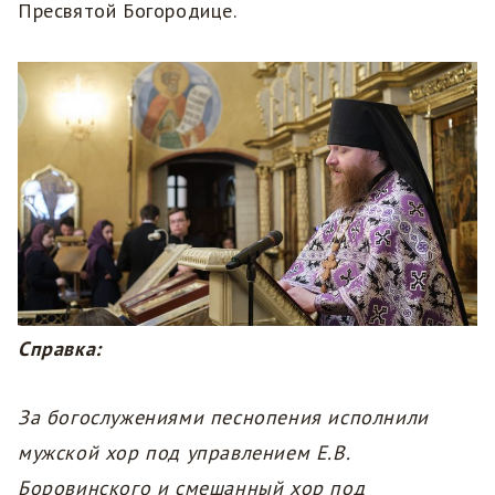
Пресвятой Богородице.
Справка:
За богослужениями песнопения исполнили
мужской хор под управлением Е.В.
Боровинского и смешанный хор под