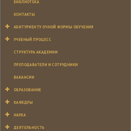
БИБЛИОТЕКА
КОНТАКТЫ
АБИТУРИЕНТУ ОЧНОЙ ФОРМЫ ОБУЧЕНИЯ
УЧЕБНЫЙ ПРОЦЕСС
СТРУКТУРА АКАДЕМИИ
ПРЕПОДАВАТЕЛИ И СОТРУДНИКИ
ВАКАНСИИ
ОБРАЗОВАНИЕ
КАФЕДРЫ
НАУКА
ДЕЯТЕЛЬНОСТЬ