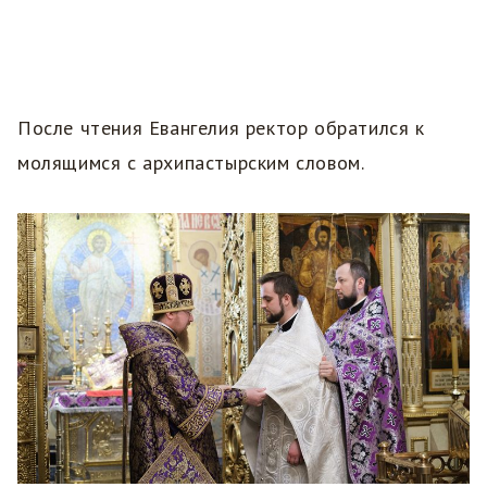
После чтения Евангелия ректор обратился к
молящимся с архипастырским словом.