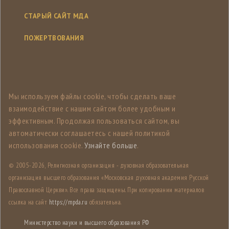
СТАРЫЙ САЙТ МДА
ПОЖЕРТВОВАНИЯ
Мы используем файлы cookie, чтобы сделать ваше
взаимодействие с нашим сайтом более удобным и
эффективным. Продолжая пользоваться сайтом, вы
автоматически соглашаетесь с нашей политикой
использования cookie.
Узнайте больше
.
© 2005-
2026, Религиозная организация - духовная образовательная
организация высшего образования «Московская духовная академия Русской
Православной Церкви». Все права защищены. При копировании материалов
ссылка на сайт
https://mpda.ru
обязательна.
Министерство науки и высшего образования РФ