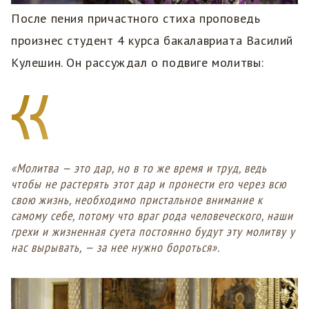
После пения причастного стиха проповедь
произнес студент 4 курса бакалавриата Василий
Кулешин. Он рассуждал о подвиге молитвы:
«Молитва — это дар, но в то же время и труд, ведь
чтобы не растерять этот дар и пронести его через всю
свою жизнь, необходимо пристальное внимание к
самому себе, потому что враг рода человеческого, наши
грехи и жизненная суета постоянно будут эту молитву у
нас вырывать, — за нее нужно бороться».