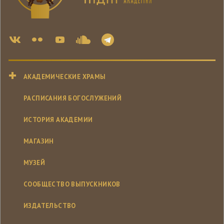
АКАДЕМИЧЕСКИЕ ХРАМЫ
РАСПИСАНИЯ БОГОСЛУЖЕНИЙ
ИСТОРИЯ АКАДЕМИИ
МАГАЗИН
МУЗЕЙ
СООБЩЕСТВО ВЫПУСКНИКОВ
ИЗДАТЕЛЬСТВО