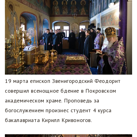
19 марта епископ Звенигородский Феодорит
совершил всенощное бдение в Покровском
академическом храме. Проповедь за
богослужением произнес студент 4 курса
бакалавриата Кирилл Кривоногов.