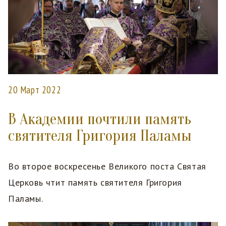
20 Март 2022
В Академии почтили память
святителя Григория Паламы
Во второе воскресенье Великого поста Святая
Церковь чтит память святителя Григория
Паламы.