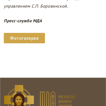
управлением С.П. Боровинской.
Пресс-служба МДА
Фотогалерея