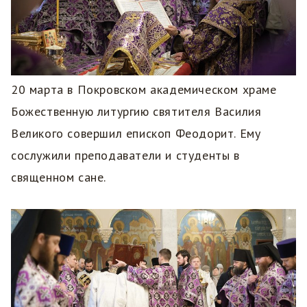
20 марта в Покровском академическом храме
Божественную литургию святителя Василия
Великого совершил епископ Феодорит. Ему
сослужили преподаватели и студенты в
священном сане.