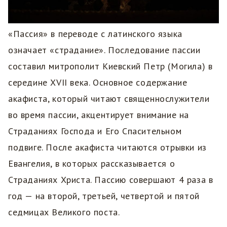
«Пассия» в переводе с латинского языка
означает «страдание». Последование пассии
составил митрополит Киевский Петр (Могила) в
середине XVII века. Основное содержание
акафиста, который читают священнослужители
во время пассии, акцентирует внимание на
Страданиях Господа и Его Спасительном
подвиге. После акафиста читаются отрывки из
Евангелия, в которых рассказывается о
Страданиях Христа. Пассию совершают 4 раза в
год — на второй, третьей, четвертой и пятой
седмицах Великого поста.