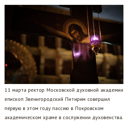
11 марта ректор Московской духовной академии
епископ Звенигородский Питирим совершил
первую в этом году пассию в Покровском
академическом храме в сослужении духовенства.