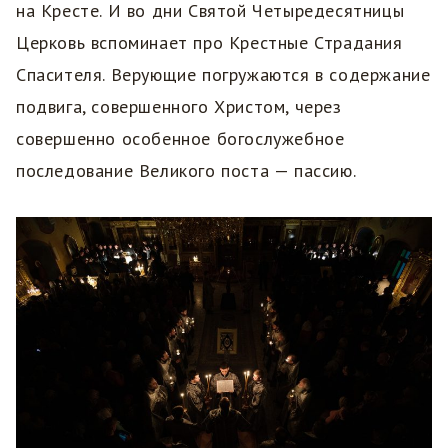
на Кресте. И во дни Святой Четыредесятницы
Церковь вспоминает про Крестные Страдания
Спасителя. Верующие погружаются в содержание
подвига, совершенного Христом, через
совершенно особенное богослужебное
последование Великого поста — пассию.