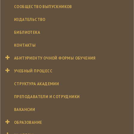
СООБЩЕСТВО ВЫПУСКНИКОВ
ИЗДАТЕЛЬСТВО
БИБЛИОТЕКА
КОНТАКТЫ
АБИТУРИЕНТУ ОЧНОЙ ФОРМЫ ОБУЧЕНИЯ
УЧЕБНЫЙ ПРОЦЕСС
СТРУКТУРА АКАДЕМИИ
ПРЕПОДАВАТЕЛИ И СОТРУДНИКИ
ВАКАНСИИ
ОБРАЗОВАНИЕ