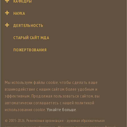
КАФЕДРЫ
НАУКА
ДЕЯТЕЛЬНОСТЬ
СТАРЫЙ САЙТ МДА
ПОЖЕРТВОВАНИЯ
Мы используем файлы cookie, чтобы сделать ваше
взаимодействие с нашим сайтом более удобным и
эффективным. Продолжая пользоваться сайтом, вы
автоматически соглашаетесь с нашей политикой
использования cookie.
Узнайте больше
.
© 2005-
2026, Религиозная организация - духовная образовательная