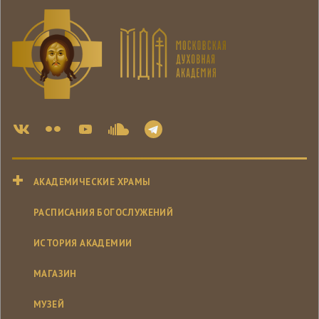
АКАДЕМИЧЕСКИЕ ХРАМЫ
РАСПИСАНИЯ БОГОСЛУЖЕНИЙ
ИСТОРИЯ АКАДЕМИИ
МАГАЗИН
МУЗЕЙ