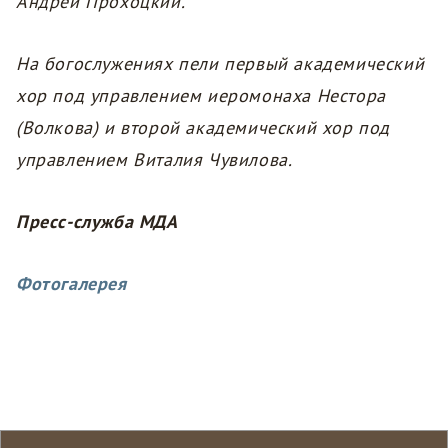
Андрей Прохоцкий.
На богослужениях пели первый академический
хор под управлением иеромонаха Нестора
(Волкова) и второй академический хор под
управлением Виталия Чувилова.
Пресс-служба МДА
Фотогалерея