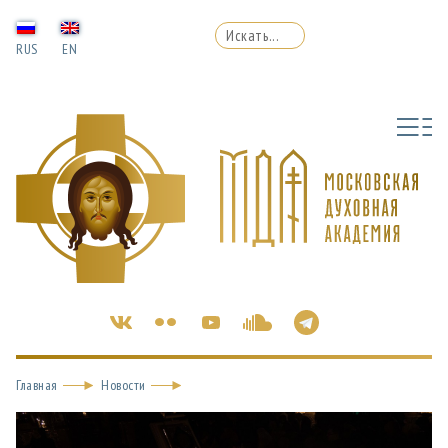
RUS
EN
Главная
Новости