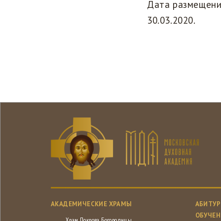
Дата размещени
30.03.2020.
АКАДЕМИЧЕСКИЕ ХРАМЫ
АБИТУР
ОБУЧЕН
Храм Покрова Богородицы