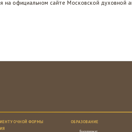
я на официальном сайте Московской духовной а
ИЕНТУ ОЧНОЙ ФОРМЫ
ОБРАЗОВАНИЕ
ИЯ
Бакалавриат