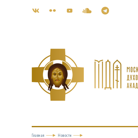
Главная
Новости