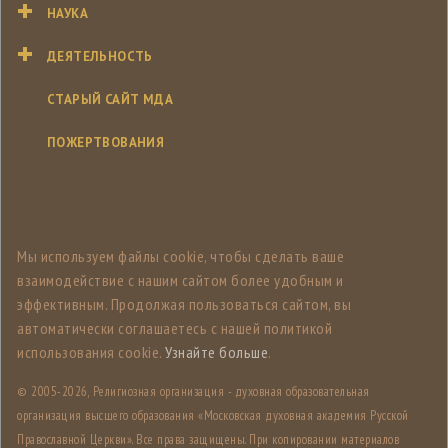
НАУКА
ДЕЯТЕЛЬНОСТЬ
СТАРЫЙ САЙТ МДА
ПОЖЕРТВОВАНИЯ
Мы используем файлы cookie, чтобы сделать ваше
взаимодействие с нашим сайтом более удобным и
эффективным. Продолжая пользоваться сайтом, вы
автоматически соглашаетесь с нашей политикой
использования cookie.
Узнайте больше
.
© 2005-
2026, Религиозная организация - духовная образовательная
организация высшего образования «Московская духовная академия Русской
Православной Церкви». Все права защищены. При копировании материалов