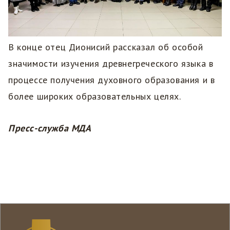
В конце отец Дионисий рассказал об особой
значимости изучения древнегреческого языка в
процессе получения духовного образования и в
более широких образовательных целях.
Пресс-служба МДА