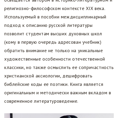
религиозно-философском контексте XIX века.
Используемый в пособии междисциплинарный
подход к описанию русской литературы
позволит студентам высших духовных школ
(кому в первую очередь адресован учебник)
обратить внимание не только на уникальные
художественные особенности отечественной
классики, но также осмыслить ее сопричастность
христианской аксиологии, дешифровать
библейские коды ее поэтики. Книга является
оригинальным и методически важным вкладом в
современное литературоведение.