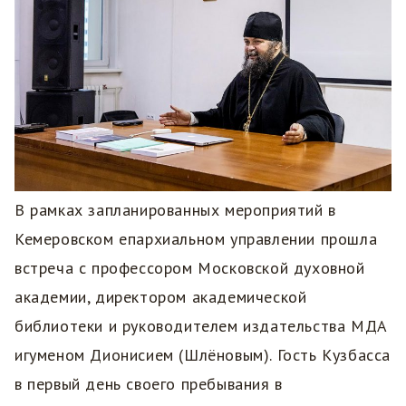
В рамках запланированных мероприятий в
Кемеровском епархиальном управлении прошла
встреча с профессором Московской духовной
академии, директором академической
библиотеки и руководителем издательства МДА
игуменом Дионисием (Шлёновым). Гость Кузбасса
в первый день своего пребывания в