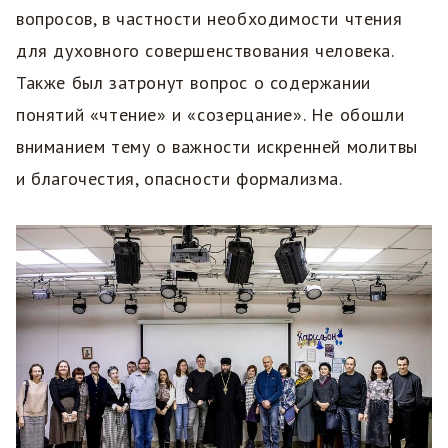
вопросов, в частности необходимости чтения
для духовного совершенствования человека.
Также был затронут вопрос о содержании
понятий «чтение» и «созерцание». Не обошли
вниманием тему о важности искренней молитвы
и благочестия, опасности формализма.