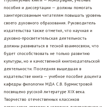
пособия и диссертации — должны помогать
заинтересованным читателям повышать уровень
своего духовного образования. Руководитель
издательства также отметил, что научная и
духовно-просветительская деятельность
должны развиваться в тесной взаимосвязи, что
будет способствовать не только развитию
культуры, но и качественной книгоиздательской
деятельности. Последняя вышедшая в
издательстве книга — учебное пособие доцента
кафедры филологии МДА С.В. Бурмистровой
посвящено русской литературе XIX века.
Творчество отечественных классиков
освещается автором в историко-литературном и