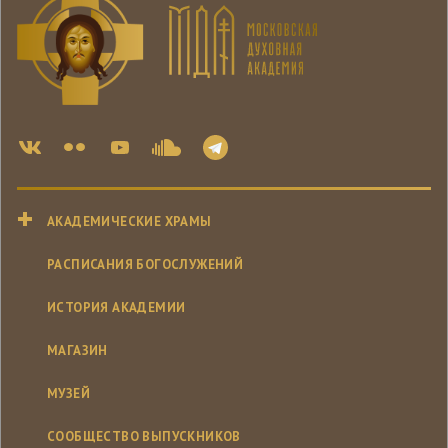
АКАДЕМИЧЕСКИЕ ХРАМЫ
РАСПИСАНИЯ БОГОСЛУЖЕНИЙ
ИСТОРИЯ АКАДЕМИИ
МАГАЗИН
МУЗЕЙ
СООБЩЕСТВО ВЫПУСКНИКОВ