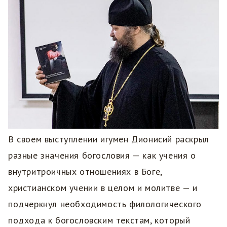
В своем выступлении игумен Дионисий раскрыл
разные значения богословия — как учения о
внутритроичных отношениях в Боге,
христианском учении в целом и молитве — и
подчеркнул необходимость филологического
подхода к богословским текстам, который