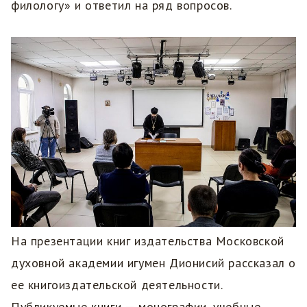
филологу» и ответил на ряд вопросов.
На презентации книг издательства Московской
духовной академии игумен Дионисий рассказал о
ее книгоиздательской деятельности.
Публикуемые книги — монографии, учебные