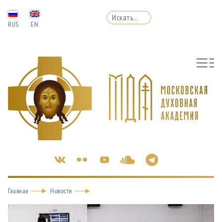
RUS
EN
Главная
Новости