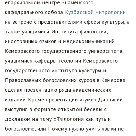
епархиальном центре Знаменского
кафедрального собора
Кузбасской митрополии
на встрече с представителями сферы культуры, а
также учащимися Института филологии,
иностранных языков и медиакоммуникаций
Кемеровского государственного университета,
учащимися кафедры теологии Кемеровского
государственного института культуры и
Православных богословских курсов в Кемерове
сделал презентацию ряда академических
изданий. Кроме презентации игумен Дионисий
выступил в формате открытой беседы с
докладом на тему «Филология как путь к
богословию, или Почему нужно учить языки не-