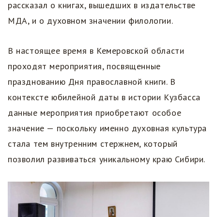
рассказал о книгах, вышедших в издательстве
МДА, и о духовном значении филологии.
В настоящее время в Кемеровской области
проходят мероприятия, посвященные
празднованию Дня православной книги. В
контексте юбилейной даты в истории Кузбасса
данные мероприятия приобретают особое
значение — поскольку именно духовная культура
стала тем внутренним стержнем, который
позволил развиваться уникальному краю Сибири.