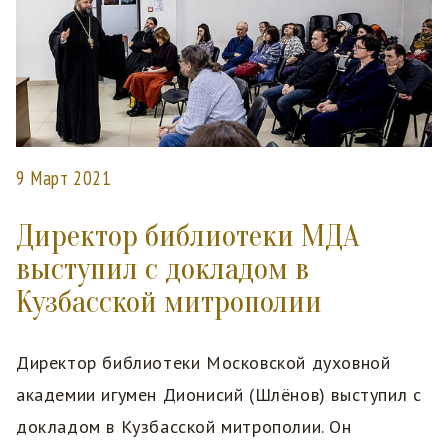
9 Март 2021
Директор библиотеки МДА
выступил с докладом в
Кузбасской митрополии
Директор библиотеки Московской духовной
академии игумен Дионисий (Шлëнов) выступил с
докладом в Кузбасской митрополии. Он