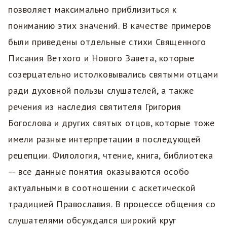
позволяет максимально приблизиться к
пониманию этих значений. В качестве примеров
были приведены отдельные стихи Священного
Писания Ветхого и Нового Завета, которые
созерцательно истолковывались святыми отцами
ради духовной пользы слушателей, а также
речения из наследия святителя Григория
Богослова и других святых отцов, которые тоже
имели разные интерпретации в последующей
рецепции. Филология, чтение, книга, библиотека
— все данные понятия оказываются особо
актуальными в соотношении с аскетической
традицией Православия. В процессе общения со
слушателями обсуждался широкий круг