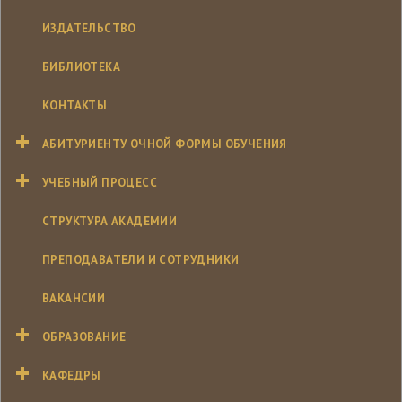
ИЗДАТЕЛЬСТВО
БИБЛИОТЕКА
КОНТАКТЫ
АБИТУРИЕНТУ ОЧНОЙ ФОРМЫ ОБУЧЕНИЯ
УЧЕБНЫЙ ПРОЦЕСС
СТРУКТУРА АКАДЕМИИ
ПРЕПОДАВАТЕЛИ И СОТРУДНИКИ
ВАКАНСИИ
ОБРАЗОВАНИЕ
КАФЕДРЫ