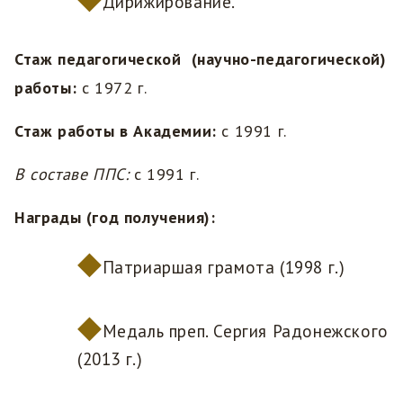
Дирижирование.
Стаж педагогической (научно-педагогической)
работы:
с 1972 г.
Стаж работы в Академии:
с 1991 г.
В составе ППС:
с 1991 г.
Награды (год получения):
Патриаршая грамота (1998 г.)
Медаль преп. Сергия Радонежского
(2013 г.)