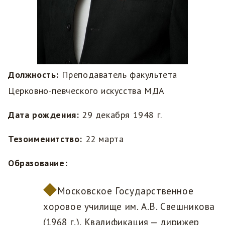
Должность:
Преподаватель факультета
Церковно-певческого искусства МДА
Дата рождения:
29 декабря 1948 г.
Тезоименитство:
22 марта
Образование:
Московское Государственное
хоровое училище им. А.В. Свешникова
(1968 г.). Квалификация — дирижер