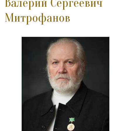
Валерий Сергеевич
Митрофанов