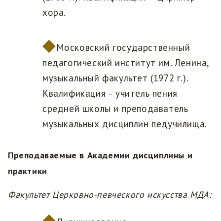
хора.
Московский государственный
педагогический институт им. Ленина,
музыкальный факультет (1972 г.).
Квалификация – учитель пения
средней школы и преподаватель
музыкальных дисциплин педучилища.
Преподаваемые в Академии дисциплины и
практики
Факультет Церковно-певческого искусства МДА: