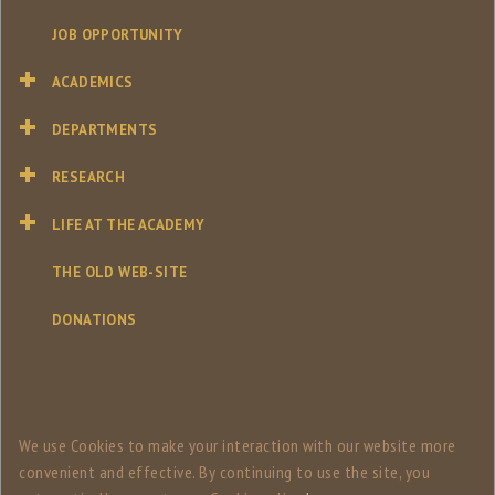
JOB OPPORTUNITY
ACADEMICS
DEPARTMENTS
RESEARCH
LIFE AT THE ACADEMY
THE OLD WEB-SITE
DONATIONS
We use Сookies to make your interaction with our website more
convenient and effective. By continuing to use the site, you