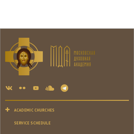
ACADEMIC CHURCHES
SERVICE SCHEDULE