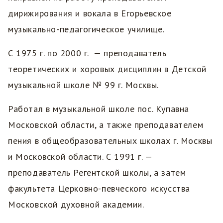
дирижирования и вокала в Егорьевское
музыкально-педагогическое училище.
С 1975 г. по 2000 г. — преподаватель
теоретических и хоровых дисциплин в Детской
музыкальной школе № 99 г. Москвы.
Работал в музыкальной школе пос. Купавна
Московской области, а также преподавателем
пения в общеобразовательных школах г. Москвы
и Московской области. С 1991 г. —
преподаватель Регентской школы, а затем
факультета Церковно-певческого искусства
Московской духовной академии.