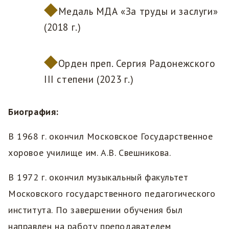
Медаль МДА «За труды и заслуги»
(2018 г.)
Орден преп. Сергия Радонежского
III степени (2023 г.)
Биография:
В 1968 г. окончил Московское Государственное
хоровое училище им. А.В. Свешникова.
В 1972 г. окончил музыкальный факультет
Московского государственного педагогического
института. По завершении обучения был
направлен на работу преподавателем