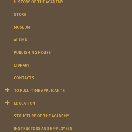
HISTORY OF THE ACADEMY
STORE
MUSEUM
ALUMNI
PUBLISHING HOUSE
LIBRARY
CONTACTS
TO FULL-TIME APPLICANTS
EDUCATION
STRUCTURE OF THE ACADEMY
INSTRUCTORS AND EMPLOYEES