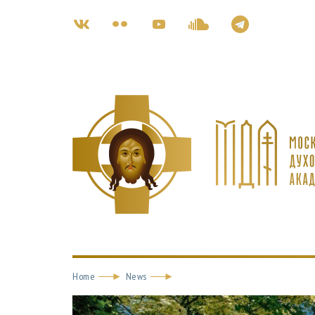
Home
News