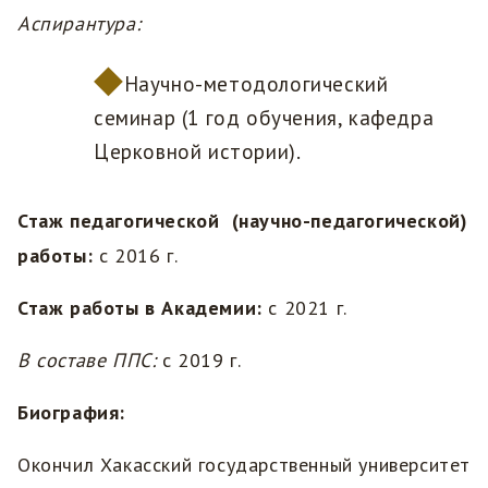
Аспирантура:
Научно-методологический
семинар (1 год обучения, кафедра
Церковной истории).
Стаж педагогической (научно-педагогической)
работы:
с 2016 г.
Стаж работы в Академии:
с 2021 г.
В составе ППС:
с 2019 г.
Биография:
Окончил Хакасский государственный университет