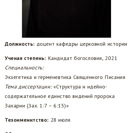
Должность:
доцент кафедры церковной истории
Ученая степень:
Кандидат богословия, 2021
Специальность:
Экзегетика и герменевтика Священного Писания
Тема диссертации:
«Структура и идейно-
содержательное единство видений пророка
Захарии (Зах. 1:7 – 6:15)»
Тезоименитство:
28 июля