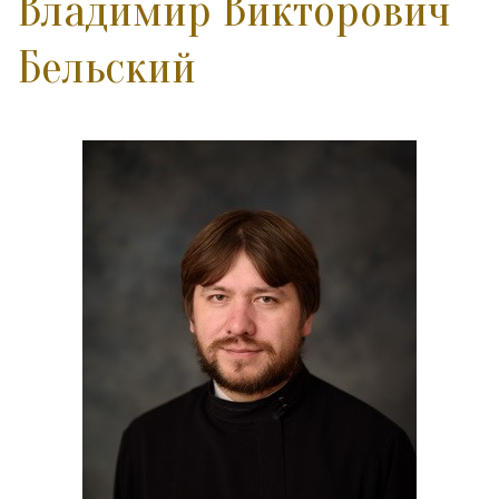
Владимир Викторович
Бельский