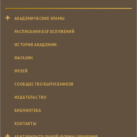
АКАДЕМИЧЕСКИЕ ХРАМЫ
РАСПИСАНИЯ БОГОСЛУЖЕНИЙ
ИСТОРИЯ АКАДЕМИИ
МАГАЗИН
МУЗЕЙ
СООБЩЕСТВО ВЫПУСКНИКОВ
ИЗДАТЕЛЬСТВО
БИБЛИОТЕКА
КОНТАКТЫ
АБИТУРИЕНТУ ОЧНОЙ ФОРМЫ ОБУЧЕНИЯ