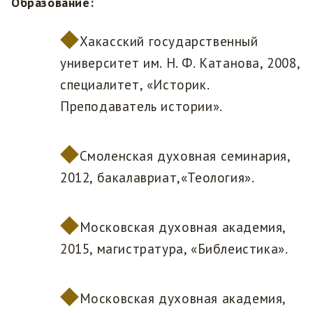
Образование:
Хакасский государственный
университет им. Н. Ф. Катанова, 2008,
специалитет, «Историк.
Преподаватель истории».
Смоленская духовная семинария,
2012, бакалавриат,«Теология».
Московская духовная академия,
2015, магистратура, «Библеистика».
Московская духовная академия,