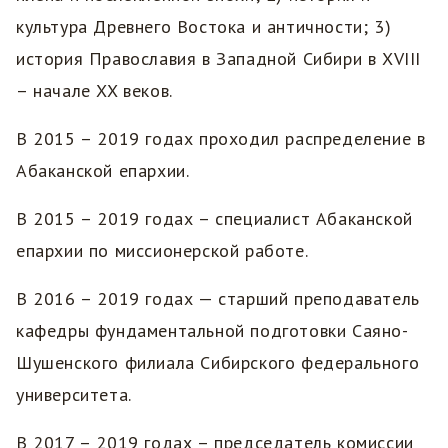
культура Древнего Востока и античности; 3)
история Православия в Западной Сибири в XVIII
– начале XX веков.
В 2015 – 2019 годах проходил распределение в
Абаканской епархии.
В 2015 – 2019 годах – специалист Абаканской
епархии по миссионерской работе.
В 2016 – 2019 годах — старший преподаватель
кафедры фундаментальной подготовки Саяно-
Шушенского филиала Сибирского федерального
университета.
В 2017 – 2019 годах – председатель комиссии