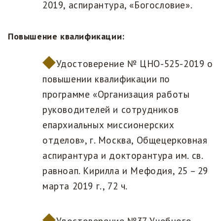
2019, аспирантура, «Богословие».
Повышение квалификации:
Удостоверение № ЦНО-525-2019 о
повышении квалификации по
программе «Организация работы
руководителей и сотрудников
епархиальных миссионерских
отделов», г. Москва, Общецерковная
аспирантура и докторантура им. св.
равноап. Кирилла и Мефодия, 25 – 29
марта 2019 г., 72 ч.