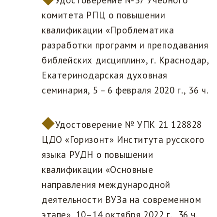
Удостоверение №37 Учебного
комитета РПЦ о повышении
квалификации «Проблематика
разработки программ и преподавания
библейских дисциплин», г. Краснодар,
Екатеринодарская духовная
семинария, 5 – 6 февраля 2020 г., 36 ч.
Удостоверение № УПК 21 128828
ЦДО «Горизонт» Института русского
языка РУДН о повышении
квалификации «Основные
направления международной
деятельности ВУЗа на современном
этапе», 10–14 октября 2022 г., 36 ч.