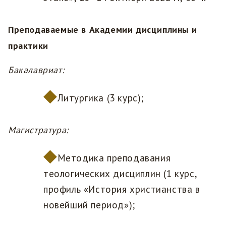
Преподаваемые в Академии дисциплины и
практики
Бакалавриат:
Литургика (3 курс);
Магистратура:
Методика преподавания
теологических дисциплин (1 курс,
профиль «История христианства в
новейший период»);