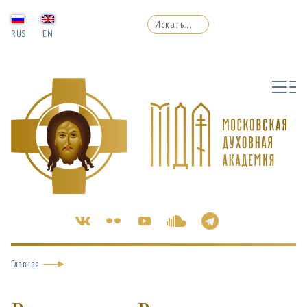
RUS
EN
Главная