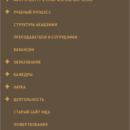
УЧЕБНЫЙ ПРОЦЕСС
СТРУКТУРА АКАДЕМИИ
ПРЕПОДАВАТЕЛИ И СОТРУДНИКИ
ВАКАНСИИ
ОБРАЗОВАНИЕ
КАФЕДРЫ
НАУКА
ДЕЯТЕЛЬНОСТЬ
СТАРЫЙ САЙТ МДА
ПОЖЕРТВОВАНИЯ