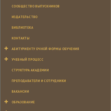
СООБЩЕСТВО ВЫПУСКНИКОВ
ИЗДАТЕЛЬСТВО
БИБЛИОТЕКА
КОНТАКТЫ
АБИТУРИЕНТУ ОЧНОЙ ФОРМЫ ОБУЧЕНИЯ
УЧЕБНЫЙ ПРОЦЕСС
СТРУКТУРА АКАДЕМИИ
ПРЕПОДАВАТЕЛИ И СОТРУДНИКИ
ВАКАНСИИ
ОБРАЗОВАНИЕ