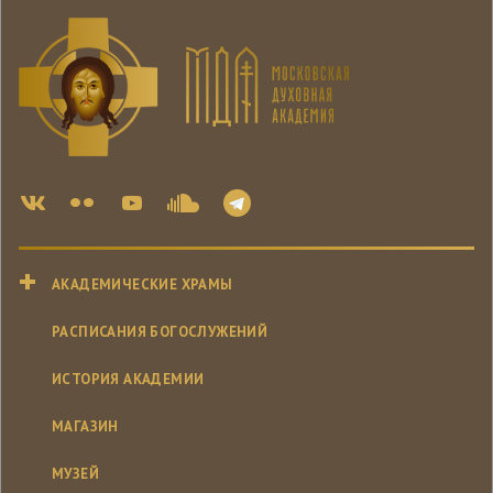
АКАДЕМИЧЕСКИЕ ХРАМЫ
РАСПИСАНИЯ БОГОСЛУЖЕНИЙ
ИСТОРИЯ АКАДЕМИИ
МАГАЗИН
МУЗЕЙ