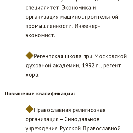
специалитет. Экономика и
организация машиностроительной
промышленности. Инженер-
экономист.
Регентская школа при Московской
духовной академии, 1992 г., регент
хора.
Повышение квалификации:
Православная религиозная
организация – Синодальное
учреждение Русской Православной