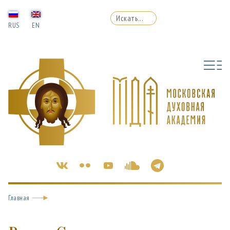
RUS
EN
Главная