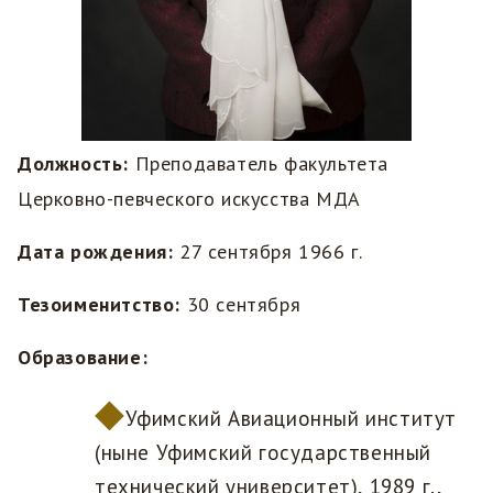
Должность:
Преподаватель факультета
Церковно-певческого искусства МДА
Дата рождения:
27 сентября 1966 г.
Тезоименитство:
30 сентября
Образование:
Уфимский Авиационный институт
(ныне Уфимский государственный
технический университет), 1989 г.,