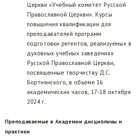
Церкви «Учебный комитет Русской
Православной Церкви». Курсы
повышения квалификации для
преподавателей программ
подготовки регентов, реализуемых в
духовных учебных заведениях
Русской Православной Церкви,
посвященные творчеству Д.С.
Бортнянского, в объеме 16
академических часов, 17-18 октября
2024 г.
Преподаваемые в Академии дисциплины и
практики