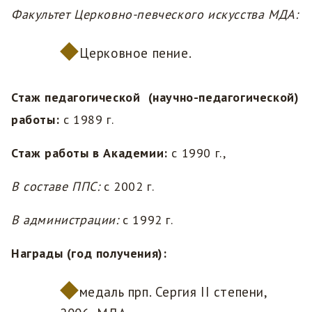
Факультет Церковно-певческого искусства МДА:
Церковное пение.
Стаж педагогической (научно-педагогической)
работы:
с 1989 г.
Стаж работы в Академии:
с 1990 г.,
В составе ППС:
с 2002 г.
В администрации:
с 1992 г.
Награды (год получения):
медаль прп. Сергия II степени,