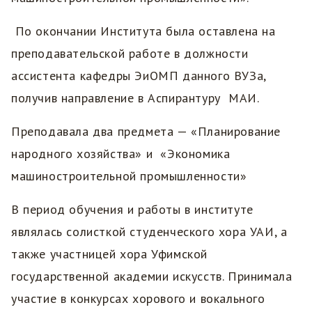
По окончании Института была оставлена на
преподавательской работе в должности
ассистента кафедры ЭиОМП данного ВУЗа,
получив направление в Аспирантуру МАИ.
Преподавала два предмета — «Планирование
народного хозяйства» и «Экономика
машиностроительной промышленности»
В период обучения и работы в институте
являлась солисткой студенческого хора УАИ, а
также участницей хора Уфимской
государственной академии искусств. Принимала
участие в конкурсах хорового и вокального