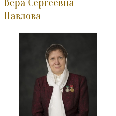
Вера Сергеевна
Павлова