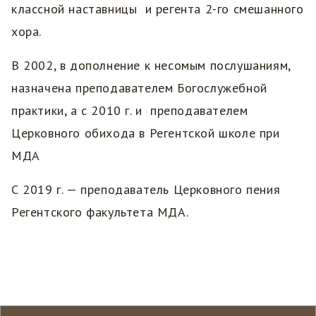
классной наставницы и регента 2-го смешанного
хора.
В 2002, в дополнение к несомым послушаниям,
назначена преподавателем Богослужебной
практики, а с 2010 г. и преподавателем
Церковного обихода в Регентской школе при
МДА
С 2019 г. — преподаватель Церковного пения
Регентского факультета МДА.