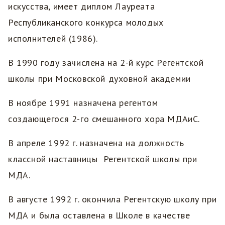
искусства, имеет диплом Лауреата
Республиканского конкурса молодых
исполнителей (1986).
В 1990 году зачислена на 2-й курс Регентской
школы при Московской духовной академии
В ноябре 1991 назначена регентом
создающегося 2-го смешанного хора МДАиС.
В апреле 1992 г. назначена на должность
классной наставницы Регентской школы при
МДА.
В августе 1992 г. окончила Регентскую школу при
МДА и была оставлена в Школе в качестве