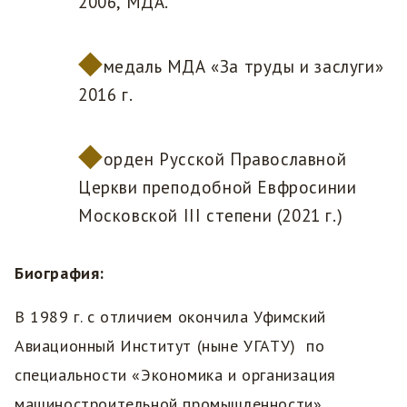
2006, МДА.
медаль МДА «За труды и заслуги»
2016 г.
орден Русской Православной
Церкви преподобной Евфросинии
Московской III степени (2021 г.)
Биография:
В 1989 г. с отличием окончила Уфимский
Авиационный Институт (ныне УГАТУ) по
специальности «Экономика и организация
машиностроительной промышленности».