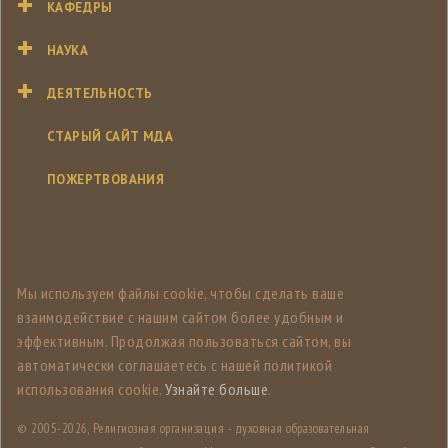
КАФЕДРЫ
НАУКА
ДЕЯТЕЛЬНОСТЬ
СТАРЫЙ САЙТ МДА
ПОЖЕРТВОВАНИЯ
Мы используем файлы cookie, чтобы сделать ваше
взаимодействие с нашим сайтом более удобным и
эффективным. Продолжая пользоваться сайтом, вы
автоматически соглашаетесь с нашей политикой
использования cookie.
Узнайте больше
.
© 2005-
2026, Религиозная организация - духовная образовательная