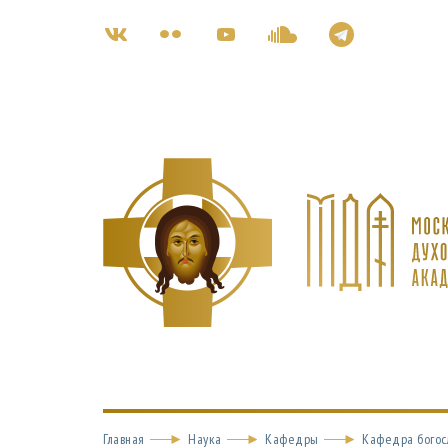
Главная
Наука
Кафедры
Кафедра богос