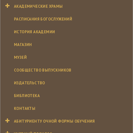
АКАДЕМИЧЕСКИЕ ХРАМЫ
РАСПИСАНИЯ БОГОСЛУЖЕНИЙ
ИСТОРИЯ АКАДЕМИИ
МАГАЗИН
МУЗЕЙ
СООБЩЕСТВО ВЫПУСКНИКОВ
ИЗДАТЕЛЬСТВО
БИБЛИОТЕКА
КОНТАКТЫ
АБИТУРИЕНТУ ОЧНОЙ ФОРМЫ ОБУЧЕНИЯ