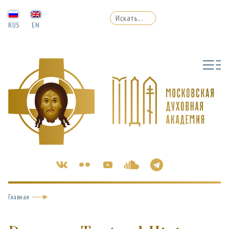
RUS
EN
Главная