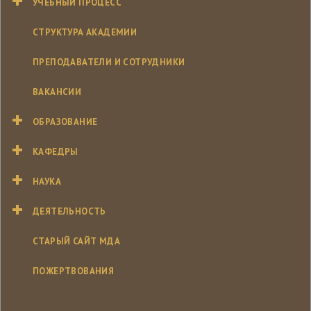
УЧЕБНЫЙ ПРОЦЕСС
СТРУКТУРА АКАДЕМИИ
ПРЕПОДАВАТЕЛИ И СОТРУДНИКИ
ВАКАНСИИ
ОБРАЗОВАНИЕ
КАФЕДРЫ
НАУКА
ДЕЯТЕЛЬНОСТЬ
СТАРЫЙ САЙТ МДА
ПОЖЕРТВОВАНИЯ