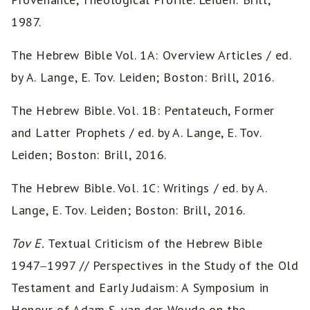
1987.
The Hebrew Bible Vol. 1A: Overview Articles / ed.
by A. Lange, E. Tov. Leiden; Boston: Brill, 2016.
The Hebrew Bible. Vol. 1B: Pentateuch, Former
and Latter Prophets / ed. by A. Lange, E. Tov.
Leiden; Boston: Brill, 2016.
The Hebrew Bible. Vol. 1C: Writings / ed. by A.
Lange, E. Tov. Leiden; Boston: Brill, 2016.
Tov E.
Textual Criticism of the Hebrew Bible
1947‒1997 // Perspectives in the Study of the Old
Testament and Early Judaism: A Symposium in
Honour of Adam S. van der Woude on the