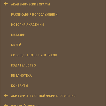
АКАДЕМИЧЕСКИЕ ХРАМЫ
РАСПИСАНИЯ БОГОСЛУЖЕНИЙ
ИСТОРИЯ АКАДЕМИИ
МАГАЗИН
МУЗЕЙ
СООБЩЕСТВО ВЫПУСКНИКОВ
ИЗДАТЕЛЬСТВО
БИБЛИОТЕКА
КОНТАКТЫ
АБИТУРИЕНТУ ОЧНОЙ ФОРМЫ ОБУЧЕНИЯ