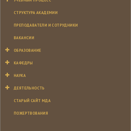
УЧЕБНЫЙ ПРОЦЕСС
СТРУКТУРА АКАДЕМИИ
ПРЕПОДАВАТЕЛИ И СОТРУДНИКИ
ВАКАНСИИ
ОБРАЗОВАНИЕ
КАФЕДРЫ
НАУКА
ДЕЯТЕЛЬНОСТЬ
СТАРЫЙ САЙТ МДА
ПОЖЕРТВОВАНИЯ