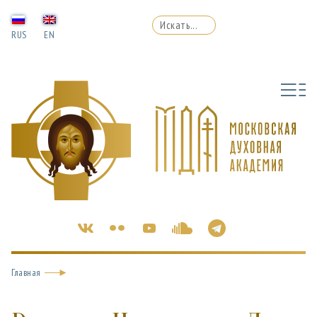
RUS
EN
Главная