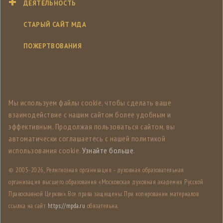
ДЕЯТЕЛЬНОСТЬ
СТАРЫЙ САЙТ МДА
ПОЖЕРТВОВАНИЯ
Мы используем файлы cookie, чтобы сделать ваше
взаимодействие с нашим сайтом более удобным и
эффективным. Продолжая пользоваться сайтом, вы
автоматически соглашаетесь с нашей политикой
использования cookie.
Узнайте больше
.
© 2005-
2026, Религиозная организация - духовная образовательная
организация высшего образования «Московская духовная академия Русской
Православной Церкви». Все права защищены. При копировании материалов
ссылка на сайт
https://mpda.ru
обязательна.