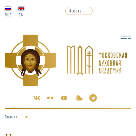
RUS
EN
Главная