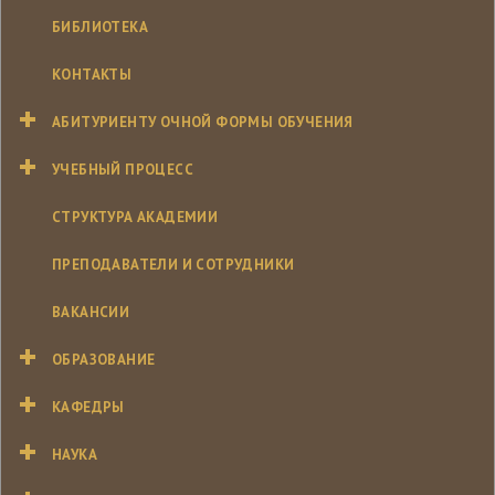
БИБЛИОТЕКА
КОНТАКТЫ
АБИТУРИЕНТУ ОЧНОЙ ФОРМЫ ОБУЧЕНИЯ
УЧЕБНЫЙ ПРОЦЕСС
СТРУКТУРА АКАДЕМИИ
ПРЕПОДАВАТЕЛИ И СОТРУДНИКИ
ВАКАНСИИ
ОБРАЗОВАНИЕ
КАФЕДРЫ
НАУКА