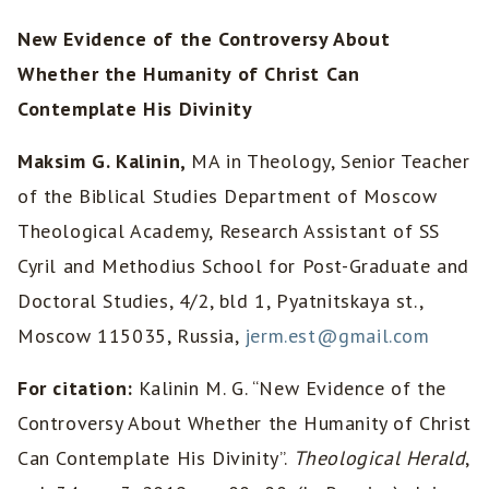
New Evidence of the Controversy About
Whether the Humanity of Christ Can
Contemplate His Divinity
Maksim G. Kalinin,
MA in Theology, Senior Teacher
of the Biblical Studies Department of Moscow
Theological Academy, Research Assistant of SS
Cyril and Methodius School for Post-Graduate and
Doctoral Studies, 4/2, bld 1, Pyatnitskaya st.,
Moscow 115035, Russia,
jerm.est@gmail.com
For citation:
Kalinin M. G. “New Evidence of the
Controversy About Whether the Humanity of Christ
Can Contemplate His Divinity”.
Theological Herald
,