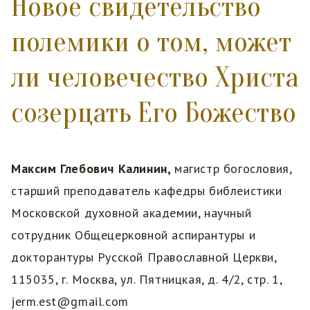
Новое свидетельство
полемики о том, может
ли человечество Христа
созерцать Его Божество
Максим Глебович Калинин,
магистр богословия,
старший преподаватель кафедры библеистики
Московской духовной академии, научный
сотрудник Общецерковной аспирантуры и
докторантуры Русской Православной Церкви,
115035, г. Москва, ул. Пятницкая, д. 4/2, стр. 1,
jerm.est@gmail.com