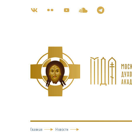
Главная
Новости