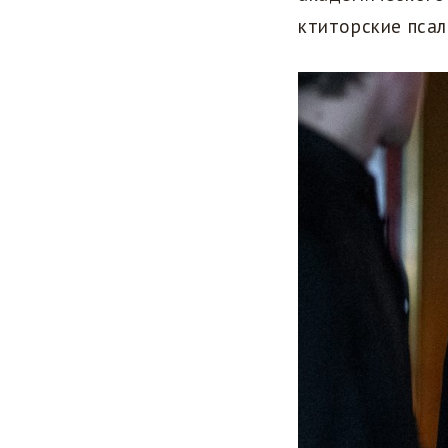
ктиторские пса