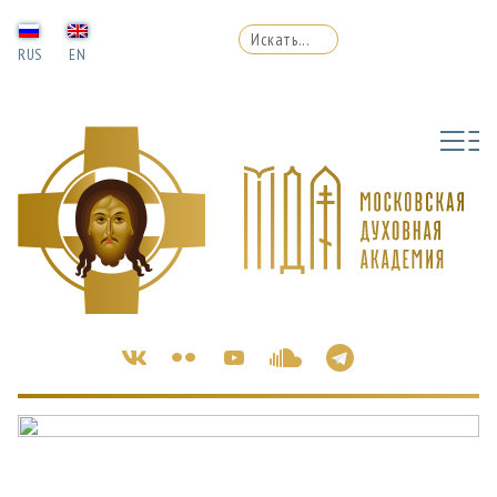
RUS
EN