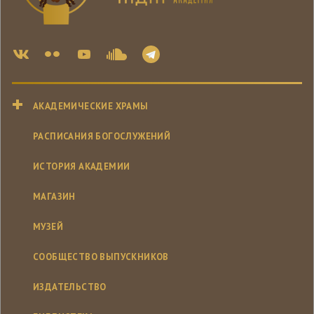
АКАДЕМИЧЕСКИЕ ХРАМЫ
РАСПИСАНИЯ БОГОСЛУЖЕНИЙ
ИСТОРИЯ АКАДЕМИИ
МАГАЗИН
МУЗЕЙ
СООБЩЕСТВО ВЫПУСКНИКОВ
ИЗДАТЕЛЬСТВО