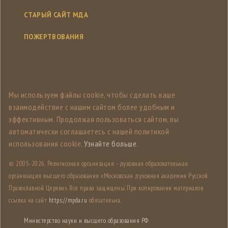
СТАРЫЙ САЙТ МДА
ПОЖЕРТВОВАНИЯ
Мы используем файлы cookie, чтобы сделать ваше
взаимодействие с нашим сайтом более удобным и
эффективным. Продолжая пользоваться сайтом, вы
автоматически соглашаетесь с нашей политикой
использования cookie.
Узнайте больше
.
© 2005-
2026, Религиозная организация - духовная образовательная
организация высшего образования «Московская духовная академия Русской
Православной Церкви». Все права защищены. При копировании материалов
ссылка на сайт
https://mpda.ru
обязательна.
Министерство науки и высшего образования РФ