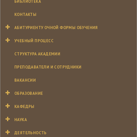
БИБЛИОТЕКА
КОНТАКТЫ
АБИТУРИЕНТУ ОЧНОЙ ФОРМЫ ОБУЧЕНИЯ
УЧЕБНЫЙ ПРОЦЕСС
СТРУКТУРА АКАДЕМИИ
ПРЕПОДАВАТЕЛИ И СОТРУДНИКИ
ВАКАНСИИ
ОБРАЗОВАНИЕ
КАФЕДРЫ
НАУКА
ДЕЯТЕЛЬНОСТЬ