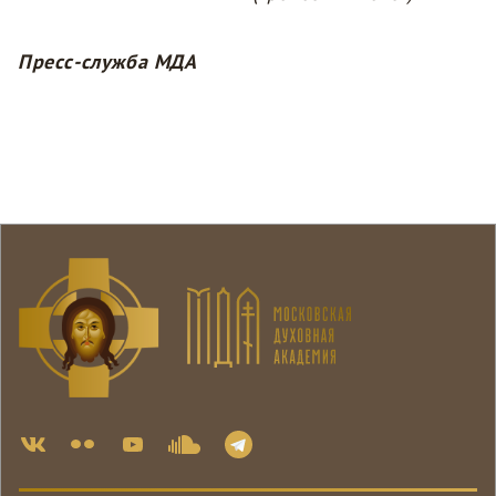
Пресс-служба МДА