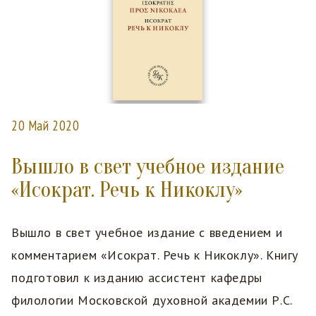
20 Май 2020
Вышло в свет учебное издание
«Исократ. Речь к Никоклу»
Вышло в свет учебное издание с введением и
комментарием «Исократ. Речь к Никоклу». Книгу
подготовил к изданию ассистент кафедры
филологии Московской духовной академии Р.С.