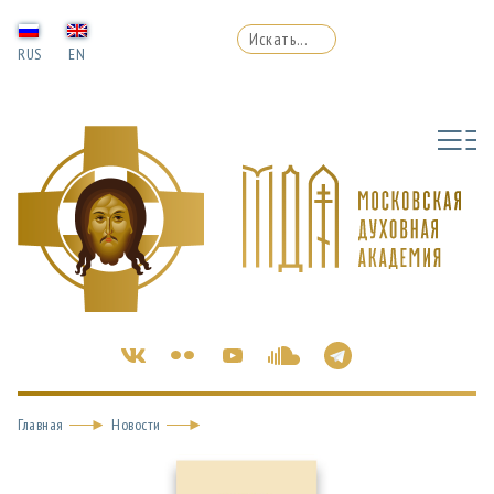
RUS
EN
Главная
Новости