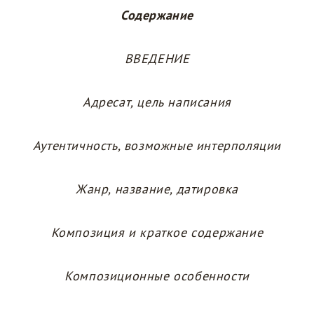
Содержание
ВВЕДЕНИЕ
Адресат, цель написания
Аутентичность, возможные интерполяции
Жанр, название, датировка
Композиция и краткое содержание
Композиционные особенности