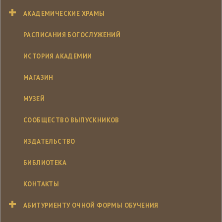
АКАДЕМИЧЕСКИЕ ХРАМЫ
РАСПИСАНИЯ БОГОСЛУЖЕНИЙ
ИСТОРИЯ АКАДЕМИИ
МАГАЗИН
МУЗЕЙ
СООБЩЕСТВО ВЫПУСКНИКОВ
ИЗДАТЕЛЬСТВО
БИБЛИОТЕКА
КОНТАКТЫ
АБИТУРИЕНТУ ОЧНОЙ ФОРМЫ ОБУЧЕНИЯ