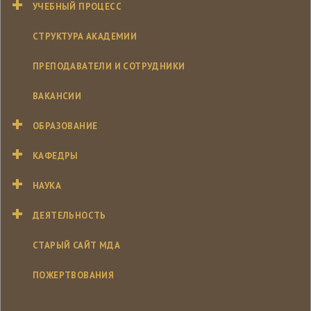
УЧЕБНЫЙ ПРОЦЕСС
СТРУКТУРА АКАДЕМИИ
ПРЕПОДАВАТЕЛИ И СОТРУДНИКИ
ВАКАНСИИ
ОБРАЗОВАНИЕ
КАФЕДРЫ
НАУКА
ДЕЯТЕЛЬНОСТЬ
СТАРЫЙ САЙТ МДА
ПОЖЕРТВОВАНИЯ