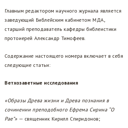
Главным редактором научного журнала является
заведующий Библейским кабинетом МДА,
старший преподаватель кафедры библеистики
протоиерей Александр Тимофеев.
Содержание настоящего номера включает в себя
следующие статьи:
Ветхозаветные исследования
«Образы Древа жизни и Древа познания в
сочинении преподобного Ефрема Сирина “О
Рае”»
— священник Кирилл Спиридонов;