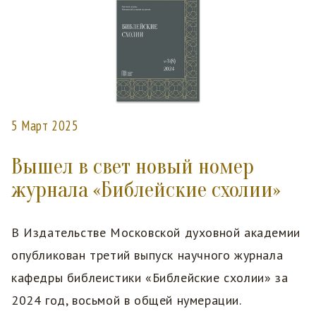
5 Март 2025
Вышел в свет новый номер
журнала «Библейские схолии»
В Издательстве Московской духовной академии
опубликован третий выпуск научного журнала
кафедры библеистики «Библейские схолии» за
2024 год, восьмой в общей нумерации.