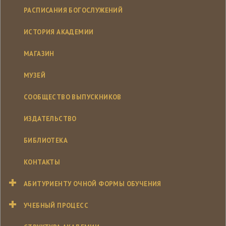
РАСПИСАНИЯ БОГОСЛУЖЕНИЙ
ИСТОРИЯ АКАДЕМИИ
МАГАЗИН
МУЗЕЙ
СООБЩЕСТВО ВЫПУСКНИКОВ
ИЗДАТЕЛЬСТВО
БИБЛИОТЕКА
КОНТАКТЫ
АБИТУРИЕНТУ ОЧНОЙ ФОРМЫ ОБУЧЕНИЯ
УЧЕБНЫЙ ПРОЦЕСС