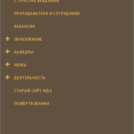
СТРУКТУРА АКАДЕМИИ
ПРЕПОДАВАТЕЛИ И СОТРУДНИКИ
ВАКАНСИИ
ОБРАЗОВАНИЕ
КАФЕДРЫ
НАУКА
ДЕЯТЕЛЬНОСТЬ
СТАРЫЙ САЙТ МДА
ПОЖЕРТВОВАНИЯ