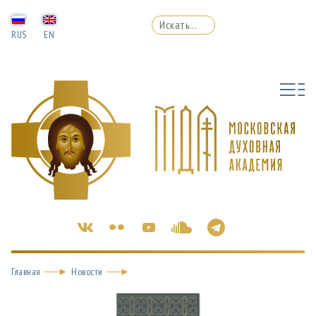
RUS
EN
Главная
Новости