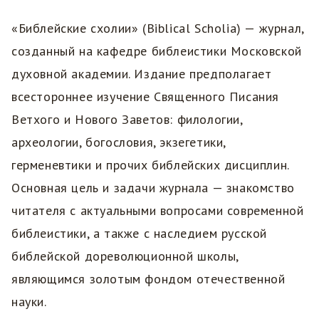
«Библейские схолии» (Biblical Scholia) — журнал,
созданный на кафедре библеистики Московской
духовной академии. Издание предполагает
всестороннее изучение Священного Писания
Ветхого и Нового Заветов: филологии,
археологии, богословия, экзегетики,
герменевтики и прочих библейских дисциплин.
Основная цель и задачи журнала — знакомство
читателя с актуальными вопросами современной
библеистики, а также с наследием русской
библейской дореволюционной школы,
являющимся золотым фондом отечественной
науки.