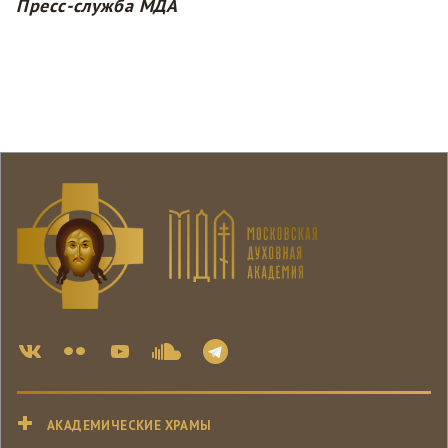
Пресс-служба МДА
АКАДЕМИЧЕСКИЕ ХРАМЫ