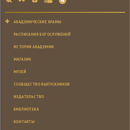
АКАДЕМИЧЕСКИЕ ХРАМЫ
РАСПИСАНИЯ БОГОСЛУЖЕНИЙ
ИСТОРИЯ АКАДЕМИИ
МАГАЗИН
МУЗЕЙ
СООБЩЕСТВО ВЫПУСКНИКОВ
ИЗДАТЕЛЬСТВО
БИБЛИОТЕКА
КОНТАКТЫ