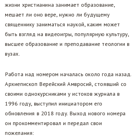
жизни христианина занимает образование,
мешает ли оно вере, нужно ли будущему
священнику заниматься наукой, каким может
быть взгляд на видеоигры, популярную культуру,
высшее образование и преподавание теологии в
вузах.
Работа над номером началась около года назад.
Архиепископ Верейский Амвросий, стоявший со
своими однокурсниками у истоков журнала в
1996 году, выступил инициатором его
обновления в 2018 году. Выход нового номера
он прокомментировал и передал свои
пожелания: