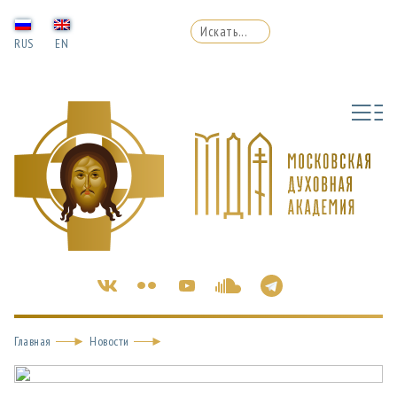
RUS
EN
Главная
Новости