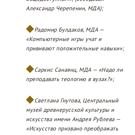
Александр Черепенин, МДА);
Радомир Булдаков, МДА —
«Компьютерные игры учат и
прививают положительные навыки»;
Саркис Санаянц, МДА — «Надо ли
преподавать теологию в вузах?»;
Светлана Гнутова, Центральный
музей древнерусской культуры и
искусства имени Андрея Рублева —
«Искусство призвано преображать