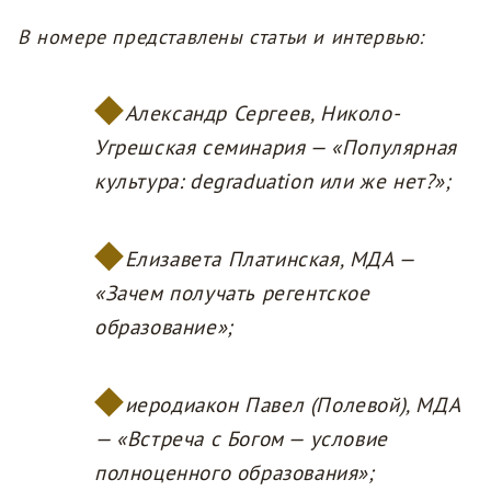
В номере представлены статьи и интервью:
Александр Сергеев, Николо-
Угрешская семинария — «Популярная
культура: degraduation или же нет?»;
Елизавета Платинская, МДА —
«Зачем получать регентское
образование»;
иеродиакон Павел (Полевой), МДА
— «Встреча с Богом — условие
полноценного образования»;