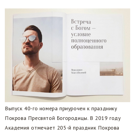
Выпуск 40-го номера приурочен к празднику
Покрова Пресвятой Богородицы. В 2019 году
Академия отмечает 205-й праздник Покрова