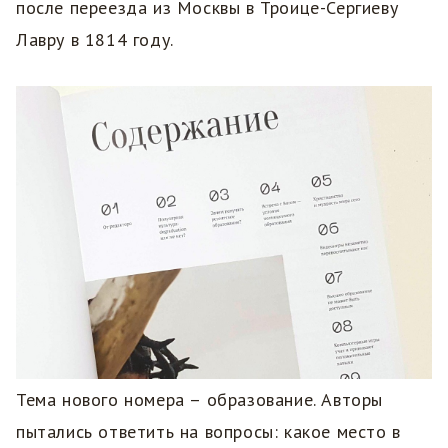
после переезда из Москвы в Троице-Сергиеву
Лавру в 1814 году.
Тема нового номера – образование. Авторы
пытались ответить на вопросы: какое место в