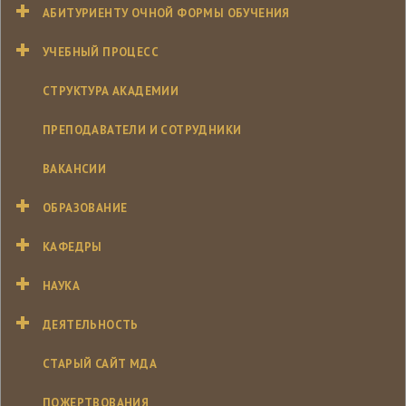
АБИТУРИЕНТУ ОЧНОЙ ФОРМЫ ОБУЧЕНИЯ
УЧЕБНЫЙ ПРОЦЕСС
СТРУКТУРА АКАДЕМИИ
ПРЕПОДАВАТЕЛИ И СОТРУДНИКИ
ВАКАНСИИ
ОБРАЗОВАНИЕ
КАФЕДРЫ
НАУКА
ДЕЯТЕЛЬНОСТЬ
СТАРЫЙ САЙТ МДА
ПОЖЕРТВОВАНИЯ