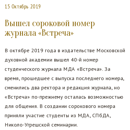
15 Октябрь 2019
Вышел сороковой номер
журнала «Встреча»
В октябре 2019 года в издательстве Московской
духовной академии вышел 40-й номер
студенческого журнала МДА «Встреча». За
время, прошедшее с выпуска последнего номера,
сменились два ректора и редакция журнала, но
«Встреча» по-прежнему осталась возможностью
для общения. В создании сорокового номера
приняли участие студенты из МДА, СПбДА,
Николо-Угрешской семинарии.