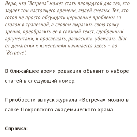
Верю, что “Встреча” может стать площадкой для тех, кто
задает тон настоящего времени, людей смелых. Тех, кто
готов не просто обсуждать церковные проблемы за
столом в трапезной, а словом выразить свою точку
зрения, преобразить ее в связный текст, сдобренный
аргументами, и просвещать, разъяснять, убеждать. Шаг
от демагогий к изменениям начинается здесь – во
“Встрече”.
В ближайшее время редакция объявит о наборе
статей в следующий номер.
Приобрести выпуск журнала «Встреча» можно в
лавке Покровского академического храма.
Справка: