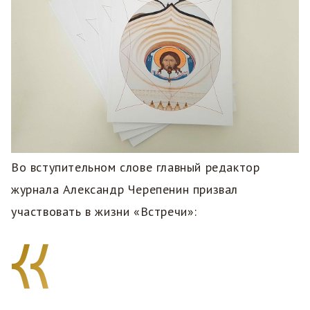
Во вступительном слове главный редактор
журнала Александр Черепенин призвал
участвовать в жизни «Встречи»: