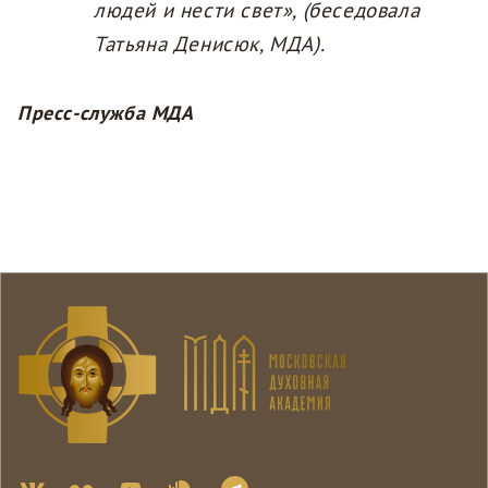
людей и нести свет», (беседовала
Татьяна Денисюк, МДА).
Пресс-служба МДА