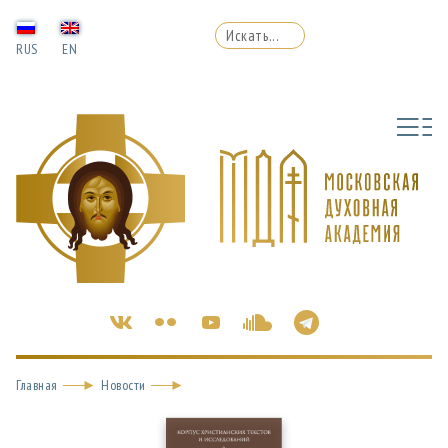
RUS
EN
Главная
Новости