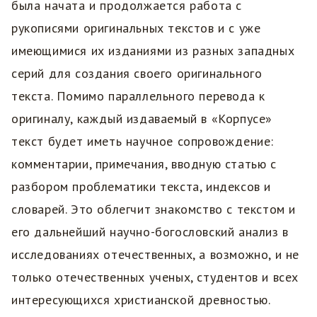
была начата и продолжается работа с
рукописями оригинальных текстов и с уже
имеющимися их изданиями из разных западных
серий для создания своего оригинального
текста. Помимо параллельного перевода к
оригиналу, каждый издаваемый в «Корпусе»
текст будет иметь научное сопровождение:
комментарии, примечания, вводную статью с
разбором проблематики текста, индексов и
словарей. Это облегчит знакомство с текстом и
его дальнейший научно-богословский анализ в
исследованиях отечественных, а возможно, и не
только отечественных ученых, студентов и всех
интересующихся христианской древностью.