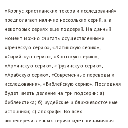
«Корпус христианских тексов и исследований»
предполагает наличие нескольких серий, а в
некоторых сериях еще подсерий. На данный
момент можно считать осуществленными
«Греческую серию», «Латинскую серию»,
«Сирийскую серию», «Коптскую серию»,
«Армянскую серию», «Грузинскую серию»,
«Арабскую серию», «Современные переводы и
исследования», «Библейскую серию». Последняя
будет иметь деление на три подсерии: а)
библеистика; б) иудейские и ближневосточные
источники; c) апокрифы. Во всех
вышеперечисленных сериях идет динамичная