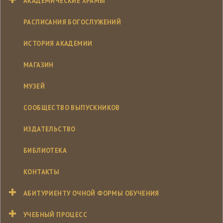
АКАДЕМИЧЕСКИЕ ХРАМЫ
РАСПИСАНИЯ БОГОСЛУЖЕНИЙ
ИСТОРИЯ АКАДЕМИИ
МАГАЗИН
МУЗЕЙ
СООБЩЕСТВО ВЫПУСКНИКОВ
ИЗДАТЕЛЬСТВО
БИБЛИОТЕКА
КОНТАКТЫ
АБИТУРИЕНТУ ОЧНОЙ ФОРМЫ ОБУЧЕНИЯ
УЧЕБНЫЙ ПРОЦЕСС