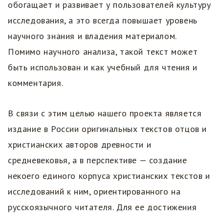
обогащает и развивает у пользователей культуру
исследования, а это всегда повышает уровень
научного знания и владения материалом.
Помимо научного анализа, такой текст может
быть использован и как учебный для чтения и
комментария.
В связи с этим целью нашего проекта является
издание в России оригинальных текстов отцов и
христианских авторов древности и
средневековья, а в перспективе — создание
некоего единого корпуса христианских текстов и
исследований к ним, ориентированного на
русскоязычного читателя. Для ее достижения