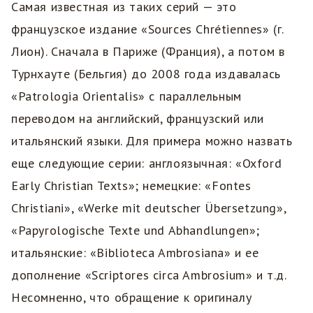
Самая известная из таких серий — это
французское издание «Sources Chrétiennes» (г.
Лион). Сначала в Париже (Франция), а потом в
Турнхауте (Бельгия) до 2008 года издавалась
«Patrologia Orientalis» с параллельным
переводом на английский, французский или
итальянский языки. Для примера можно назвать
еще следующие серии: англоязычная: «Oxford
Early Christian Texts»; немецкие: «Fontes
Christiani», «Werke mit deutscher Übersetzung»,
«Papyrologische Texte und Abhandlungen»;
итальянские: «Biblioteca Ambrosiana» и ее
дополнение «Scriptores circa Ambrosium» и т.д.
Несомненно, что обращение к оригиналу