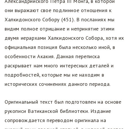
Александрийского Петра III Монга, в которой
они выражают свое подлинное отношения к
Халкидонского Собору (451). В посланиях мы
видим полное отрицание и непринятие этими
двумя иерархами Халкидонского Собора, хотя их
официальная позиция была несколько иной, в
особенности Акакия. Данная переписка
раскрывает нам много интересных деталей и
подробностей, которые мы не находим в
исторических сочинениях данного периода.
Оригинальный текст был подготовлен на основе
рукописи Ватиканской библиотеки. Издание
сопровождается переводом оригинала на