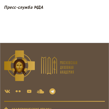
Пресс-служба МДА