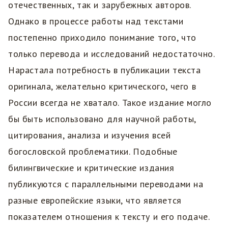
отечественных, так и зарубежных авторов.
Однако в процессе работы над текстами
постепенно приходило понимание того, что
только перевода и исследований недостаточно.
Нарастала потребность в публикации текста
оригинала, желательно критического, чего в
России всегда не хватало. Такое издание могло
бы быть использовано для научной работы,
цитирования, анализа и изучения всей
богословской проблематики. Подобные
билингвические и критические издания
публикуются с параллельными переводами на
разные европейские языки, что является
показателем отношения к тексту и его подаче.