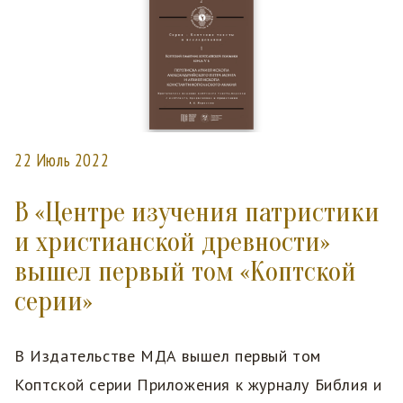
22 Июль 2022
В «Центре изучения патристики
и христианской древности»
вышел первый том «Коптской
серии»
В Издательстве МДА вышел первый том
Коптской серии Приложения к журналу Библия и