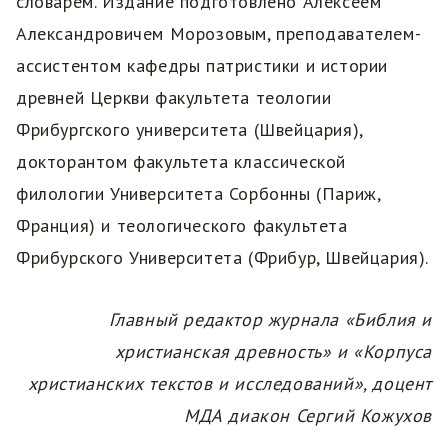
словарем. Издание подготовлено Алексеем
Александровичем Морозовым, преподавателем-
ассистентом кафедры патристики и истории
древней Церкви факультета теологии
Фрибургского университета (Швейцария),
докторантом факультета классической
филологии Университета Сорбонны (Париж,
Франция) и теологического факультета
Фрибурского Университета (Фрибур, Швейцария).
Главный редактор журнала «Библия и
христианская древность» и
«Корпуса
христианских текстов и исследований», доцент
МДА диакон Сергий Кожухов