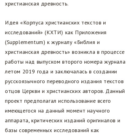
христианская древность.
Идея «Корпуса христианских текстов и
исследований» (КХТИ) как Приложения
(Supplementum) к журналу «Библия и
христианская древность» возникла в процессе
работы над выпуском второго номера журнала
летом 2019 года и заключалась в создании
русскоязычного переводного издания текстов
отцов Церкви и христианских авторов. Данный
проект предполагал использование всего
имеющегося на данный момент научного
аппарата, критических изданий оригиналов и
базы современных исследований как