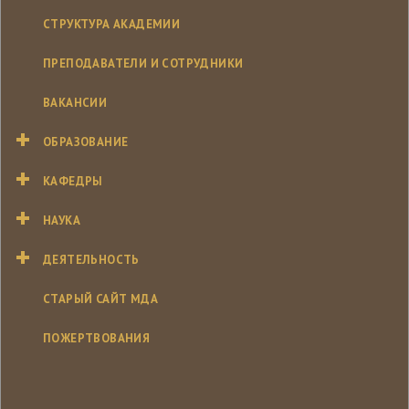
СТРУКТУРА АКАДЕМИИ
ПРЕПОДАВАТЕЛИ И СОТРУДНИКИ
ВАКАНСИИ
ОБРАЗОВАНИЕ
КАФЕДРЫ
НАУКА
ДЕЯТЕЛЬНОСТЬ
СТАРЫЙ САЙТ МДА
ПОЖЕРТВОВАНИЯ