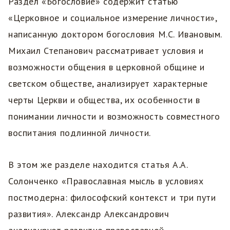
Раздел «Богословие» содержит статью
«Церковное и социальное измерение личности»,
написанную доктором богословия М.С. Ивановым.
Михаил Степанович рассматривает условия и
возможности общения в церковной общине и
светском обществе, анализирует характерные
черты Церкви и общества, их особенности в
понимании личности и возможность совместного
воспитания подлинной личности.
В этом же разделе находится статья А.А.
Солонченко «Православная мысль в условиях
постмодерна: философский контекст и три пути
развития». Александр Александрович