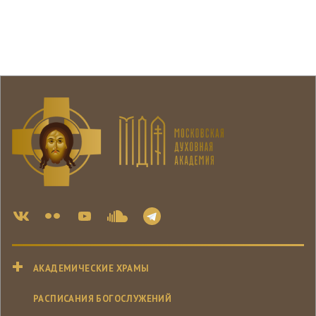
АКАДЕМИЧЕСКИЕ ХРАМЫ
РАСПИСАНИЯ БОГОСЛУЖЕНИЙ