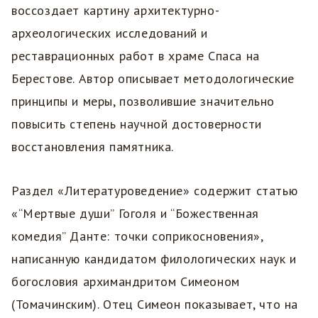
воссоздает картину архитектурно-
археологических исследований и
реставрационных работ в храме Спаса на
Берестове. Автор описывает методологические
принципы и меры, позволившие значительно
повысить степень научной достоверности
восстановления памятника.
Раздел «Литературоведение» содержит статью
«“Мертвые души” Гоголя и “Божественная
комедия” Данте: точки соприкосновения»,
написанную кандидатом филологических наук и
богословия архимандритом Симеоном
(Томачинским). Отец Симеон показывает, что на