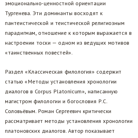
эмоционально-ценностной ориентации
Тургенева. Эти доминанты восходят к
пантеистической и теистической религиозным
парадигмам, отношение к которым выражается в
настроении тоски — одном из ведущих мотивов
«таинственных повестей».
Раздел «Классическая филология» содержит
статью «Методы установления хронологии
диалогов в Corpus Platonicum», написанную
магистром филологии и богословия Р.С.
Соловьёвым. Роман Сергеевич критически
рассматривает методы установления хронологии
платоновских диалогов. Автор показывает