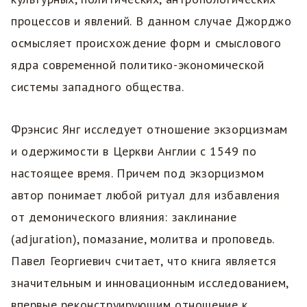
процессов и явлений. В данном случае Джорджо
осмысляет происхождение форм и смыслового
ядра современной политико-экономической
системы западного общества.
Фрэнсис Янг исследует отношение экзорцизмам
и одержимости в Церкви Англии с 1549 по
настоящее время. Причем под экзорцизмом
автор понимает любой ритуал для избавления
от демонического влияния: заклинание
(adjuration), помазание, молитва и проповедь.
Павел Георгиевич считает, что книга является
значительным и инновационным исследованием,
впервые реконструирующим отношение к