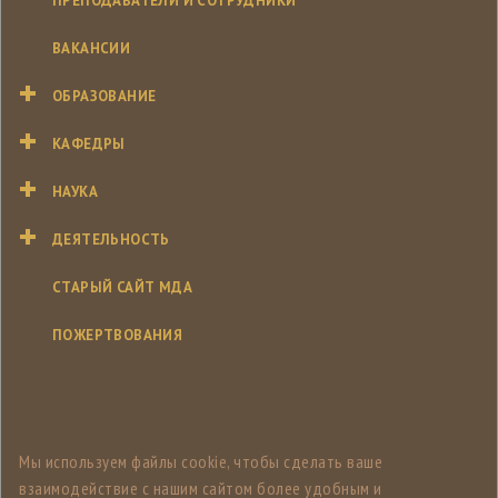
ПРЕПОДАВАТЕЛИ И СОТРУДНИКИ
ВАКАНСИИ
ОБРАЗОВАНИЕ
КАФЕДРЫ
НАУКА
ДЕЯТЕЛЬНОСТЬ
СТАРЫЙ САЙТ МДА
ПОЖЕРТВОВАНИЯ
Мы используем файлы cookie, чтобы сделать ваше
взаимодействие с нашим сайтом более удобным и