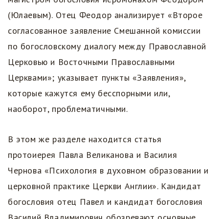
(Юлаевым). Отец Феодор анализирует «Второе
согласованное заявление Смешанной комиссии
по богословскому диалогу между Православной
Церковью и Восточными Православными
Церквами»; указывает пункты «Заявления»,
которые кажутся ему бесспорными или,
наоборот, проблематичными.
В этом же разделе находится статья
протоиерея Павла Великанова и Василия
Чернова «Психология в духовном образовании и
церковной практике Церкви Англии». Кандидат
богословия отец Павел и кандидат богословия
Василий Владимирович обозревают основные