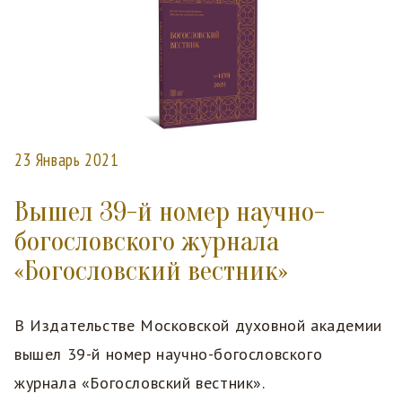
23 Январь 2021
Вышел 39-й номер научно-
богословского журнала
«Богословский вестник»
В Издательстве Московской духовной академии
вышел 39-й номер научно-богословского
журнала «Богословский вестник».