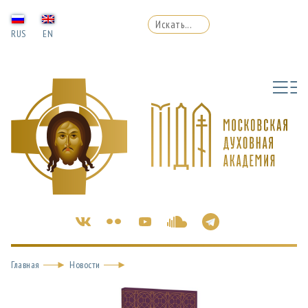
RUS
EN
Главная
Новости