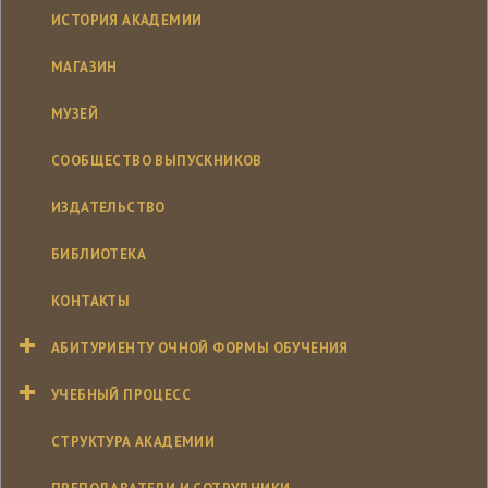
ИСТОРИЯ АКАДЕМИИ
МАГАЗИН
МУЗЕЙ
СООБЩЕСТВО ВЫПУСКНИКОВ
ИЗДАТЕЛЬСТВО
БИБЛИОТЕКА
КОНТАКТЫ
АБИТУРИЕНТУ ОЧНОЙ ФОРМЫ ОБУЧЕНИЯ
УЧЕБНЫЙ ПРОЦЕСС
СТРУКТУРА АКАДЕМИИ