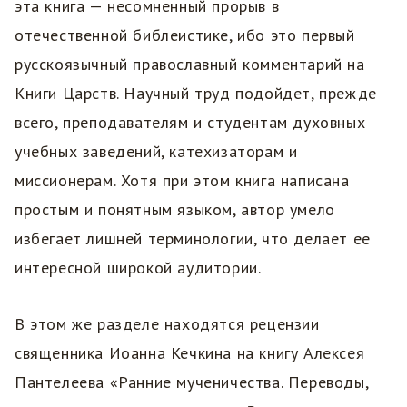
эта книга — несомненный прорыв в
отечественной библеистике, ибо это первый
русскоязычный православный комментарий на
Книги Царств. Научный труд подойдет, прежде
всего, преподавателям и студентам духовных
учебных заведений, катехизаторам и
миссионерам. Хотя при этом книга написана
простым и понятным языком, автор умело
избегает лишней терминологии, что делает ее
интересной широкой аудитории.
В этом же разделе находятся рецензии
священника Иоанна Кечкина на книгу Алексея
Пантелеева «Ранние мученичества. Переводы,