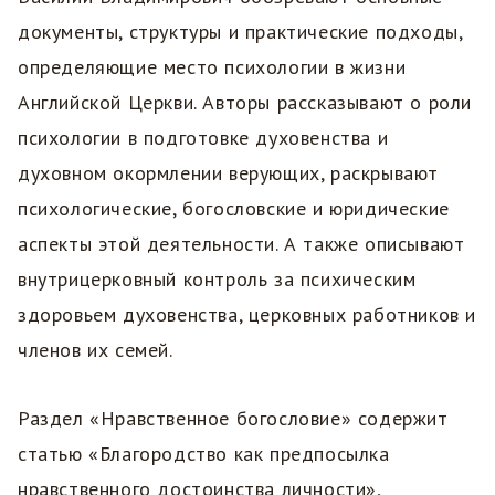
документы, структуры и практические подходы,
определяющие место психологии в жизни
Английской Церкви. Авторы рассказывают о роли
психологии в подготовке духовенства и
духовном окормлении верующих, раскрывают
психологические, богословские и юридические
аспекты этой деятельности. А также описывают
внутрицерковный контроль за психическим
здоровьем духовенства, церковных работников и
членов их семей.
Раздел «Нравственное богословие» содержит
статью «Благородство как предпосылка
нравственного достоинства личности»,