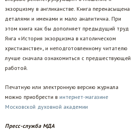
экзорцизму в англиканстве. Книга перенасыщена
деталями и именами и мало аналитична. При
этом книга как бы дополняет предыдущий труд
Янга «История экзорцизма в католическом
христианстве», и неподготовленному читателю
лучше сначала ознакомиться с предшествующей
работой.
Печатную или электронную версию журнала
можно приобрести в
интернет-магазине
Московской духовной академии
Пресс-служба МДА