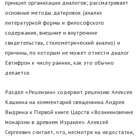
принцип организации диалогов; рассматривает
основные методы датировок (анализ
литературной формы и философского
содержания, внешние и внутренние
свидетельства, стилометрический анализ) и
причины, по которым не может отнести диалог
Евтифрон к числу ранних, как это обычно
делается.
Раздел «Рецензии» содержит рецензию Алексея
Кашкина на комментарий священника Андрея
Выдрина к Первой книге Царств «Возникновение
монархии в древнем Израиле». Алексей
Сергеевич считает, что, несмотря на недостатки,