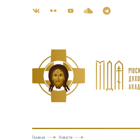
Главная
Новости