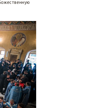
 Божественную