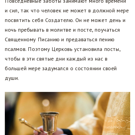
Повседневные заботы занимают много времени
и сил, так что человек не может в должной мере
посвятить себя Создателю. Он не может день и
ночь пребывать в молитве и посте, поучаться
Священному Писанию и предаваться пению
псалмов. Поэтому Церковь установила посты,
чтобы в эти святые дни каждый из нас в
большей мере задумался о состоянии своей
души.