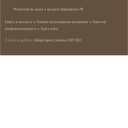
Министерство науки и высшего образования РФ
Адреса и контакты
●
Условия использования материалов
●
Политика
конфиденциальности
●
Карта сайта
Дизайн разработан
Лабораторией дизайна НИУ ВШЭ