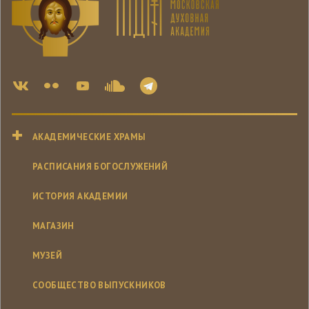
АКАДЕМИЧЕСКИЕ ХРАМЫ
РАСПИСАНИЯ БОГОСЛУЖЕНИЙ
ИСТОРИЯ АКАДЕМИИ
МАГАЗИН
МУЗЕЙ
СООБЩЕСТВО ВЫПУСКНИКОВ