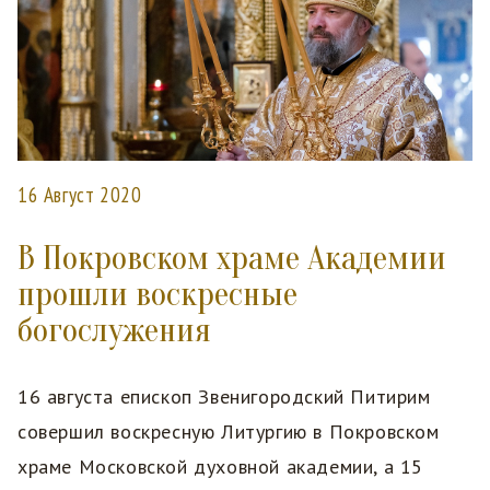
16 Август 2020
В Покровском храме Академии
прошли воскресные
богослужения
16 августа епископ Звенигородский Питирим
совершил воскресную Литургию в Покровском
храме Московской духовной академии, а 15