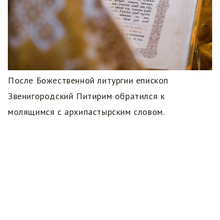
После Божественной литургии епископ
Звенигородский Питирим обратился к
молящимся с архипастырским словом.