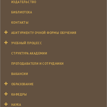
ИЗДАТЕЛЬСТВО
БИБЛИОТЕКА
КОНТАКТЫ
АБИТУРИЕНТУ ОЧНОЙ ФОРМЫ ОБУЧЕНИЯ
УЧЕБНЫЙ ПРОЦЕСС
СТРУКТУРА АКАДЕМИИ
ПРЕПОДАВАТЕЛИ И СОТРУДНИКИ
ВАКАНСИИ
ОБРАЗОВАНИЕ
КАФЕДРЫ
НАУКА