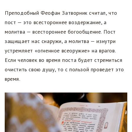
Преподобный Феофан Затворник считал, что
пост — это всестороннее воздержание, а
молитва — всестороннее богообщение. Пост
защищает нас снаружи, а молитва — изнутри
устремляет «огненное всеоружие» на врагов.
Если человек во время поста будет стремиться
очистить свою душу, то с пользой проведет это
время.