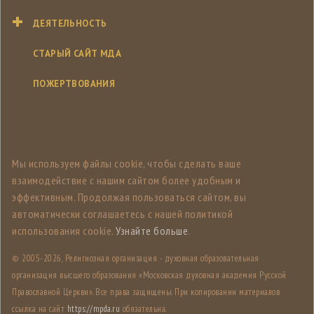
ДЕЯТЕЛЬНОСТЬ
СТАРЫЙ САЙТ МДА
ПОЖЕРТВОВАНИЯ
Мы используем файлы cookie, чтобы сделать ваше
взаимодействие с нашим сайтом более удобным и
эффективным. Продолжая пользоваться сайтом, вы
автоматически соглашаетесь с нашей политикой
использования cookie.
Узнайте больше
.
© 2005-
2026, Религиозная организация - духовная образовательная
организация высшего образования «Московская духовная академия Русской
Православной Церкви». Все права защищены. При копировании материалов
ссылка на сайт
https://mpda.ru
обязательна.