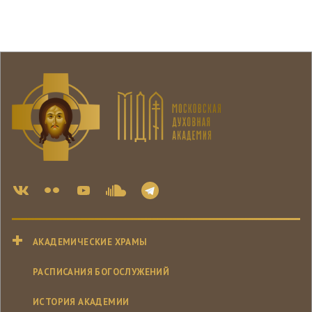
АКАДЕМИЧЕСКИЕ ХРАМЫ
РАСПИСАНИЯ БОГОСЛУЖЕНИЙ
ИСТОРИЯ АКАДЕМИИ