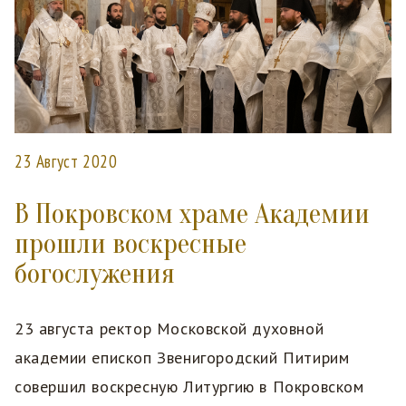
23 Август 2020
В Покровском храме Академии
прошли воскресные
богослужения
23 августа ректор Московской духовной
академии епископ Звенигородский Питирим
совершил воскресную Литургию в Покровском