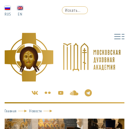
RUS
EN
Главная
Новости