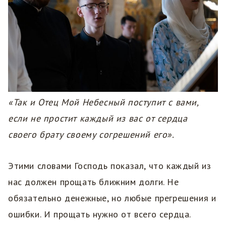
«Так и Отец Мой Небесный поступит с вами,
если не простит каждый из вас от сердца
своего брату своему согрешений его».
Этими словами Господь показал, что каждый из
нас должен прощать ближним долги. Не
обязательно денежные, но любые прегрешения и
ошибки. И прощать нужно от всего сердца.