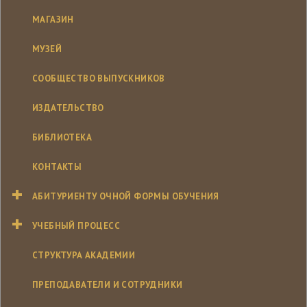
МАГАЗИН
МУЗЕЙ
СООБЩЕСТВО ВЫПУСКНИКОВ
ИЗДАТЕЛЬСТВО
БИБЛИОТЕКА
КОНТАКТЫ
АБИТУРИЕНТУ ОЧНОЙ ФОРМЫ ОБУЧЕНИЯ
УЧЕБНЫЙ ПРОЦЕСС
СТРУКТУРА АКАДЕМИИ
ПРЕПОДАВАТЕЛИ И СОТРУДНИКИ