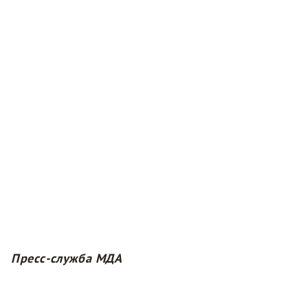
Пресс-служба МДА