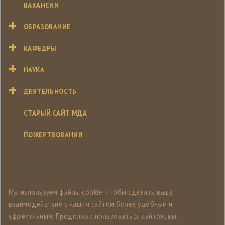
ВАКАНСИИ
ОБРАЗОВАНИЕ
КАФЕДРЫ
НАУКА
ДЕЯТЕЛЬНОСТЬ
СТАРЫЙ САЙТ МДА
ПОЖЕРТВОВАНИЯ
Мы используем файлы cookie, чтобы сделать ваше
взаимодействие с нашим сайтом более удобным и
эффективным. Продолжая пользоваться сайтом, вы