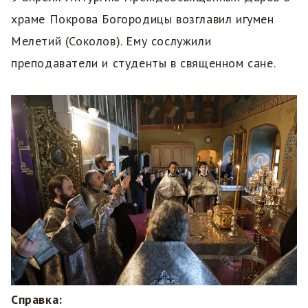
храме Покрова Богородицы возглавил игумен
Мелетий (Соколов). Ему сослужили
преподаватели и студенты в священном сане.
Справка: