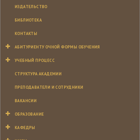
ИЗДАТЕЛЬСТВО
БИБЛИОТЕКА
КОНТАКТЫ
АБИТУРИЕНТУ ОЧНОЙ ФОРМЫ ОБУЧЕНИЯ
УЧЕБНЫЙ ПРОЦЕСС
СТРУКТУРА АКАДЕМИИ
ПРЕПОДАВАТЕЛИ И СОТРУДНИКИ
ВАКАНСИИ
ОБРАЗОВАНИЕ
КАФЕДРЫ