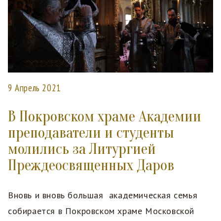
9 Апрель 2021
В Покровском храме Академии
преподаватели и студенты
молились за Литургией
Преждеосвященных Даров
Вновь и вновь большая академическая семья
собирается в Покровском храме Московской