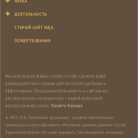
НАУКА
ДЕЯТЕЛЬНОСТЬ
СТАРЫЙ САЙТ МДА
ПОЖЕРТВОВАНИЯ
Мы используем файлы cookie, чтобы сделать ваше
взаимодействие с нашим сайтом более удобным и
эффективным. Продолжая пользоваться сайтом, вы
автоматически соглашаетесь с нашей политикой
использования cookie.
Узнайте больше
.
© 2005-
2026, Религиозная организация - духовная образовательная
организация высшего образования «Московская духовная академия Русской
Православной Церкви». Все права защищены. При копировании материалов