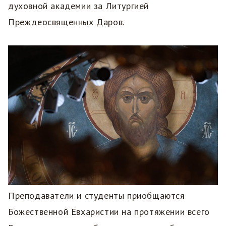
духовной академии за Литургией
Преждеосвященных Даров.
Преподаватели и студенты приобщаются
Божественной Евхаристии на протяжении всего