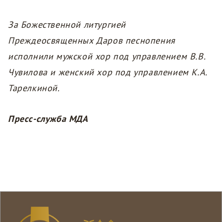
За Божественной литургией
Преждеосвященных Даров песнопения
исполнили мужской хор под управлением В.В.
Чувилова и женский хор под управлением К.А.
Тарелкиной.
Пресс-служба МДА