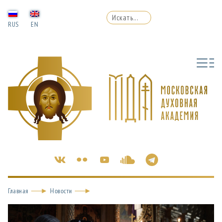
RUS
EN
Главная
Новости