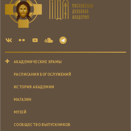
АКАДЕМИЧЕСКИЕ ХРАМЫ
РАСПИСАНИЯ БОГОСЛУЖЕНИЙ
ИСТОРИЯ АКАДЕМИИ
МАГАЗИН
МУЗЕЙ
СООБЩЕСТВО ВЫПУСКНИКОВ