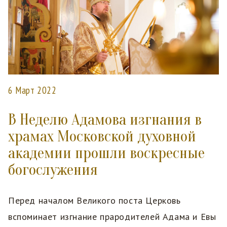
6 Март 2022
В Неделю Адамова изгнания в
храмах Московской духовной
академии прошли воскресные
богослужения
Перед началом Великого поста Церковь
вспоминает изгнание прародителей Адама и Евы