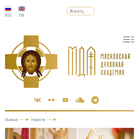
RUS
EN
Главная
Новости