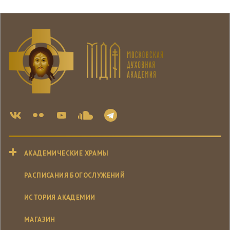
АКАДЕМИЧЕСКИЕ ХРАМЫ
РАСПИСАНИЯ БОГОСЛУЖЕНИЙ
ИСТОРИЯ АКАДЕМИИ
МАГАЗИН