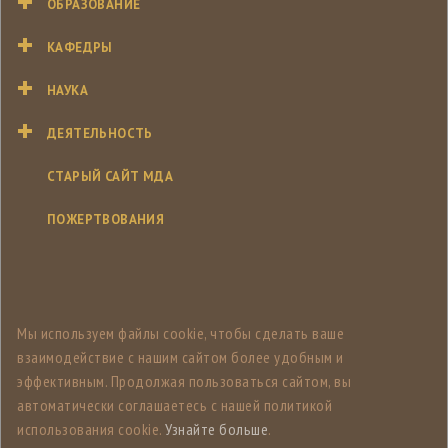
ОБРАЗОВАНИЕ
КАФЕДРЫ
НАУКА
ДЕЯТЕЛЬНОСТЬ
СТАРЫЙ САЙТ МДА
ПОЖЕРТВОВАНИЯ
Мы используем файлы cookie, чтобы сделать ваше
взаимодействие с нашим сайтом более удобным и
эффективным. Продолжая пользоваться сайтом, вы
автоматически соглашаетесь с нашей политикой
использования cookie.
Узнайте больше
.