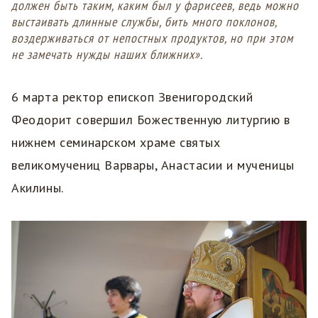
должен быть таким, каким был у фарисеев, ведь можно
выстаивать длинные службы, бить много поклонов,
воздерживаться от непостных продуктов, но при этом
не замечать нужды наших ближних».
6 марта ректор епископ Звенигородский
Феодорит совершил Божественную литургию в
нижнем семинарском храме святых
великомучениц Варвары, Анастасии и мученицы
Акилины.