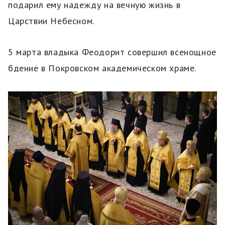
подарил ему надежду на вечную жизнь в
Царствии Небесном.
5 марта владыка Феодорит совершил всенощное
бдение в Покровском академическом храме.