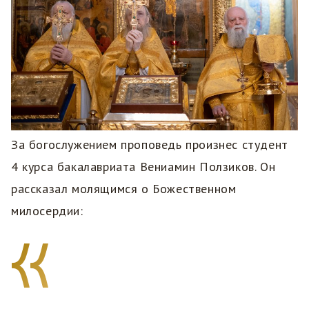
За богослужением проповедь произнес студент
4 курса бакалавриата Вениамин Ползиков. Он
рассказал молящимся о Божественном
милосердии: