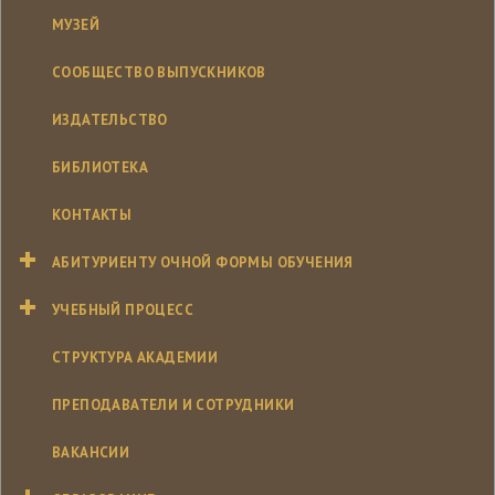
МУЗЕЙ
СООБЩЕСТВО ВЫПУСКНИКОВ
ИЗДАТЕЛЬСТВО
БИБЛИОТЕКА
КОНТАКТЫ
АБИТУРИЕНТУ ОЧНОЙ ФОРМЫ ОБУЧЕНИЯ
УЧЕБНЫЙ ПРОЦЕСС
СТРУКТУРА АКАДЕМИИ
ПРЕПОДАВАТЕЛИ И СОТРУДНИКИ
ВАКАНСИИ