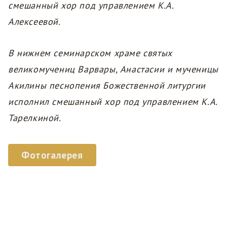
смешанный хор под управлением К.А.
Алексеевой.
В нижнем семинарском храме святых
великомучениц Варвары, Анастасии и мученицы
Акилины песнопения Божественной литургии
исполнил смешанный хор под управлением К.А.
Тарелкиной.
Фотогалерея