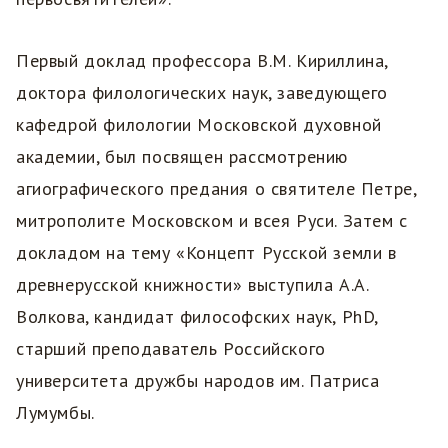
Первый доклад профессора В.М. Кириллина,
доктора филологических наук, заведующего
кафедрой филологии Московской духовной
академии, был посвящен рассмотрению
агиографического предания о святителе Петре,
митрополите Московском и всея Руси. Затем с
докладом на тему «Концепт Русской земли в
древнерусской книжности» выступила А.А.
Волкова, кандидат философских наук, PhD,
старший преподаватель Российского
университета дружбы народов им. Патриса
Лумумбы.