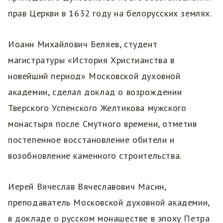
прав Церкви в 1632 году на белорусских землях.
Иоанн Михайлович Беляев, студент
магистратуры «История Христианства в
новейший период» Московской духовной
академии, сделал доклад о возрождении
Тверского Успенского Желтикова мужского
монастыря после Смутного времени, отметив
постепенное восстановление обители и
возобновление каменного строительства.
Иерей Вячеслав Вячеславович Масин,
преподаватель Московской духовной академии,
в докладе о русском монашестве в эпоху Петра