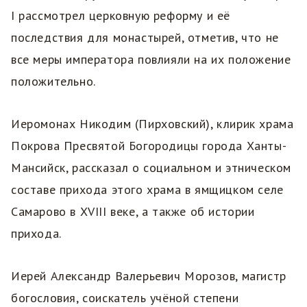
I рассмотрел церковную реформу и её
последствия для монастырей, отметив, что не
все меры императора повлияли на их положение
положительно.
Иеромонах Никодим (Пирховский), клирик храма
Покрова Пресвятой Богородицы города Ханты-
Мансийск, рассказал о социальном и этническом
составе прихода этого храма в ямщицком селе
Самарово в XVIII веке, а также об истории
прихода.
Иерей Александр Валерьевич Морозов, магистр
богословия, соискатель учёной степени