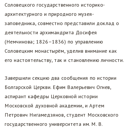
Соловецкого государственного историко-
архитектурного и природного музея-
заповедника, совместно представили доклад о
деятельности архимандрита Досифея
(Немчинова; 1826–1836) по управлению
Соловецким монастырём, уделив внимание как
его настоятельству, так и становлению личности.
Завершили секцию два сообщения по истории
Болгарской Церкви. Ефим Валерьевич Огнев,
аспирант кафедры Церковной истории
Московской духовной академии, и Артем
Петрович Нигамедзянов, студент Московского
государственного университета им. М. В.