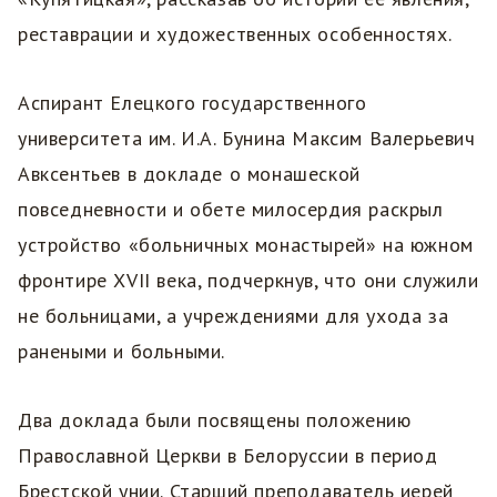
реставрации и художественных особенностях.
Аспирант Елецкого государственного
университета им. И.А. Бунина Максим Валерьевич
Авксентьев в докладе о монашеской
повседневности и обете милосердия раскрыл
устройство «больничных монастырей» на южном
фронтире XVII века, подчеркнув, что они служили
не больницами, а учреждениями для ухода за
ранеными и больными.
Два доклада были посвящены положению
Православной Церкви в Белоруссии в период
Брестской унии. Старший преподаватель иерей