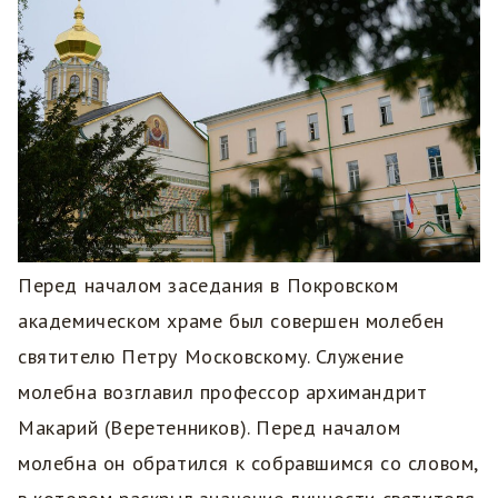
Перед началом заседания в Покровском
академическом храме был совершен молебен
святителю Петру Московскому. Служение
молебна возглавил профессор архимандрит
Макарий (Веретенников). Перед началом
молебна он обратился к собравшимся со словом,