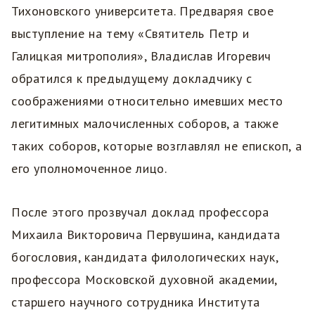
Тихоновского университета. Предваряя свое
выступление на тему «Святитель Петр и
Галицкая митрополия», Владислав Игоревич
обратился к предыдущему докладчику с
соображениями относительно имевших место
легитимных малочисленных соборов, а также
таких соборов, которые возглавлял не епископ, а
его уполномоченное лицо.
После этого прозвучал доклад профессора
Михаила Викторовича Первушина, кандидата
богословия, кандидата филологических наук,
профессора Московской духовной академии,
старшего научного сотрудника Института