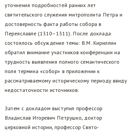
уточнения подробностей ранних лет
святительского служения митрополита Петра и
достоверность факта работы собора в
Переяславле (1310–1311). После доклада
состоялось обсуждение темы: В.М. Кириллин
обратил внимание участников конференции на
трудность выявления полного семантического
поля термина «собор» в приложении к
рассматриваемому историческому периоду ввиду
недостаточности источников.
Затем с докладом выступил профессор
Владислав Игоревич Петрушко, доктор
церковной истории, профессор Свято-