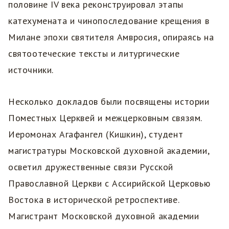
половине IV века реконструировал этапы
катехумената и чинопоследование крещения в
Милане эпохи святителя Амвросия, опираясь на
святоотеческие тексты и литургические
источники.
Несколько докладов были посвящены истории
Поместных Церквей и межцерковным связям.
Иеромонах Агафангел (Кишкин), студент
магистратуры Московской духовной академии,
осветил дружественные связи Русской
Православной Церкви с Ассирийской Церковью
Востока в исторической ретроспективе.
Магистрант Московской духовной академии