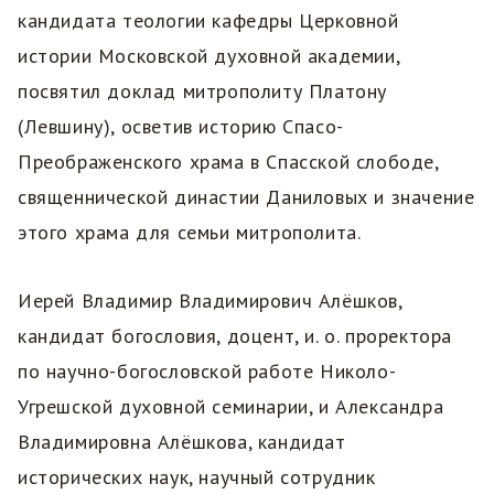
кандидата теологии кафедры Церковной
истории Московской духовной академии,
посвятил доклад митрополиту Платону
(Левшину), осветив историю Спасо-
Преображенского храма в Спасской слободе,
священнической династии Даниловых и значение
этого храма для семьи митрополита.
Иерей Владимир Владимирович Алёшков,
кандидат богословия, доцент, и. о. проректора
по научно-богословской работе Николо-
Угрешской духовной семинарии, и Александра
Владимировна Алёшкова, кандидат
исторических наук, научный сотрудник