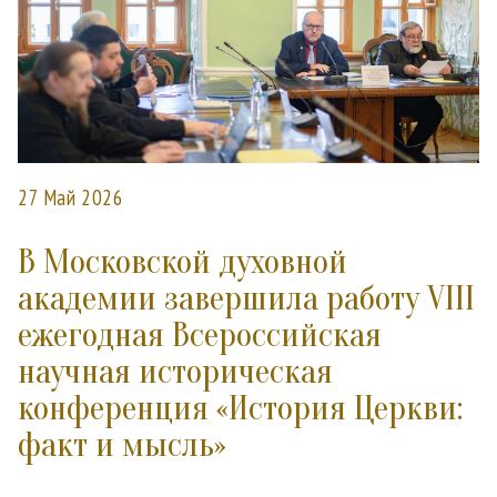
27 Май 2026
В Московской духовной
академии завершила работу VIII
ежегодная Всероссийская
научная историческая
конференция «История Церкви:
факт и мысль»