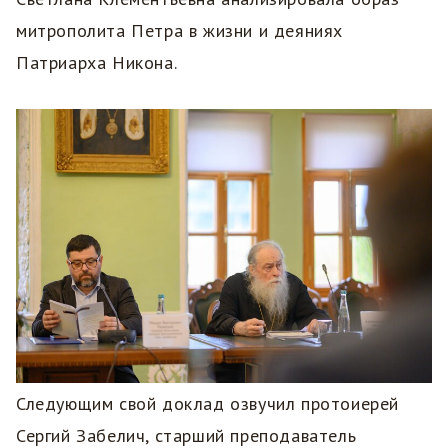
митрополита Петра в жизни и деяниях
Патриарха Никона.
Следующим свой доклад озвучил протоиерей
Сергий Забелич, старший преподаватель