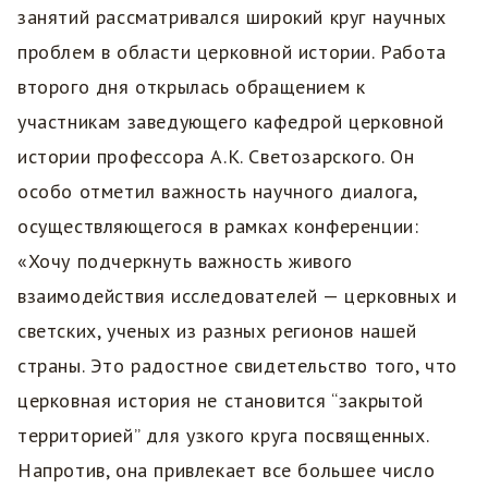
занятий рассматривался широкий круг научных
проблем в области церковной истории. Работа
второго дня открылась обращением к
участникам заведующего кафедрой церковной
истории профессора А.К. Светозарского. Он
особо отметил важность научного диалога,
осуществляющегося в рамках конференции:
«Хочу подчеркнуть важность живого
взаимодействия исследователей — церковных и
светских, ученых из разных регионов нашей
страны. Это радостное свидетельство того, что
церковная история не становится “закрытой
территорией” для узкого круга посвященных.
Напротив, она привлекает все большее число