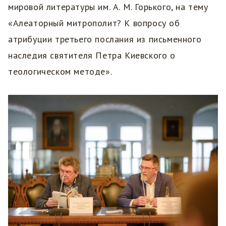
мировой литературы им. А. М. Горького, на тему
«Алеаторный митрополит? К вопросу об
атрибуции третьего послания из письменного
наследия святителя Петра Киевского о
теологическом методе».