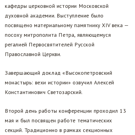
кафедры церковной истории Московской
духовной академии. Выступление было
посвящено материальному памятнику XIV века —
посоху митрополита Петра, являющемуся
регалией Первосвятителей Русской
Православной Церкви.
Завершающий доклад «Высокопетровский
монастырь: вехи истории» озвучил Алексей
Константинович Светозарский.
Второй день работы конференции проходил 13
мая и был посвящен работе тематических
секций. Традиционно в рамках секционных