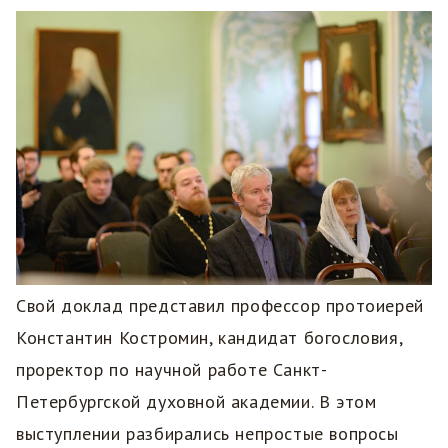
Свой доклад представил профессор протоиерей
Константин Костромин, кандидат богословия,
проректор по научной работе Санкт-
Петербургской духовной академии. В этом
выступлении разбирались непростые вопросы