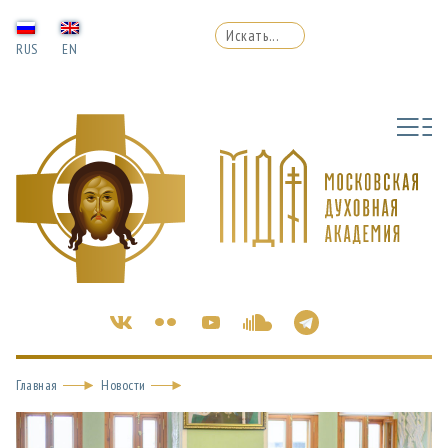
RUS
EN
Главная
Новости