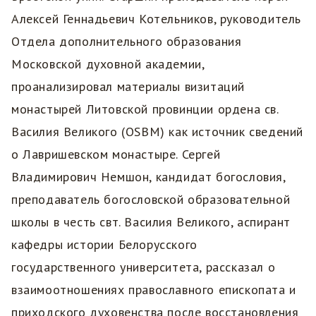
Алексей Геннадьевич Котельников, руководитель
Отдела дополнительного образования
Московской духовной академии,
проанализировал материалы визитаций
монастырей Литовской провинции ордена св.
Василия Великого (OSBM) как источник сведений
о Лавришевском монастыре. Сергей
Владимирович Немшон, кандидат богословия,
преподаватель богословской образовательной
школы в честь свт. Василия Великого, аспирант
кафедры истории Белорусского
государственного университета, рассказал о
взаимоотношениях православного епископата и
приходского духовенства после восстановления