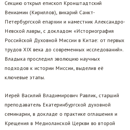
Секцию открыл епископ Кронштадтский
Вениамин (Кириллов), викарий Санкт-
Петербургской епархии и наместник Александро-
Невской лавры, с докладом «Историография
Российской Духовной Миссии в Китае: от первых
трудов XIX века до современных исследований».
Владыка проследил эволюцию научных
подходов к истории Миссии, выделив её
ключевые этапы.
Иерей Василий Владимирович Равлик, старший
преподаватель Екатеринбургской духовной
семинарии, в докладе о практике оглашения и
Крещения в Медиоланской Церкви во второй