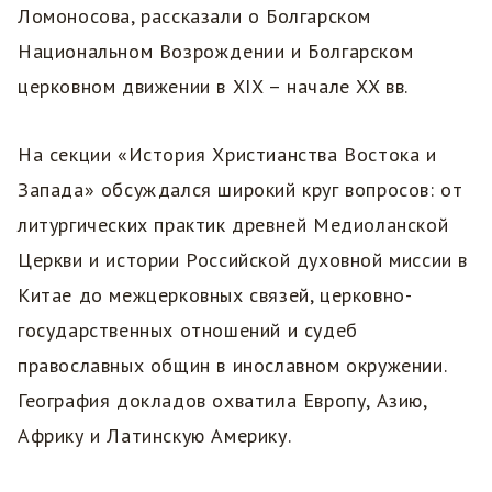
Ломоносова, рассказали о Болгарском
Национальном Возрождении и Болгарском
церковном движении в XIX – начале XX вв.
На секции «История Христианства Востока и
Запада» обсуждался широкий круг вопросов: от
литургических практик древней Медиоланской
Церкви и истории Российской духовной миссии в
Китае до межцерковных связей, церковно-
государственных отношений и судеб
православных общин в инославном окружении.
География докладов охватила Европу, Азию,
Африку и Латинскую Америку.