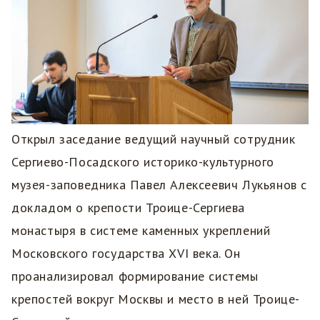
Открыл заседание ведущий научный сотрудник
Сергиево-Посадского историко-культурного
музея-заповедника Павел Алексеевич Лукьянов с
докладом о крепости Троице-Сергиева
монастыря в системе каменных укреплений
Московского государства XVI века. Он
проанализировал формирование системы
крепостей вокруг Москвы и место в ней Троице-