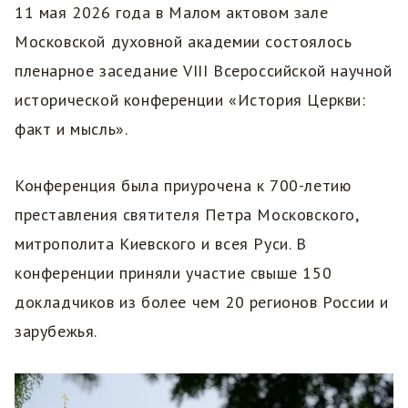
11 мая 2026 года в Малом актовом зале
Московской духовной академии состоялось
пленарное заседание VIII Всероссийской научной
исторической конференции «История Церкви:
факт и мысль».
Конференция была приурочена к 700-летию
преставления святителя Петра Московского,
митрополита Киевского и всея Руси. В
конференции приняли участие свыше 150
докладчиков из более чем 20 регионов России и
зарубежья.