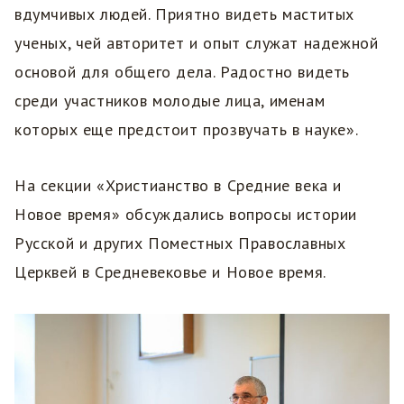
вдумчивых людей. Приятно видеть маститых
ученых, чей авторитет и опыт служат надежной
основой для общего дела. Радостно видеть
среди участников молодые лица, именам
которых еще предстоит прозвучать в науке».
На секции «Христианство в Средние века и
Новое время» обсуждались вопросы истории
Русской и других Поместных Православных
Церквей в Средневековье и Новое время.