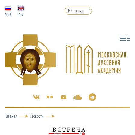
RUS
EN
Главная
Новости