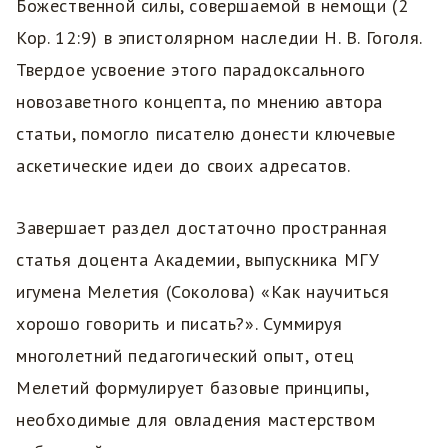
Божественной силы, совершаемой в немощи (2
Кор. 12:9) в эпистолярном наследии Н. В. Гоголя.
Твердое усвоение этого парадоксального
новозаветного концепта, по мнению автора
статьи, помогло писателю донести ключевые
аскетические идеи до своих адресатов.
Завершает раздел достаточно пространная
статья доцента Академии, выпускника МГУ
игумена Мелетия (Соколова) «Как научиться
хорошо говорить и писать?». Суммируя
многолетний педагогический опыт, отец
Мелетий формулирует базовые принципы,
необходимые для овладения мастерством