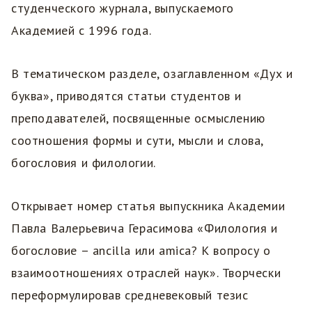
студенческого журнала, выпускаемого
Академией с 1996 года.
В тематическом разделе, озаглавленном «Дух и
буква», приводятся статьи студентов и
преподавателей, посвященные осмыслению
соотношения формы и сути, мысли и слова,
богословия и филологии.
Открывает номер статья выпускника Академии
Павла Валерьевича Герасимова «Филология и
богословие – ancilla или amica? К вопросу о
взаимоотношениях отраслей наук». Творчески
переформулировав средневековый тезис