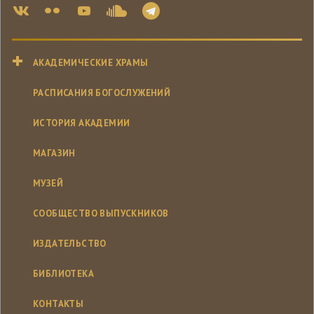
АКАДЕМИЧЕСКИЕ ХРАМЫ
РАСПИСАНИЯ БОГОСЛУЖЕНИЙ
ИСТОРИЯ АКАДЕМИИ
МАГАЗИН
МУЗЕЙ
СООБЩЕСТВО ВЫПУСКНИКОВ
ИЗДАТЕЛЬСТВО
БИБЛИОТЕКА
КОНТАКТЫ