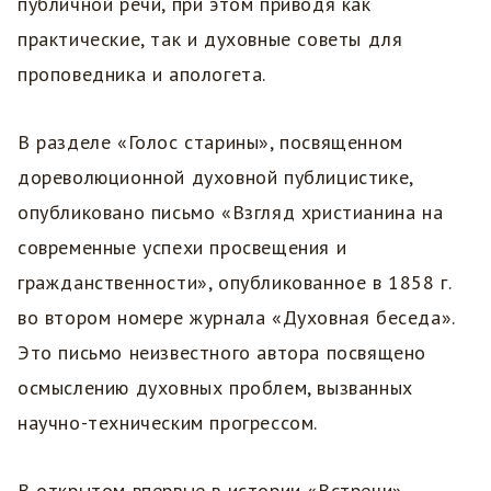
публичной речи, при этом приводя как
практические, так и духовные советы для
проповедника и апологета.
В разделе «Голос старины», посвященном
дореволюционной духовной публицистике,
опубликовано письмо «Взгляд христианина на
современные успехи просвещения и
гражданственности», опубликованное в 1858 г.
во втором номере журнала «Духовная беседа».
Это письмо неизвестного автора посвящено
осмыслению духовных проблем, вызванных
научно-техническим прогрессом.
В открытом впервые в истории «Встречи»