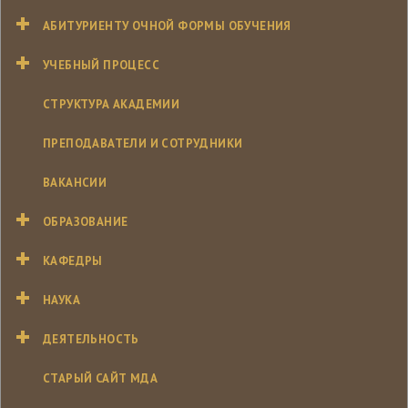
АБИТУРИЕНТУ ОЧНОЙ ФОРМЫ ОБУЧЕНИЯ
УЧЕБНЫЙ ПРОЦЕСС
СТРУКТУРА АКАДЕМИИ
ПРЕПОДАВАТЕЛИ И СОТРУДНИКИ
ВАКАНСИИ
ОБРАЗОВАНИЕ
КАФЕДРЫ
НАУКА
ДЕЯТЕЛЬНОСТЬ
СТАРЫЙ САЙТ МДА