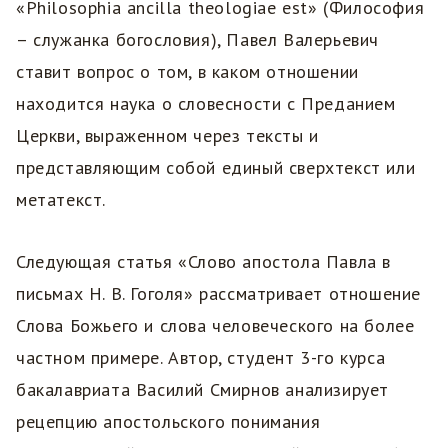
«Philosophia ancilla theologiae est» (Философия
– служанка богословия), Павел Валерьевич
ставит вопрос о том, в каком отношении
находится наука о словесности с Преданием
Церкви, выраженном через тексты и
представляющим собой единый сверхтекст или
метатекст.
Следующая статья «Слово апостола Павла в
письмах Н. В. Гоголя» рассматривает отношение
Слова Божьего и слова человеческого на более
частном примере. Автор, студент 3-го курса
бакалавриата Василий Смирнов анализирует
рецепцию апостольского понимания