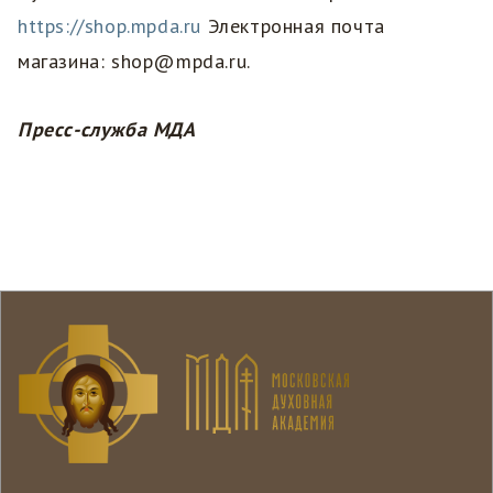
https://shop.mpda.ru
Электронная почта
магазина: shop@mpda.ru.
Пресс-служба МДА