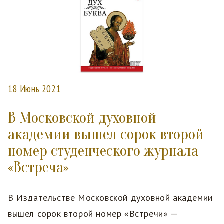
18 Июнь 2021
В Московской духовной
академии вышел сорок второй
номер студенческого журнала
«Встреча»
В Издательстве Московской духовной академии
вышел сорок второй номер «Встречи» —