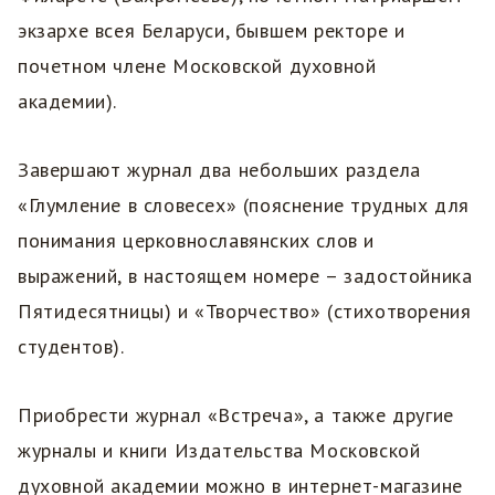
экзархе всея Беларуси, бывшем ректоре и
почетном члене Московской духовной
академии).
Завершают журнал два небольших раздела
«Глумление в словесех» (пояснение трудных для
понимания церковнославянских слов и
выражений, в настоящем номере – задостойника
Пятидесятницы) и «Творчество» (стихотворения
студентов).
Приобрести журнал «Встреча», а также другие
журналы и книги Издательства Московской
духовной академии можно в интернет-магазине