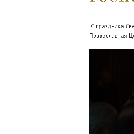
С праздника Све
Православная Ц