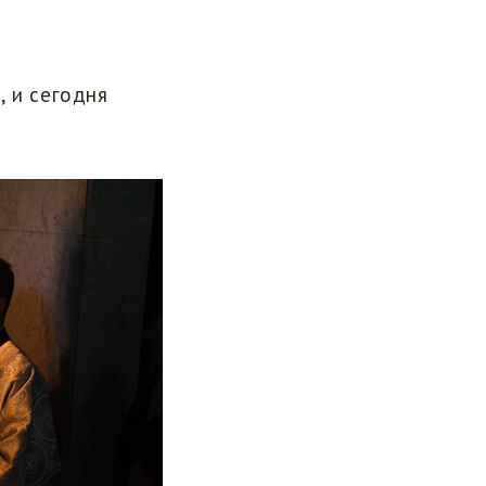
 и сегодня