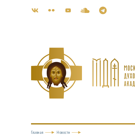
Главная
Новости