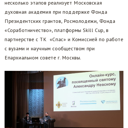
несколько этапов реализует Московская
духовная академия при поддержке Фонда
Президентских грантов, Росмолодежи, Фонда
«Соработничество», платформы Skill Cup, в
партнерстве с ТК «Спас» и Комиссией по работе
с вузами и научным сообществом при
Епархиальном совете г. Москвы.