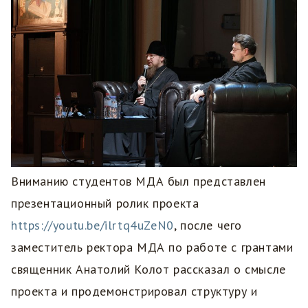
Вниманию студентов МДА был представлен
презентационный ролик проекта
https://youtu.be/ilrtq4uZeN0
, после чего
заместитель ректора МДА по работе с грантами
священник Анатолий Колот рассказал о смысле
проекта и продемонстрировал структуру и