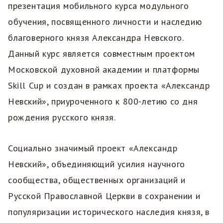
презентация мобильного курса модульного
обучения, посвященного личности и наследию
благоверного князя Александра Невского.
Данный курс является совместным проектом
Московской духовной академии и платформы
Skill Cup и создан в рамках проекта «Александр
Невский», приуроченного к 800-летию со дня
рождения русского князя.
Социально значимый проект «Александр
Невский», объединяющий усилия научного
сообщества, общественных организаций и
Русской Православной Церкви в сохранении и
популяризации исторического наследия князя, в