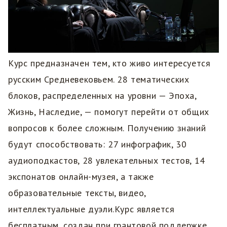
Курс предназначен тем, кто живо интересуется
русским Средневековьем. 28 тематических
блоков, распределенных на уровни — Эпоха,
Жизнь, Наследие, — помогут перейти от общих
вопросов к более сложным. Получению знаний
будут способствовать: 27 инфографик, 30
аудиоподкастов, 28 увлекательных тестов, 14
экспонатов онлайн-музея, а также
образовательные тексты, видео,
интеллектуальные дуэли.Курс является
бесплатным, создан при грантовой поддержке