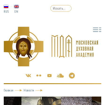
RUS
EN
Главная
Новости