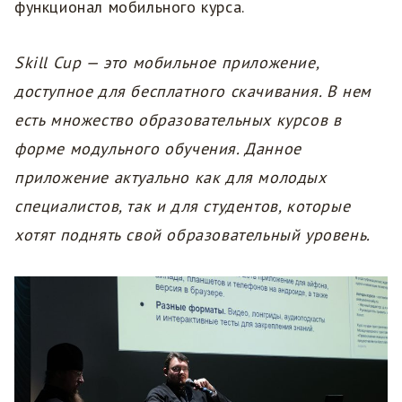
функционал мобильного курса.
Skill Cup — это мобильное приложение,
доступное для бесплатного скачивания. В нем
есть множество образовательных курсов в
форме модульного обучения. Данное
приложение актуально как для молодых
специалистов, так и для студентов, которые
хотят поднять свой образовательный уровень.