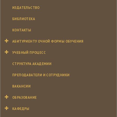
ИЗДАТЕЛЬСТВО
БИБЛИОТЕКА
КОНТАКТЫ
АБИТУРИЕНТУ ОЧНОЙ ФОРМЫ ОБУЧЕНИЯ
УЧЕБНЫЙ ПРОЦЕСС
СТРУКТУРА АКАДЕМИИ
ПРЕПОДАВАТЕЛИ И СОТРУДНИКИ
ВАКАНСИИ
ОБРАЗОВАНИЕ
КАФЕДРЫ