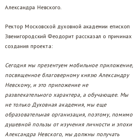
Александра Невского.
Ректор Московской духовной академии епископ
Звенигородский Феодорит рассказал о причинах
создания проекта:
Сегодня мы презентуем мобильное приложение,
посвященное благоверному князю Александру
Невскому, и это приложение не
развлекательного характера, а обучающее. Мы
не только Духовная академия, мы еще
образовательная организация, поэтому, помимо
душевной пользы от изучения личности и эпохи
Александра Невского, мы должны получать