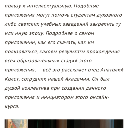
пользу и интеллектуальную. Подобные
приложения могут помочь студентам духовного
либо светских учебных заведений закрепить ту
или иную эпоху. Подробнее о самом
приложении, как его скачать, как им
пользоваться, каковы результаты прохождения
всех образовательных стадий этого
приложения, — всё это расскажет отец Анатолий
Колот, сотрудник нашей Академии. Он был
душой коллектива при создании данного
приложения и инициатором этого онлайн-
курса.