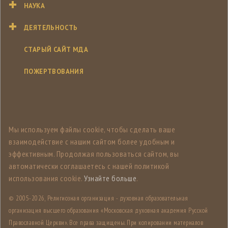
НАУКА
ДЕЯТЕЛЬНОСТЬ
СТАРЫЙ САЙТ МДА
ПОЖЕРТВОВАНИЯ
Мы используем файлы cookie, чтобы сделать ваше
взаимодействие с нашим сайтом более удобным и
эффективным. Продолжая пользоваться сайтом, вы
автоматически соглашаетесь с нашей политикой
использования cookie.
Узнайте больше
.
© 2005-
2026, Религиозная организация - духовная образовательная
организация высшего образования «Московская духовная академия Русской
Православной Церкви». Все права защищены. При копировании материалов