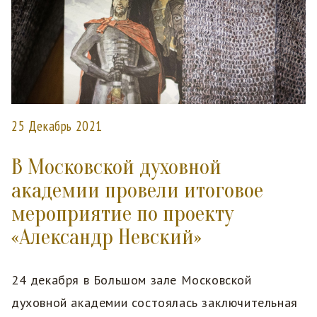
25 Декабрь 2021
В Московской духовной
академии провели итоговое
мероприятие по проекту
«Александр Невский»
24 декабря в Большом зале Московской
духовной академии состоялась заключительная