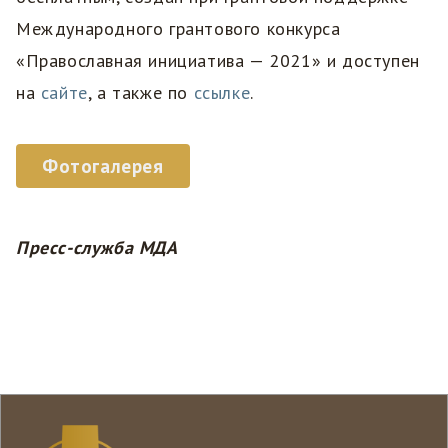
Международного грантового конкурса
«Православная инициатива — 2021» и доступен
на
сайте
, а также по
ссылке
.
Фотогалерея
Пресс-служба МДА