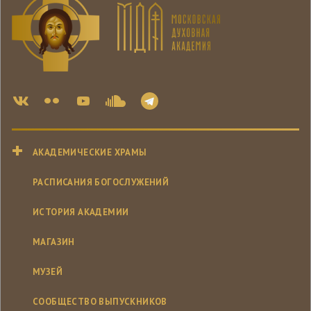
АКАДЕМИЧЕСКИЕ ХРАМЫ
РАСПИСАНИЯ БОГОСЛУЖЕНИЙ
ИСТОРИЯ АКАДЕМИИ
МАГАЗИН
МУЗЕЙ
СООБЩЕСТВО ВЫПУСКНИКОВ