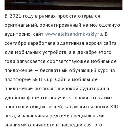
В 2021 году в рамках проекта открылся
оригинальный, ориентированный на молодежную
аудиторию, сайт
www.aleksandrnevskiy.ru
. В
сентябре заработала адаптивная версия сайта
для мобильных устройств, а в декабре этого
года запускается соответствующее мобильное
приложение — бесплатный обучающий курс на
платформе Skill Cup. Сайт и мобильное
приложение позволят широкой аудитории в
удобном формате получить знания: от самых
простых и общих вещей, касающихся эпохи XIII
века, и заканчивая редкими специальными
знаниями о личности и наследии святого