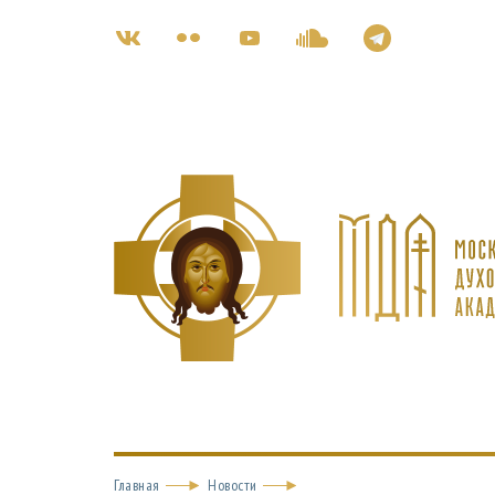
Главная
Новости