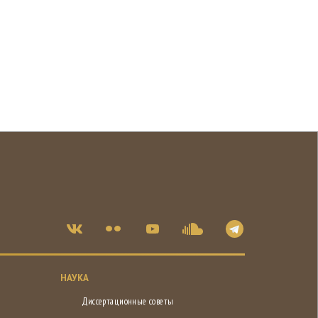
НАУКА
Диссертационные советы