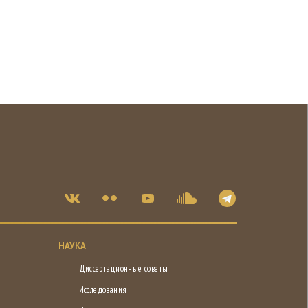
НАУКА
Диссертационные советы
Исследования