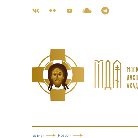
Главная
Новости