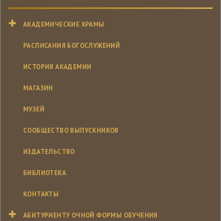
АКАДЕМИЧЕСКИЕ ХРАМЫ
РАСПИСАНИЯ БОГОСЛУЖЕНИЙ
ИСТОРИЯ АКАДЕМИИ
МАГАЗИН
МУЗЕЙ
СООБЩЕСТВО ВЫПУСКНИКОВ
ИЗДАТЕЛЬСТВО
БИБЛИОТЕКА
КОНТАКТЫ
АБИТУРИЕНТУ ОЧНОЙ ФОРМЫ ОБУЧЕНИЯ