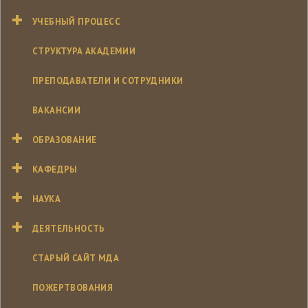
УЧЕБНЫЙ ПРОЦЕСС
СТРУКТУРА АКАДЕМИИ
ПРЕПОДАВАТЕЛИ И СОТРУДНИКИ
ВАКАНСИИ
ОБРАЗОВАНИЕ
КАФЕДРЫ
НАУКА
ДЕЯТЕЛЬНОСТЬ
СТАРЫЙ САЙТ МДА
ПОЖЕРТВОВАНИЯ