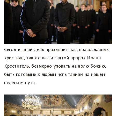
Сегодняшний день призывает нас, православных
христиан, так же как и святой пророк Иоанн
Креститель, безмерно уповать на волю Божию,
быть готовыми к любым испытаниям на нашем
нелегком пути.