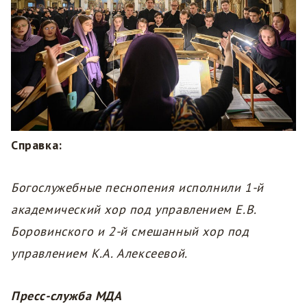
Справка:
Богослужебные песнопения исполнили 1-й
академический хор под управлением Е.В.
Боровинского и 2-й смешанный хор под
управлением К.А. Алексеевой.
Пресс-служба МДА