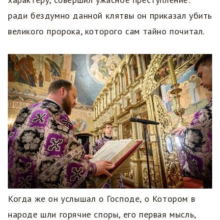
ради бездумно данной клятвы он приказал убить
великого пророка, которого сам тайно почитал.
Когда же он услышал о Господе, о Котором в
народе шли горячие споры, его первая мысль,