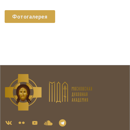
Фотогалерея