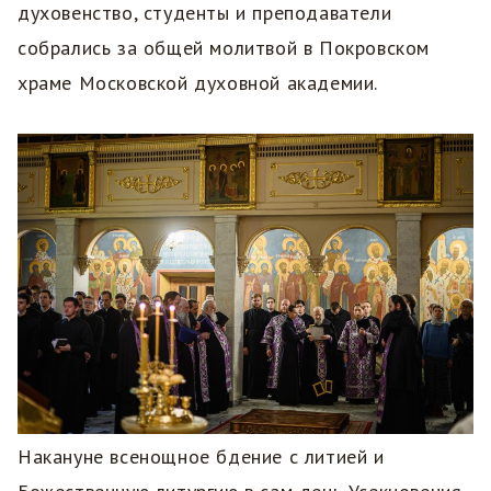
духовенство, студенты и преподаватели
собрались за общей молитвой в Покровском
храме Московской духовной академии.
Накануне всенощное бдение с литией и