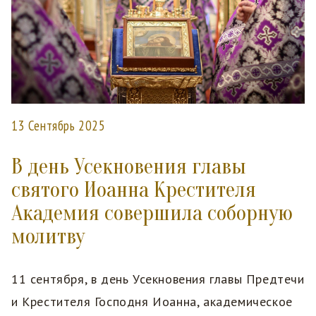
13 Сентябрь 2025
В день Усекновения главы
святого Иоанна Крестителя
Академия совершила соборную
молитву
11 сентября, в день Усекновения главы Предтечи
и Крестителя Господня Иоанна, академическое