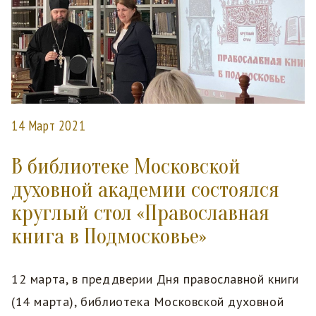
14 Март 2021
В библиотеке Московской
духовной академии состоялся
круглый стол «Православная
книга в Подмосковье»
12 марта, в преддверии Дня православной книги
(14 марта), библиотека Московской духовной