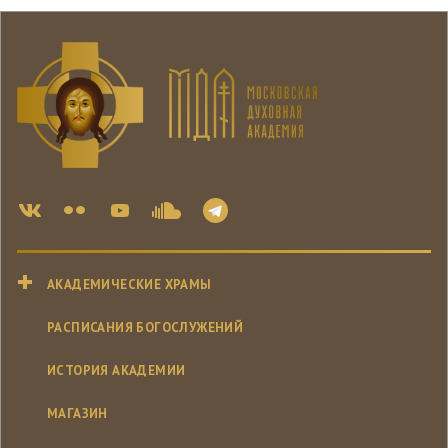
АКАДЕМИЧЕСКИЕ ХРАМЫ
РАСПИСАНИЯ БОГОСЛУЖЕНИЙ
ИСТОРИЯ АКАДЕМИИ
МАГАЗИН