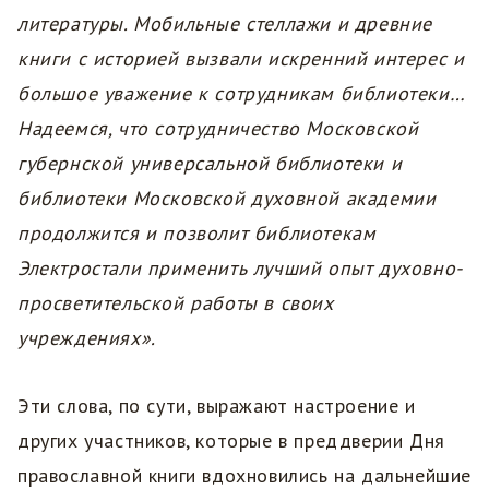
литературы. Мобильные стеллажи и древние
книги с историей вызвали искренний интерес и
большое уважение к сотрудникам библиотеки…
Надеемся, что сотрудничество Московской
губернской универсальной библиотеки и
библиотеки Московской духовной академии
продолжится и позволит библиотекам
Электростали применить лучший опыт духовно-
просветительской работы в своих
учреждениях».
Эти слова, по сути, выражают настроение и
других участников, которые в преддверии Дня
православной книги вдохновились на дальнейшие