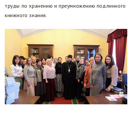
труды по хранению и преумножению подлинного
книжного знания.