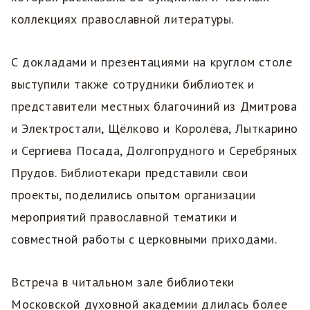
коллекциях православной литературы.
С докладами и презентациями на круглом столе
выступили также сотрудники библиотек и
представители местных благочиний из Дмитрова
и Электростали, Щёлково и Королёва, Лыткарино
и Сергиева Посада, Долгопрудного и Серебряных
Прудов. Библиотекари представили свои
проекты, поделились опытом организации
мероприятий православной тематики и
совместной работы с церковными приходами.
Встреча в читальном зале библиотеки
Московской духовной академии длилась более