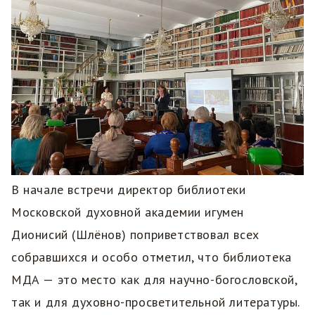
В начале встречи директор библиотеки
Московской духовной академии игумен
Дионисий (Шлëнов) поприветствовал всех
собравшихся и особо отметил, что библиотека
МДА — это место как для научно-богословской,
так и для духовно-просветительной литературы.