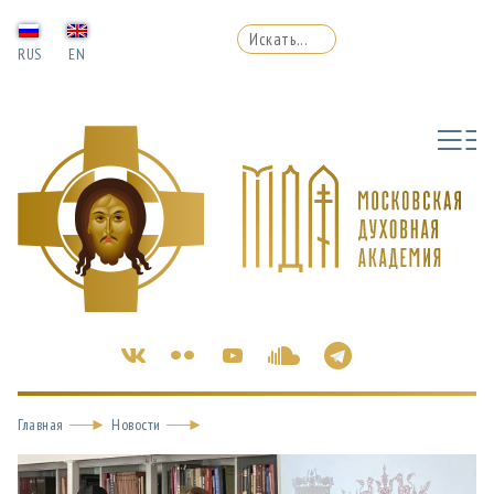
RUS
EN
Главная
Новости