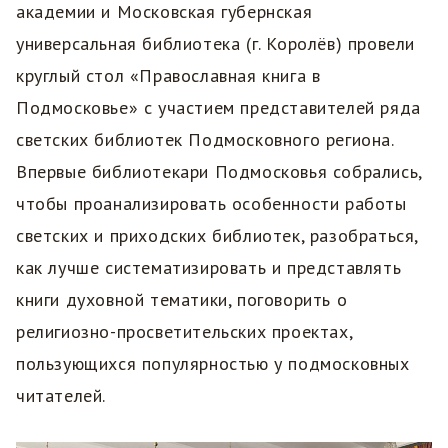
академии и Московская губернская
универсальная библиотека (г. Королёв) провели
круглый стол «Православная книга в
Подмосковье» с участием представителей ряда
светских библиотек Подмосковного региона.
Впервые библиотекари Подмосковья собрались,
чтобы проанализировать особенности работы
светских и приходских библиотек, разобраться,
как лучше систематизировать и представлять
книги духовной тематики, поговорить о
религиозно-просветительских проектах,
пользующихся популярностью у подмосковных
читателей.