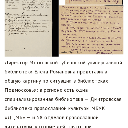
Директор Московской губернской универсальной
библиотеки Елена Романовна представила
общую картину по ситуации в библиотеках
Подмосковья: в регионе есть одна
специализированная библиотека — Дмитровская
библиотека православной культуры МБУК
«ДЦМБ» — и 58 отделов православной
литературы, которые действуют при