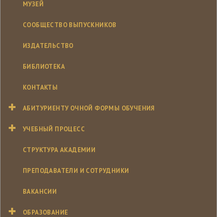
МУЗЕЙ
СООБЩЕСТВО ВЫПУСКНИКОВ
ИЗДАТЕЛЬСТВО
БИБЛИОТЕКА
КОНТАКТЫ
АБИТУРИЕНТУ ОЧНОЙ ФОРМЫ ОБУЧЕНИЯ
УЧЕБНЫЙ ПРОЦЕСС
СТРУКТУРА АКАДЕМИИ
ПРЕПОДАВАТЕЛИ И СОТРУДНИКИ
ВАКАНСИИ
ОБРАЗОВАНИЕ