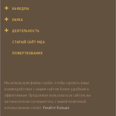
КАФЕДРЫ
НАУКА
ДЕЯТЕЛЬНОСТЬ
СТАРЫЙ САЙТ МДА
ПОЖЕРТВОВАНИЯ
Мы используем файлы cookie, чтобы сделать ваше
взаимодействие с нашим сайтом более удобным и
эффективным. Продолжая пользоваться сайтом, вы
автоматически соглашаетесь с нашей политикой
использования cookie.
Узнайте больше
.