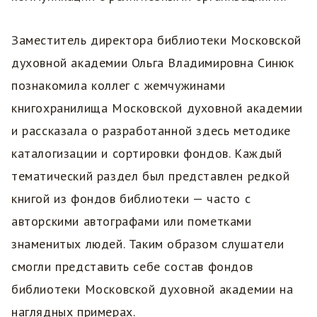
Заместитель директора библиотеки Московской
духовной академии Ольга Владимировна Синюк
познакомила коллег с жемчужинами
книгохранилища Московской духовной академии
и рассказала о разработанной здесь методике
каталогизации и сортировки фондов. Каждый
тематический раздел был представлен редкой
книгой из фондов библиотеки — часто с
авторскими автографами или пометками
знаменитых людей. Таким образом слушатели
смогли представить себе состав фондов
библиотеки Московской духовной академии на
наглядных примерах.