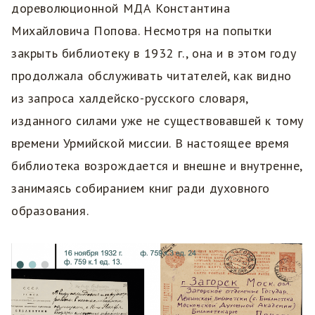
дореволюционной МДА Константина
Михайловича Попова. Несмотря на попытки
закрыть библиотеку в 1932 г., она и в этом году
продолжала обслуживать читателей, как видно
из запроса халдейско-русского словаря,
изданного силами уже не существовавшей к тому
времени Урмийской миссии. В настоящее время
библиотека возрождается и внешне и внутренне,
занимаясь собиранием книг ради духовного
образования.