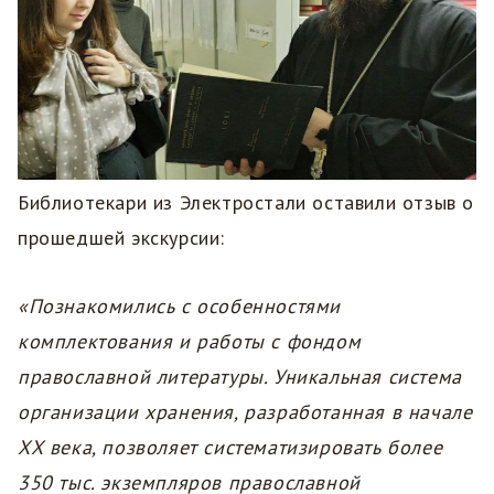
Библиотекари из Электростали оставили отзыв о
прошедшей экскурсии:
«Познакомились с особенностями
комплектования и работы с фондом
православной литературы. Уникальная система
организации хранения, разработанная в начале
ХХ века, позволяет систематизировать более
350 тыс. экземпляров православной