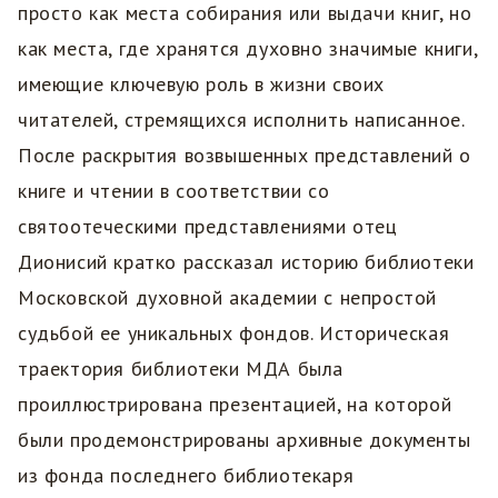
просто как места собирания или выдачи книг, но
как места, где хранятся духовно значимые книги,
имеющие ключевую роль в жизни своих
читателей, стремящихся исполнить написанное.
После раскрытия возвышенных представлений о
книге и чтении в соответствии со
святоотеческими представлениями отец
Дионисий кратко рассказал историю библиотеки
Московской духовной академии с непростой
судьбой ее уникальных фондов. Историческая
траектория библиотеки МДА была
проиллюстрирована презентацией, на которой
были продемонстрированы архивные документы
из фонда последнего библиотекаря