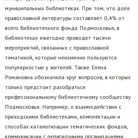
муниципальных библиотеках. При том, что доля
православной литературы составляет 0,4% от
всего библиотечного фонда Подмосковья, в
библиотеках ежегодно проводят тысячи
мероприятий, связанных с православной
тематикой, которые неизменно пользуются
популярностью у жителей. Также Елена
Романовна обозначила круг вопросов, в которых
только предстоит разобраться
профессиональному библиотечному сообществу
Подмосковья. Например, о взаимодействии с
приходскими библиотеками, комплектации и
способах каталогизации тематических фондов,
коммуникации с религиозными организациями.