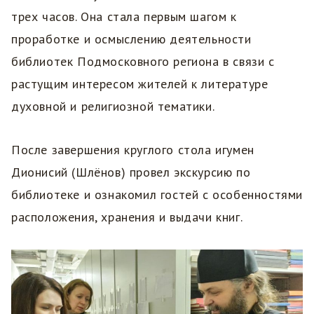
трех часов. Она стала первым шагом к
проработке и осмыслению деятельности
библиотек Подмосковного региона в связи с
растущим интересом жителей к литературе
духовной и религиозной тематики.
После завершения круглого стола игумен
Дионисий (Шлëнов) провел экскурсию по
библиотеке и ознакомил гостей с особенностями
расположения, хранения и выдачи книг.