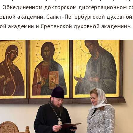
 Объединенном докторском диссертационном с
овной академии, Санкт-Петербургской духовной
ой академии и Сретенской духовной академии».