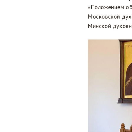
«Положением об
Московской дух
Минской духовн