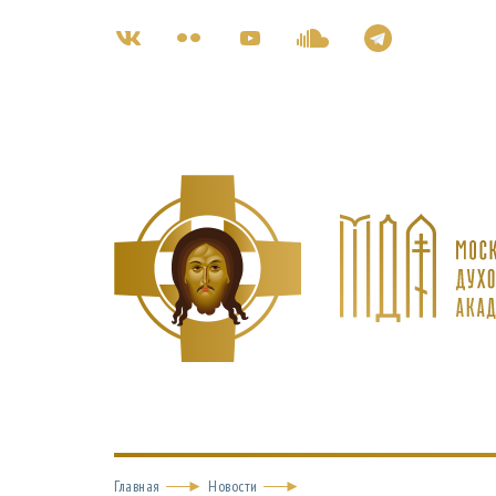
Главная
Новости