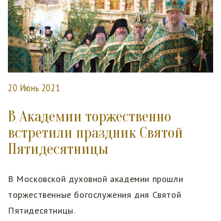
20 Июнь 2021
В Академии торжественно
встретили праздник Святой
Пятидесятницы
В Московской духовной академии прошли
торжественные богослужения дня Святой
Пятидесятницы.