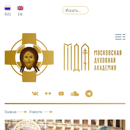
RUS
EN
Главная
Новости