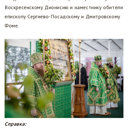
Воскресенскому Дионисию и наместнику обители
епископу Сергиево-Посадскому и Дмитровскому
Фоме.
Справка: