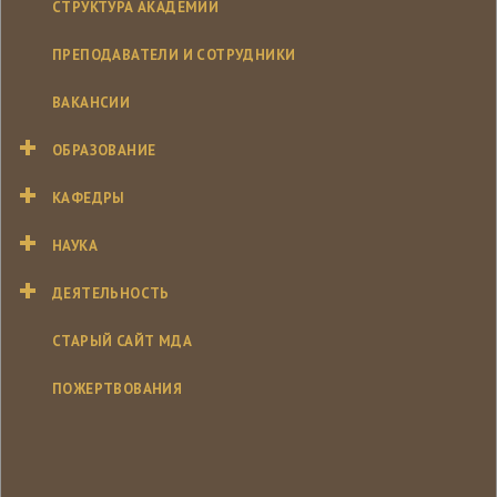
СТРУКТУРА АКАДЕМИИ
ПРЕПОДАВАТЕЛИ И СОТРУДНИКИ
ВАКАНСИИ
ОБРАЗОВАНИЕ
КАФЕДРЫ
НАУКА
ДЕЯТЕЛЬНОСТЬ
СТАРЫЙ САЙТ МДА
ПОЖЕРТВОВАНИЯ