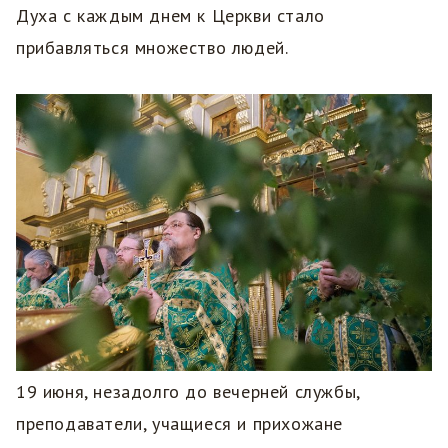
Духа с каждым днем к Церкви стало
прибавляться множество людей.
19 июня, незадолго до вечерней службы,
преподаватели, учащиеся и прихожане