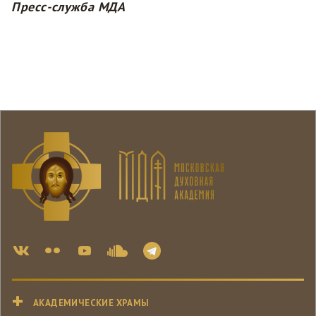
Пресс-служба МДА
АКАДЕМИЧЕСКИЕ ХРАМЫ