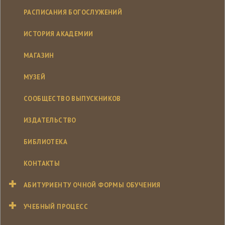
РАСПИСАНИЯ БОГОСЛУЖЕНИЙ
ИСТОРИЯ АКАДЕМИИ
МАГАЗИН
МУЗЕЙ
СООБЩЕСТВО ВЫПУСКНИКОВ
ИЗДАТЕЛЬСТВО
БИБЛИОТЕКА
КОНТАКТЫ
АБИТУРИЕНТУ ОЧНОЙ ФОРМЫ ОБУЧЕНИЯ
УЧЕБНЫЙ ПРОЦЕСС