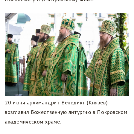
20 июня архимандрит Венедикт (Князев)
возглавил Божественную литургию в Покровском
академическом храме.