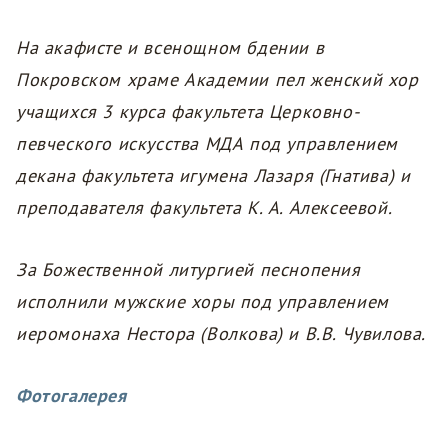
На акафисте и всенощном бдении в
Покровском храме Академии пел женский хор
учащихся 3 курса факультета Церковно-
певческого искусства МДА под управлением
декана факультета игумена Лазаря (Гнатива) и
преподавателя факультета К. А. Алексеевой.
За Божественной литургией песнопения
исполнили мужские хоры под управлением
иеромонаха Нестора (Волкова) и В.В. Чувилова.
Фотогалерея