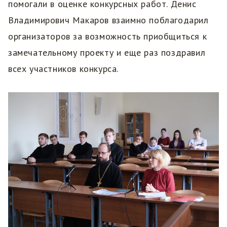
помогали в оценке конкурсных работ. Денис
Владимирович Макаров взаимно поблагодарил
организаторов за возможность приобщиться к
замечательному проекту и еще раз поздравил
всех участников конкурса.