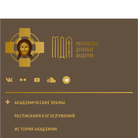
АКАДЕМИЧЕСКИЕ ХРАМЫ
РАСПИСАНИЯ БОГОСЛУЖЕНИЙ
ИСТОРИЯ АКАДЕМИИ