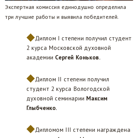
Экспертная комиссия единодушно определила
три лучшие работы и выявила победителей.
Диплом I степени получил студент
2 курса Московской духовной
академии
Сергей Коньков
.
Диплом II степени получил
студент 2 курса Вологодской
духовной семинарии
Максим
Глыбченко
.
Дипломом III степени награждена