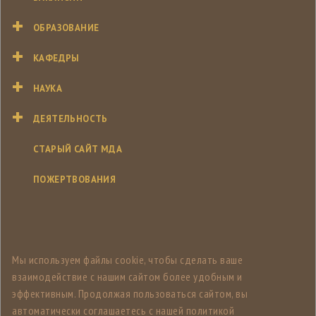
ОБРАЗОВАНИЕ
КАФЕДРЫ
НАУКА
ДЕЯТЕЛЬНОСТЬ
СТАРЫЙ САЙТ МДА
ПОЖЕРТВОВАНИЯ
Мы используем файлы cookie, чтобы сделать ваше
взаимодействие с нашим сайтом более удобным и
эффективным. Продолжая пользоваться сайтом, вы
автоматически соглашаетесь с нашей политикой