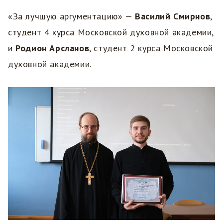
«За лучшую аргументацию» —
Василий Смирнов
,
студент 4 курса Московской духовной академии,
и
Родион Арсланов
, студент 2 курса Московской
духовной академии.