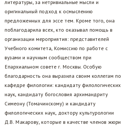
литературы, за нетривиальные мысли и
оригинальный подход к осмыслению
предложенных для эссе тем. Кроме того, она
поблагодарила всех, кто оказывал помощь в
организации мероприятия: представителей
Учебного комитета, Комиссию по работе с
вузами и научным сообществом при
Епархиальном совете г. Москвы. Особую
благодарность она выразила своим коллегам по
кафедре филологии: кандидату филологических
наук, кандидату богословия архимандриту
Симеону (Томачинскому) и кандидату
филологических наук, доктору культурологии
Д.В. Макарову, которые в качестве членов жюри