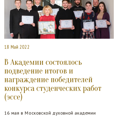
18 Май 2022
В Академии состоялось
подведение итогов и
награждение победителей
конкурса студенческих работ
(эссе)
16 мая в Московской духовной академии