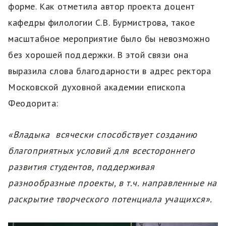
форме. Как отметила автор проекта доцент
кафедры филологии С.В. Бурмистрова, такое
масштабное мероприятие было бы невозможно
без хорошей поддержки. В этой связи она
выразила слова благодарности в адрес ректора
Московской духовной академии епископа
Феодорита:
«Владыка всячески способствует созданию
благоприятных условий для всестороннего
развития студентов, поддерживая
разнообразные проекты, в т.ч. направленные на
раскрытие творческого потенциала учащихся».