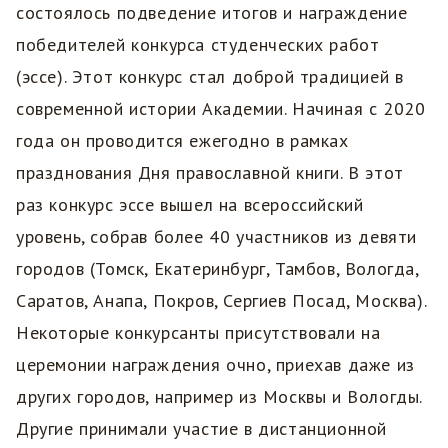
состоялось подведение итогов и награждение
победителей конкурса студенческих работ
(эссе). Этот конкурс стал доброй традицией в
современной истории Академии. Начиная с 2020
года он проводится ежегодно в рамках
празднования Дня православной книги. В этот
раз конкурс эссе вышел на всероссийский
уровень, собрав более 40 участников из девяти
городов (Томск, Екатеринбург, Тамбов, Вологда,
Саратов, Анапа, Покров, Сергиев Посад, Москва).
Некоторые конкурсанты присутствовали на
церемонии награждения очно, приехав даже из
других городов, например из Москвы и Вологды.
Другие принимали участие в дистанционной