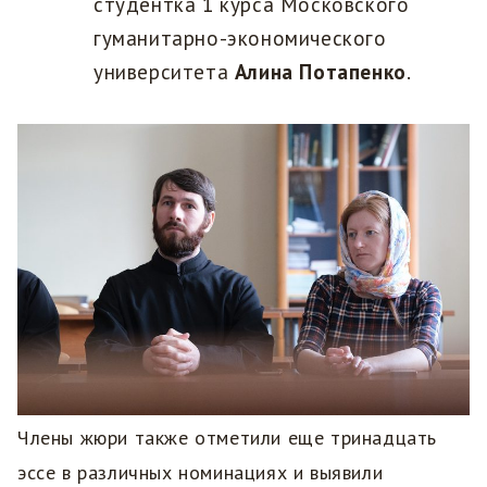
студентка 1 курса Московского
гуманитарно-экономического
университета
Алина Потапенко
.
Члены жюри также отметили еще тринадцать
эссе в различных номинациях и выявили