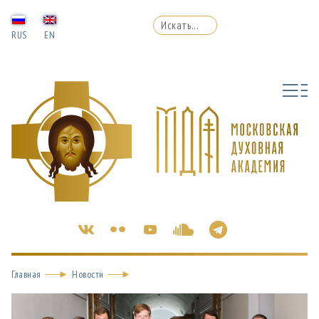
RUS
EN
Главная
Новости