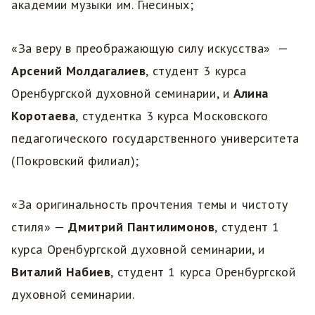
академии музыки им. Гнесиных;
«За веру в преображающую силу искусства» —
Арсений Молдагалиев
, студент 3 курса
Оренбургской духовной семинарии, и
Алина
Коротаева
, студентка 3 курса Московского
педагогического государственного университета
(Покровский филиал);
«За оригинальность прочтения темы и чистоту
стиля» —
Дмитрий Пантилимонов
, студент 1
курса Оренбургской духовной семинарии, и
Виталий Набиев
, студент 1 курса Оренбургской
духовной семинарии.