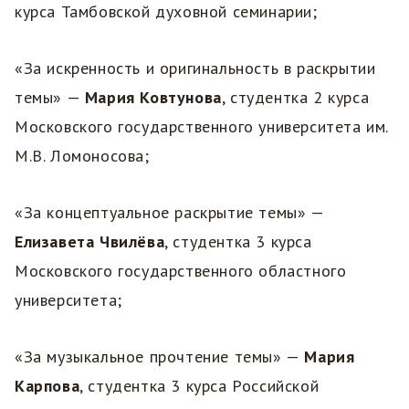
курса Тамбовской духовной семинарии;
«За искренность и оригинальность в раскрытии
темы» —
Мария Ковтунова
, студентка 2 курса
Московского государственного университета им.
М.В. Ломоносова;
«За концептуальное раскрытие темы» —
Елизавета Чвилёва
, студентка 3 курса
Московского государственного областного
университета;
«За музыкальное прочтение темы» —
Мария
Карпова
, студентка 3 курса Российской