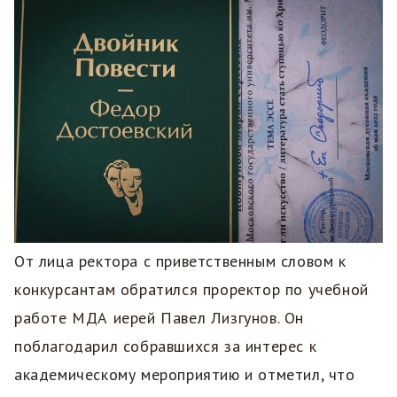
От лица ректора с приветственным словом к
конкурсантам обратился проректор по учебной
работе МДА иерей Павел Лизгунов. Он
поблагодарил собравшихся за интерес к
академическому мероприятию и отметил, что