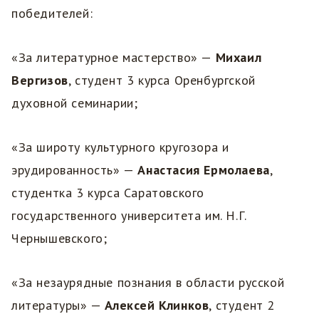
победителей:
«За литературное мастерство» —
Михаил
Вергизов
, студент 3 курса Оренбургской
духовной семинарии;
«За широту культурного кругозора и
эрудированность» —
Анастасия Ермолаева
,
студентка 3 курса Саратовского
государственного университета им. Н.Г.
Чернышевского;
«За незаурядные познания в области русской
литературы» —
Алексей Клинков
, студент 2