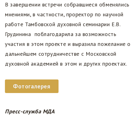
В завершении встречи собравшиеся обменялись
мнениями, в частности, проректор по научной
работе Тамбовской духовной семинарии Е.В.
Грудинина поблагодарила за возможность
участия в этом проекте и выразила пожелание о
дальнейшем сотрудничестве с Московской
духовной академией в этом и других проектах.
Фотогалерея
Пресс-служба МДА