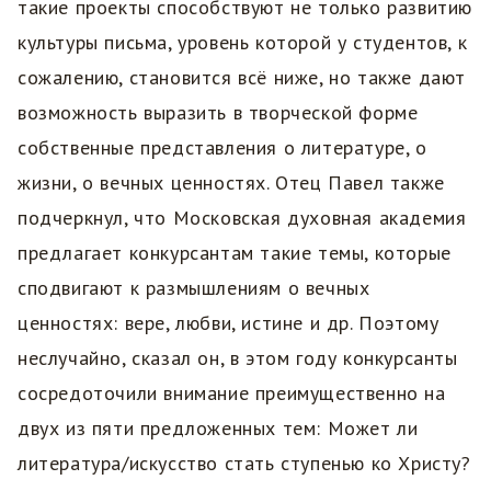
такие проекты способствуют не только развитию
культуры письма, уровень которой у студентов, к
сожалению, становится всё ниже, но также дают
возможность выразить в творческой форме
собственные представления о литературе, о
жизни, о вечных ценностях. Отец Павел также
подчеркнул, что Московская духовная академия
предлагает конкурсантам такие темы, которые
сподвигают к размышлениям о вечных
ценностях: вере, любви, истине и др. Поэтому
неслучайно, сказал он, в этом году конкурсанты
сосредоточили внимание преимущественно на
двух из пяти предложенных тем: Может ли
литература/искусство стать ступенью ко Христу?