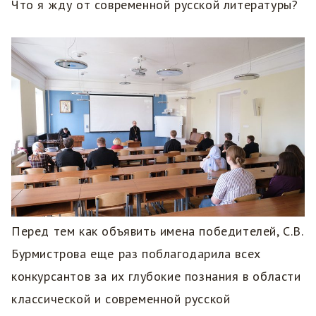
Что я жду от современной русской литературы?
Перед тем как объявить имена победителей, С.В.
Бурмистрова еще раз поблагодарила всех
конкурсантов за их глубокие познания в области
классической и современной русской