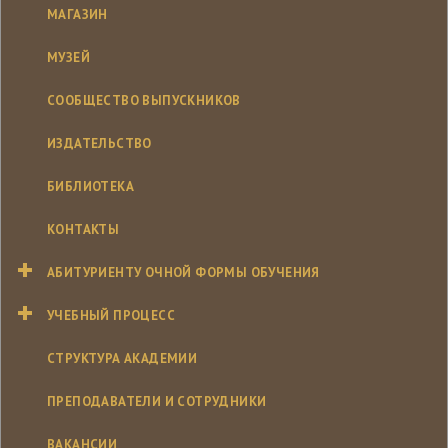
МАГАЗИН
МУЗЕЙ
СООБЩЕСТВО ВЫПУСКНИКОВ
ИЗДАТЕЛЬСТВО
БИБЛИОТЕКА
КОНТАКТЫ
АБИТУРИЕНТУ ОЧНОЙ ФОРМЫ ОБУЧЕНИЯ
УЧЕБНЫЙ ПРОЦЕСС
СТРУКТУРА АКАДЕМИИ
ПРЕПОДАВАТЕЛИ И СОТРУДНИКИ
ВАКАНСИИ