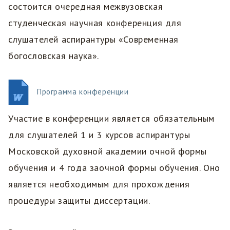
состоится очередная межвузовская
студенческая научная конференция для
слушателей аспирантуры «Современная
богословская наука».
Программа конференции
Участие в конференции является обязательным
для слушателей 1 и 3 курсов аспирантуры
Московской духовной академии очной формы
обучения и 4 года заочной формы обучения. Оно
является необходимым для прохождения
процедуры защиты диссертации.