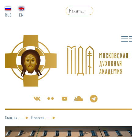
RUS
EN
Главная
Новости