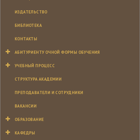
ИЗДАТЕЛЬСТВО
БИБЛИОТЕКА
КОНТАКТЫ
АБИТУРИЕНТУ ОЧНОЙ ФОРМЫ ОБУЧЕНИЯ
УЧЕБНЫЙ ПРОЦЕСС
СТРУКТУРА АКАДЕМИИ
ПРЕПОДАВАТЕЛИ И СОТРУДНИКИ
ВАКАНСИИ
ОБРАЗОВАНИЕ
КАФЕДРЫ