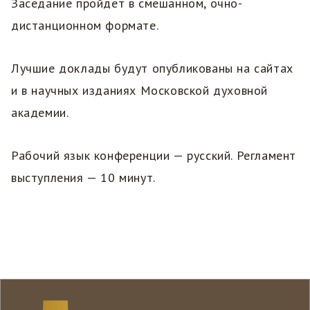
Заседание пройдет в смешанном, очно-
дистанционном формате.
Лучшие доклады будут опубликованы на сайтах
и в научных изданиях Московской духовной
академии.
Рабочий язык конференции — русский. Регламент
выступления — 10 минут.