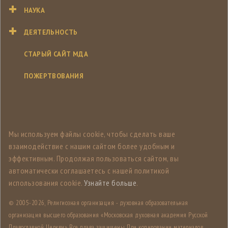
НАУКА
ДЕЯТЕЛЬНОСТЬ
СТАРЫЙ САЙТ МДА
ПОЖЕРТВОВАНИЯ
Мы используем файлы cookie, чтобы сделать ваше
взаимодействие с нашим сайтом более удобным и
эффективным. Продолжая пользоваться сайтом, вы
автоматически соглашаетесь с нашей политикой
использования cookie.
Узнайте больше
.
© 2005-
2026, Религиозная организация - духовная образовательная
организация высшего образования «Московская духовная академия Русской
Православной Церкви». Все права защищены. При копировании материалов