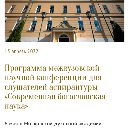
13 Апрель 2022
Программа межвузовской
научной конференции для
слушателей аспирантуры
«Современная богословская
наука»
6 мая в Московской духовной академии