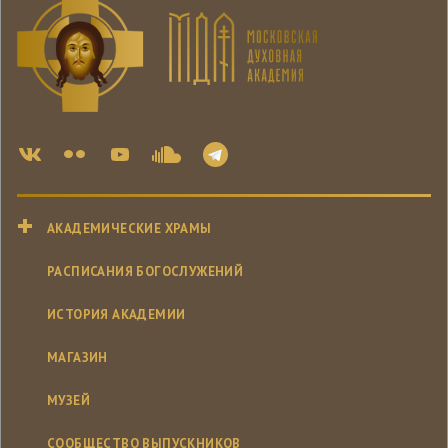
АКАДЕМИЧЕСКИЕ ХРАМЫ
РАСПИСАНИЯ БОГОСЛУЖЕНИЙ
ИСТОРИЯ АКАДЕМИИ
МАГАЗИН
МУЗЕЙ
СООБЩЕСТВО ВЫПУСКНИКОВ