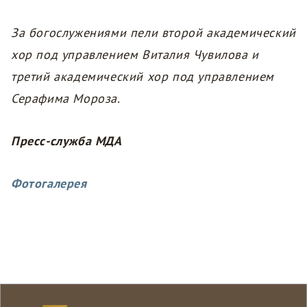
За богослужениями пели второй академический
хор под управлением Виталия Чувилова и
третий академический хор под управлением
Серафима Мороза.
Пресс-служба МДА
Фотогалерея