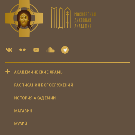
АКАДЕМИЧЕСКИЕ ХРАМЫ
РАСПИСАНИЯ БОГОСЛУЖЕНИЙ
ИСТОРИЯ АКАДЕМИИ
МАГАЗИН
МУЗЕЙ