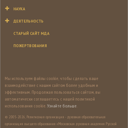
НАУКА
ДЕЯТЕЛЬНОСТЬ
СТАРЫЙ САЙТ МДА
ПОЖЕРТВОВАНИЯ
Мы используем файлы cookie, чтобы сделать ваше
взаимодействие с нашим сайтом более удобным и
эффективным. Продолжая пользоваться сайтом, вы
автоматически соглашаетесь с нашей политикой
использования cookie.
Узнайте больше
.
© 2005-
2026, Религиозная организация - духовная образовательная
организация высшего образования «Московская духовная академия Русской