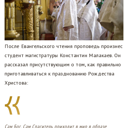
После Евангельского чтения проповедь произнес
студент магистратуры Константин Малакаев. Он
рассказал присутствующим о том, как правильно
приготавливаться к празднованию Рождества
Христова:
Сам Бог, Сам Спаситель приходит в мир в образе