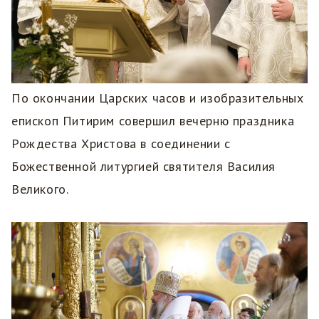
По окончании Царских часов и изобразительных
епископ Питирим совершил вечерню праздника
Рождества Христова в соединении с
Божественной литургией святителя Василия
Великого.