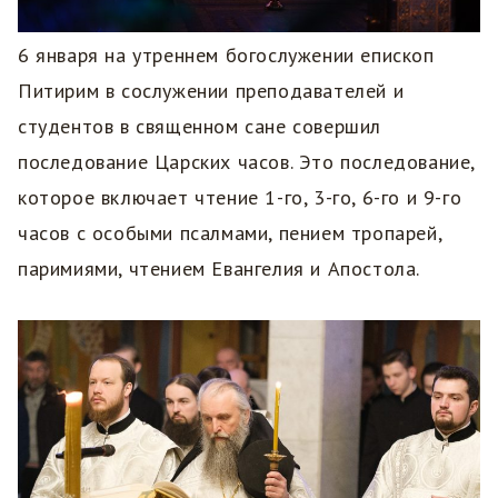
6 января на утреннем богослужении епископ
Питирим в сослужении преподавателей и
студентов в священном сане совершил
последование Царских часов. Это последование,
которое включает чтение 1-го, 3-го, 6-го и 9-го
часов с особыми псалмами, пением тропарей,
паримиями, чтением Евангелия и Апостола.