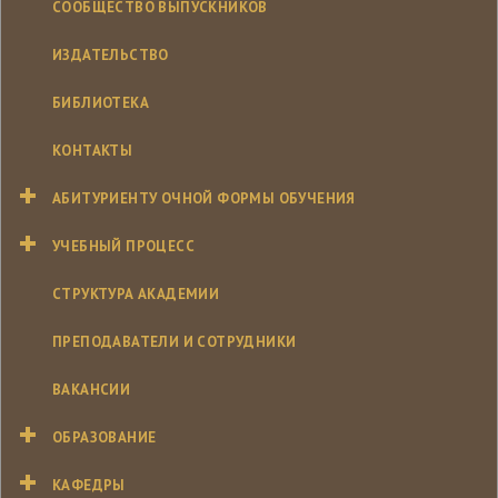
СООБЩЕСТВО ВЫПУСКНИКОВ
ИЗДАТЕЛЬСТВО
БИБЛИОТЕКА
КОНТАКТЫ
АБИТУРИЕНТУ ОЧНОЙ ФОРМЫ ОБУЧЕНИЯ
УЧЕБНЫЙ ПРОЦЕСС
СТРУКТУРА АКАДЕМИИ
ПРЕПОДАВАТЕЛИ И СОТРУДНИКИ
ВАКАНСИИ
ОБРАЗОВАНИЕ
КАФЕДРЫ