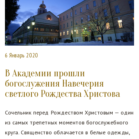
6 Январь 2020
В Академии прошли
богослужения Навечерия
светлого Рождества Христова
Сочельник перед Рождеством Христовым — один
из самых трепетных моментов богослужебного
круга. Священство облачается в белые одежды,