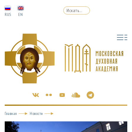
RUS
EN
Главная
Новости