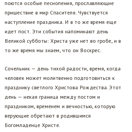
поются особые песнопения, прославляющие
пришествие в мир Спасителя. Чувствуется
наступление праздника. И в то же время еще
идет пост. Эти события напоминают день
Великой субботы: Христа уже нет во гробе, и в
то же время мы знаем, что он Воскрес.
Сочельник — день тихой радости, время, когда
человек может молитвенно подготовиться к
празднику светлого Христова Рождества. Этот
день — некая граница между постом и
праздником, временем и вечностью, которую
верующие обретают в родившимся
Богомладенце Христе.