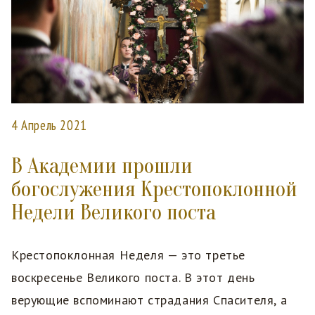
4 Апрель 2021
В Академии прошли
богослужения Крестопоклонной
Недели Великого поста
Крестопоклонная Неделя — это третье
воскресенье Великого поста. В этот день
верующие вспоминают страдания Спасителя, а