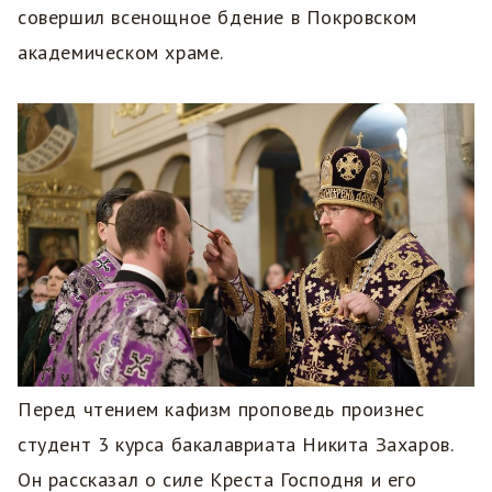
совершил всенощное бдение в Покровском
академическом храме.
Перед чтением кафизм проповедь произнес
студент 3 курса бакалавриата Никита Захаров.
Он рассказал о силе Креста Господня и его