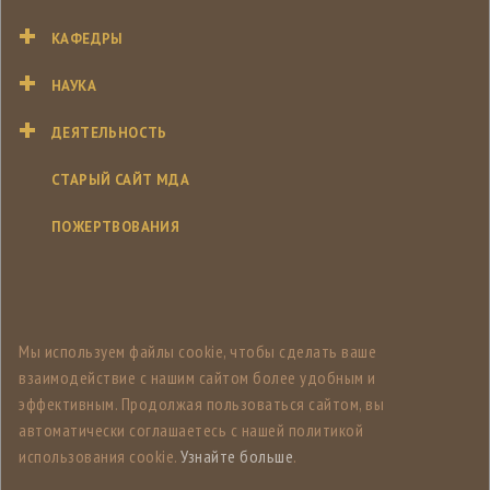
КАФЕДРЫ
НАУКА
ДЕЯТЕЛЬНОСТЬ
СТАРЫЙ САЙТ МДА
ПОЖЕРТВОВАНИЯ
Мы используем файлы cookie, чтобы сделать ваше
взаимодействие с нашим сайтом более удобным и
эффективным. Продолжая пользоваться сайтом, вы
автоматически соглашаетесь с нашей политикой
использования cookie.
Узнайте больше
.