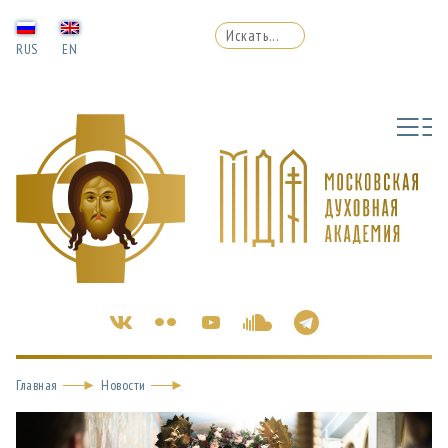
RUS
EN
Главная
Новости