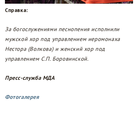
Справка:
За богослужениями песнопения исполнили
мужской хор под управлением иеромонаха
Нестора (Волкова) и женский хор под
управлением С.П. Боровинской.
Пресс-служба МДА
Фотогалерея