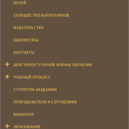
МУЗЕЙ
СООБЩЕСТВО ВЫПУСКНИКОВ
ИЗДАТЕЛЬСТВО
БИБЛИОТЕКА
КОНТАКТЫ
АБИТУРИЕНТУ ОЧНОЙ ФОРМЫ ОБУЧЕНИЯ
УЧЕБНЫЙ ПРОЦЕСС
СТРУКТУРА АКАДЕМИИ
ПРЕПОДАВАТЕЛИ И СОТРУДНИКИ
ВАКАНСИИ
ОБРАЗОВАНИЕ