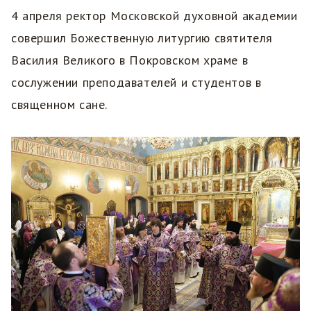
4 апреля ректор Московской духовной академии
совершил Божественную литургию святителя
Василия Великого в Покровском храме в
сослужении преподавателей и студентов в
священном сане.