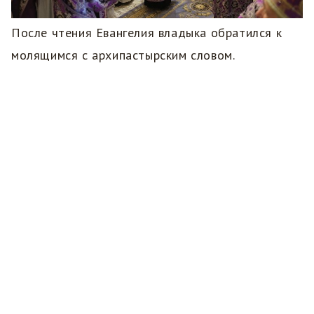
После чтения Евангелия владыка обратился к
молящимся с архипастырским словом.