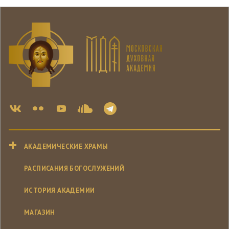
АКАДЕМИЧЕСКИЕ ХРАМЫ
РАСПИСАНИЯ БОГОСЛУЖЕНИЙ
ИСТОРИЯ АКАДЕМИИ
МАГАЗИН