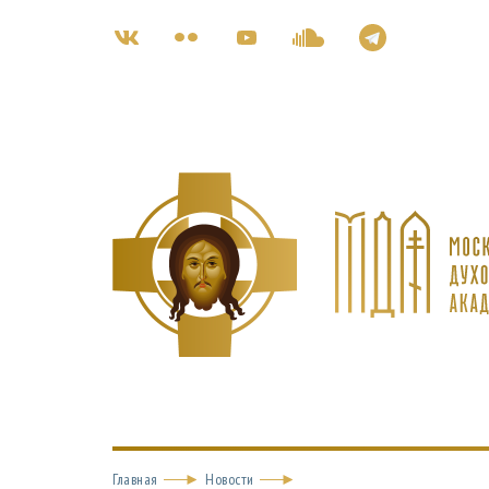
Главная
Новости