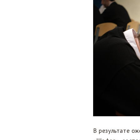
В результате о