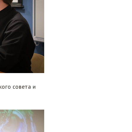
ого совета и