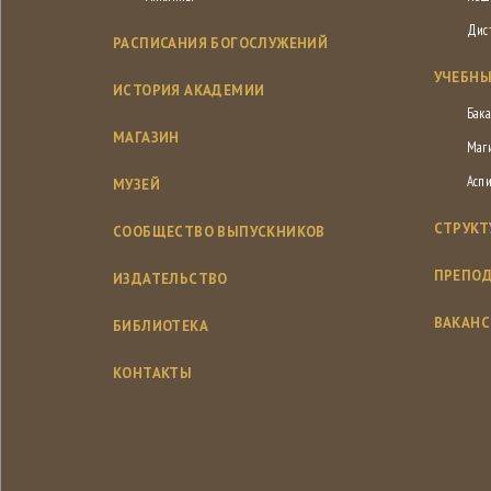
Дис
РАСПИСАНИЯ БОГОСЛУЖЕНИЙ
УЧЕБНЫ
ИСТОРИЯ АКАДЕМИИ
Бака
МАГАЗИН
Маг
Асп
МУЗЕЙ
СТРУКТ
СООБЩЕСТВО ВЫПУСКНИКОВ
ПРЕПОД
ИЗДАТЕЛЬСТВО
ВАКАН
БИБЛИОТЕКА
КОНТАКТЫ