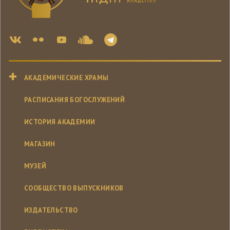
АКАДЕМИЧЕСКИЕ ХРАМЫ
РАСПИСАНИЯ БОГОСЛУЖЕНИЙ
ИСТОРИЯ АКАДЕМИИ
МАГАЗИН
МУЗЕЙ
СООБЩЕСТВО ВЫПУСКНИКОВ
ИЗДАТЕЛЬСТВО