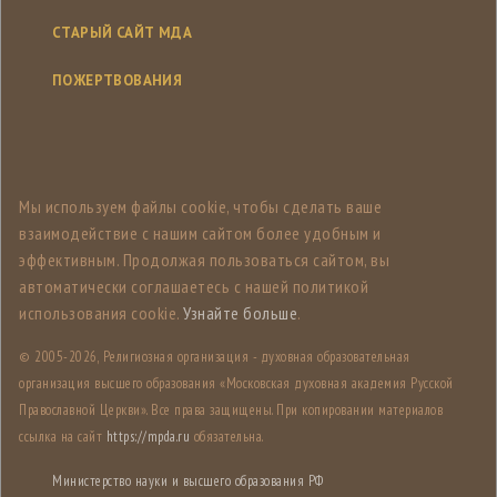
СТАРЫЙ САЙТ МДА
ПОЖЕРТВОВАНИЯ
Мы используем файлы cookie, чтобы сделать ваше
взаимодействие с нашим сайтом более удобным и
эффективным. Продолжая пользоваться сайтом, вы
автоматически соглашаетесь с нашей политикой
использования cookie.
Узнайте больше
.
© 2005-
2026, Религиозная организация - духовная образовательная
организация высшего образования «Московская духовная академия Русской
Православной Церкви». Все права защищены. При копировании материалов
ссылка на сайт
https://mpda.ru
обязательна.
Министерство науки и высшего образования РФ