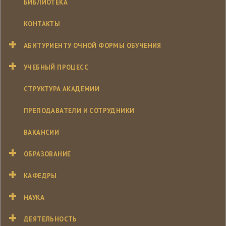
БИБЛИОТЕКА
КОНТАКТЫ
АБИТУРИЕНТУ ОЧНОЙ ФОРМЫ ОБУЧЕНИЯ
УЧЕБНЫЙ ПРОЦЕСС
СТРУКТУРА АКАДЕМИИ
ПРЕПОДАВАТЕЛИ И СОТРУДНИКИ
ВАКАНСИИ
ОБРАЗОВАНИЕ
КАФЕДРЫ
НАУКА
ДЕЯТЕЛЬНОСТЬ