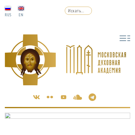
RUS
EN