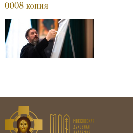
0008 копия