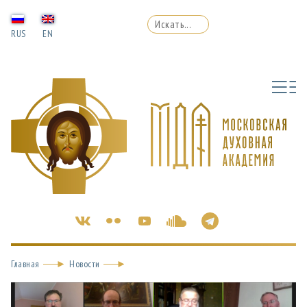
RUS
EN
Главная
Новости