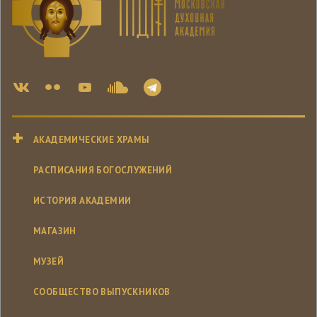
АКАДЕМИЧЕСКИЕ ХРАМЫ
РАСПИСАНИЯ БОГОСЛУЖЕНИЙ
ИСТОРИЯ АКАДЕМИИ
МАГАЗИН
МУЗЕЙ
СООБЩЕСТВО ВЫПУСКНИКОВ