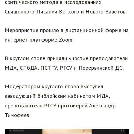
критического метода в исследованиях
Священного Писания Ветхого и Нового Заветов.
Мероприятие прошло в дистанционной форме на
интернет-платформе Zoom.
В круглом столе приняли участие преподаватели
МДА, СПбДА, ПСТГУ, РГСУ и Перервинской ДС.
Модератором круглого стола выступил
заведующий библейским кабинетом МДА,
преподаватель РГСУ протоиерей Александр
Тимофеев.