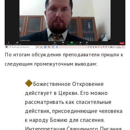
По итогам обсуждения преподаватели пришли к
следующим промежуточным выводам:
Божественное Откровение
действует в Церкви. Его можно
рассматривать как спасительные
действия, присоединяющие человека
к народу Божию для спасения.
Интерпретация Священного Писания