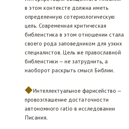
в этом контексте должна иметь
определенную сотериологическую
цель. Современная критическая
библеистика в этом отношении стала
своего рода заповедником для узких
специалистов. Цель же православной
библеистики — не затруднить, а
наоборот раскрыть смысл Библии.
Интеллектуальное фарисейство —
провозглашение достаточности
автономного ratio в исследовании
Писания.