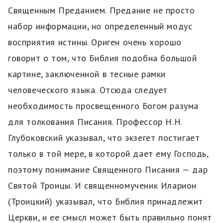
Священным Преданием. Предание не просто
набор информации, но определенный модус
восприятия истины. Ориген очень хорошо
говорит о том, что Библия подобна большой
картине, заключенной в тесные рамки
человеческого языка. Отсюда следует
необходимость просвещенного Богом разума
для толкования Писания. Профессор Н.Н.
Глубоковский указывал, что экзегет постигает
только в той мере, в которой дает ему Господь,
поэтому понимание Священного Писания — дар
Святой Троицы. И священномученик Иларион
(Троицкий) указывал, что Библия принадлежит
Церкви, и ее смысл может быть правильно понят