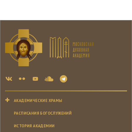
АКАДЕМИЧЕСКИЕ ХРАМЫ
РАСПИСАНИЯ БОГОСЛУЖЕНИЙ
ИСТОРИЯ АКАДЕМИИ