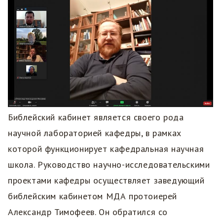
Библейский кабинет является своего рода
научной лабораторией кафедры, в рамках
которой функционирует кафедральная научная
школа. Руководство научно-исследовательскими
проектами кафедры осуществляет заведующий
библейским кабинетом МДА протоиерей
Александр Тимофеев. Он обратился со