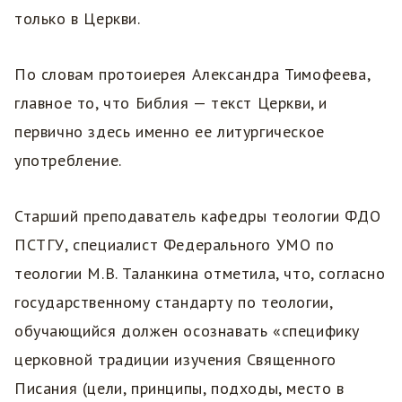
только в Церкви.
По словам протоиерея Александра Тимофеева,
главное то, что Библия — текст Церкви, и
первично здесь именно ее литургическое
употребление.
Старший преподаватель кафедры теологии ФДО
ПСТГУ, специалист Федерального УМО по
теологии М.В. Таланкина отметила, что, согласно
государственному стандарту по теологии,
обучающийся должен осознавать «специфику
церковной традиции изучения Священного
Писания (цели, принципы, подходы, место в