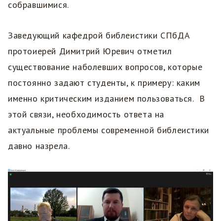
собравшимися.
Заведующий кафедрой библеистики СПбДА
протоиерей Димитрий Юревич отметил
существование наболевших вопросов, которые
постоянно задают студенты, к примеру: каким
именно критическим изданием пользоваться. В
этой связи, необходимость ответа на
актуальные проблемы современной библеистики
давно назрела.