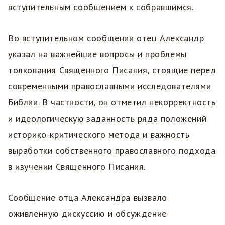
вступительным сообщением к собравшимся.
Во вступительном сообщении отец Александр
указал на важнейшие вопросы и проблемы
толкования Священного Писания, стоящие перед
современными православными исследователями
Библии. В частности, он отметил некорректность
и идеологическую заданность ряда положений
историко-критического метода и важность
выработки собственного православного подхода
в изучении Священного Писания.
Сообщение отца Александра вызвало
оживленную дискуссию и обсуждение