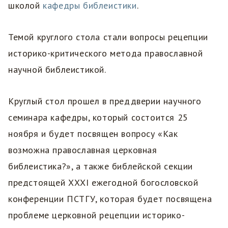
школой
кафедры библеистики
.
Темой круглого стола стали вопросы рецепции
историко-критического метода православной
научной библеистикой.
Круглый стол прошел в преддверии научного
семинара кафедры, который состоится 25
ноября и будет посвящен вопросу «Как
возможна православная церковная
библеистика?», а также библейской секции
предстоящей ХХХI ежегодной богословской
конференции ПСТГУ, которая будет посвящена
проблеме церковной рецепции историко-