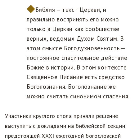
Библия — текст Церкви, и
правильно воспринять его можно
только в Церкви как сообществе
верных, ведомых Духом Святым. В
этом смысле Богодухновенность —
постоянное спасительное действие
Божие в истории. В этом контексте
Священное Писание есть средство
Богопознания. Богопознание же
можно считать синонимом спасения.
Участники круглого стола приняли решение
выступить с докладами на библейской секции
предстоящей ХХХI ежегодной богословской