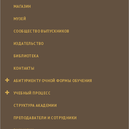
МАГАЗИН
МУЗЕЙ
СООБЩЕСТВО ВЫПУСКНИКОВ
ИЗДАТЕЛЬСТВО
БИБЛИОТЕКА
КОНТАКТЫ
АБИТУРИЕНТУ ОЧНОЙ ФОРМЫ ОБУЧЕНИЯ
УЧЕБНЫЙ ПРОЦЕСС
СТРУКТУРА АКАДЕМИИ
ПРЕПОДАВАТЕЛИ И СОТРУДНИКИ