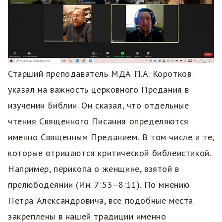
Старший преподаватель МДА П.А. Коротков
указал на важность церковного Предания в
изучении Библии. Он сказал, что отдельные
чтения Священного Писания определяются
именно Священным Преданием.
В том числе и те,
которые отрицаются критической библеистикой.
Например, перикопа о женщине, взятой в
прелюбодеянии (Ин. 7:53–8:11). По мнению
Петра Александровича, все подобные места
закреплены в нашей традиции именно