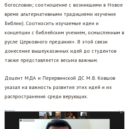
богословии; соотношение с возникшими в Новое
время альтернативными традициями изучения
Библии). Соотносить изучаемые идеи и
концепции с библейским учением, осмысленным в
русле Церковного предания». В этой связи
донесение вышеуказанных идей до студентов
также представляется весьма важным.
Доцент МДА и Перервинской ДС М.В. Ковшов
указал на важность развития этих идей и их
распространения среди верующих.