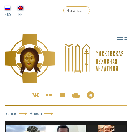
RUS
EN
Главная
Новости