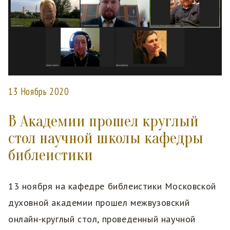
13 Ноябрь 2020
В Академии прошел круглый
стол научной школы кафедры
библеистики
13 ноября на кафедре библеистики Московской
духовной академии прошел межвузовский
онлайн-круглый стол, проведенный научной