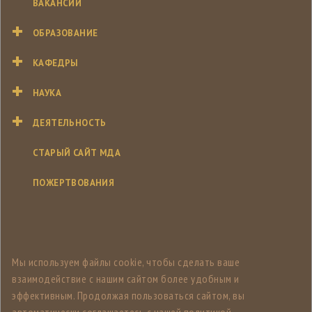
ВАКАНСИИ
ОБРАЗОВАНИЕ
КАФЕДРЫ
НАУКА
ДЕЯТЕЛЬНОСТЬ
СТАРЫЙ САЙТ МДА
ПОЖЕРТВОВАНИЯ
Мы используем файлы cookie, чтобы сделать ваше
взаимодействие с нашим сайтом более удобным и
эффективным. Продолжая пользоваться сайтом, вы
автоматически соглашаетесь с нашей политикой