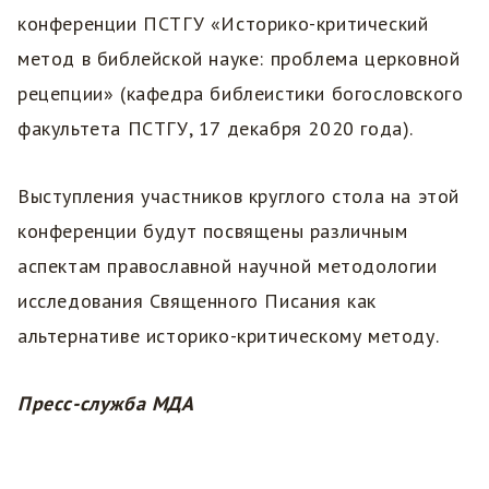
конференции ПСТГУ «Историко-критический
метод в библейской науке: проблема церковной
рецепции» (кафедра библеистики богословского
факультета ПСТГУ, 17 декабря 2020 года).
Выступления участников круглого стола на этой
конференции будут посвящены различным
аспектам православной научной методологии
исследования Священного Писания как
альтернативе историко-критическому методу.
Пресс-служба МДА