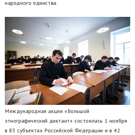
народного единства.
Международная акция «Большой
этнографический диктант» состоялась 1 ноября
в 85 субъектах Российской Федерации и в 42