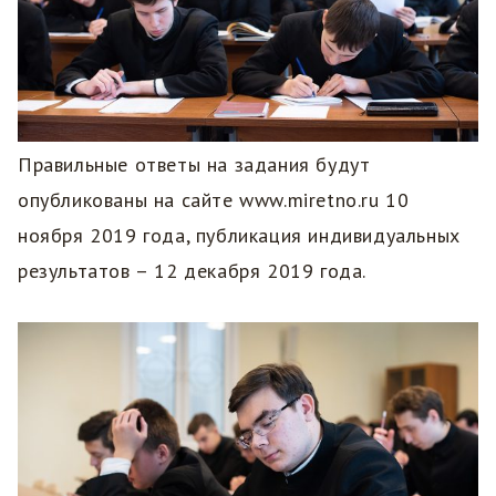
Правильные ответы на задания будут
опубликованы на сайте www.miretno.ru 10
ноября 2019 года, публикация индивидуальных
результатов – 12 декабря 2019 года.