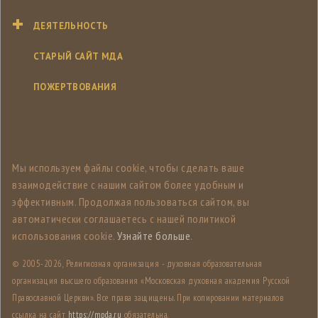
ДЕЯТЕЛЬНОСТЬ
СТАРЫЙ САЙТ МДА
ПОЖЕРТВОВАНИЯ
Мы используем файлы cookie, чтобы сделать ваше
взаимодействие с нашим сайтом более удобным и
эффективным. Продолжая пользоваться сайтом, вы
автоматически соглашаетесь с нашей политикой
использования cookie.
Узнайте больше
.
© 2005-
2026, Религиозная организация - духовная образовательная
организация высшего образования «Московская духовная академия Русской
Православной Церкви». Все права защищены. При копировании материалов
ссылка на сайт
https://mpda.ru
обязательна.