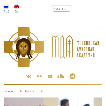
RUS
EN
Главная
Новости