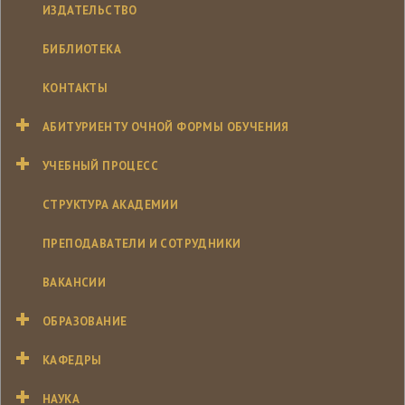
ИЗДАТЕЛЬСТВО
БИБЛИОТЕКА
КОНТАКТЫ
АБИТУРИЕНТУ ОЧНОЙ ФОРМЫ ОБУЧЕНИЯ
УЧЕБНЫЙ ПРОЦЕСС
СТРУКТУРА АКАДЕМИИ
ПРЕПОДАВАТЕЛИ И СОТРУДНИКИ
ВАКАНСИИ
ОБРАЗОВАНИЕ
КАФЕДРЫ
НАУКА