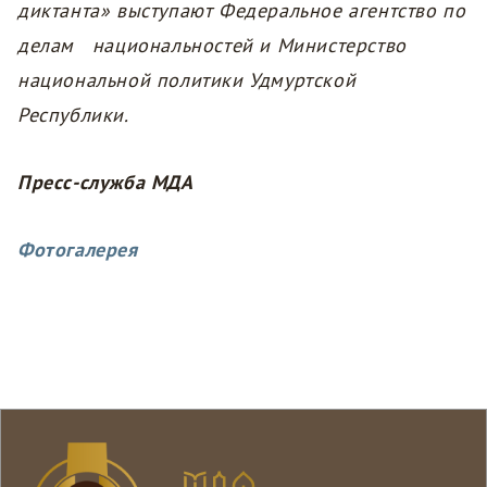
диктанта» выступают Федеральное агентство по
делам национальностей и Министерство
национальной политики Удмуртской
Республики.
Пресс-служба МДА
Фотогалерея