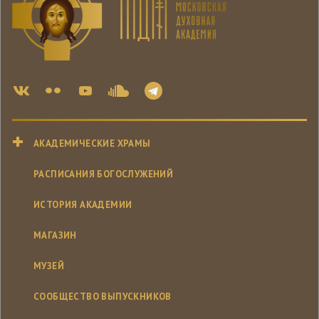
АКАДЕМИЧЕСКИЕ ХРАМЫ
РАСПИСАНИЯ БОГОСЛУЖЕНИЙ
ИСТОРИЯ АКАДЕМИИ
МАГАЗИН
МУЗЕЙ
СООБЩЕСТВО ВЫПУСКНИКОВ