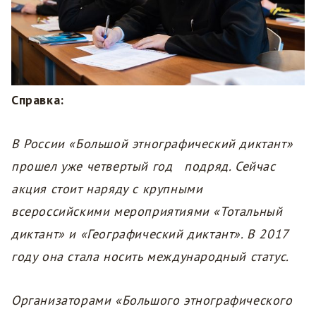
Справка:
В России «Большой этнографический диктант»
прошел уже четвертый год подряд. Сейчас
акция стоит наряду с крупными
всероссийскими мероприятиями «Тотальный
диктант» и «Географический диктант». В 2017
году она стала носить международный статус.
Организаторами «Большого этнографического