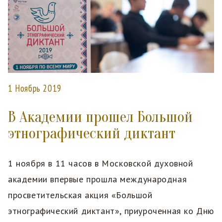
1 Ноябрь 2019
В Академии прошел Большой
этнографический диктант
1 ноября в 11 часов в Московской духовной
академии впервые прошла международная
просветительская акция «Большой
этнографический диктант», приуроченная ко Дню