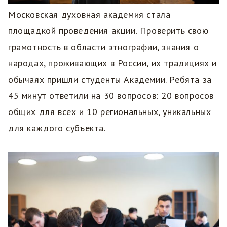
Московская духовная академия стала
площадкой проведения акции. Проверить свою
грамотность в области этнографии, знания о
народах, проживающих в России, их традициях и
обычаях пришли студенты Академии. Ребята за
45 минут ответили на 30 вопросов: 20 вопросов
общих для всех и 10 региональных, уникальных
для каждого субъекта.