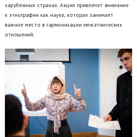
зарубежных странах. Акция привлечет внимание
к этнографии как науке, которая занимает
важное место в гармонизации межэтнических
отношений.