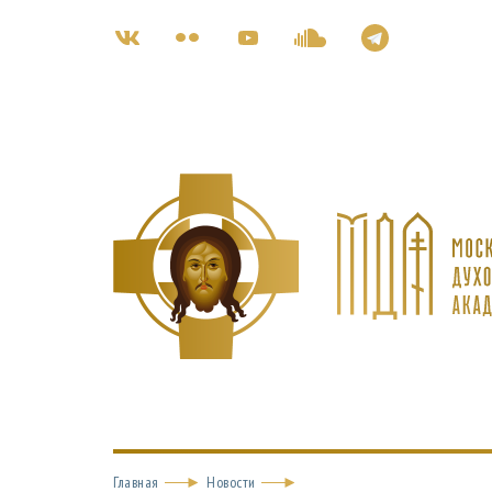
Главная
Новости