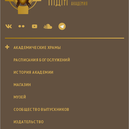
АКАДЕМИЧЕСКИЕ ХРАМЫ
РАСПИСАНИЯ БОГОСЛУЖЕНИЙ
ИСТОРИЯ АКАДЕМИИ
МАГАЗИН
МУЗЕЙ
СООБЩЕСТВО ВЫПУСКНИКОВ
ИЗДАТЕЛЬСТВО