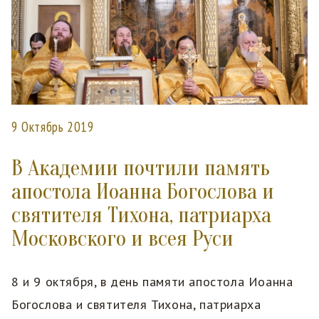
9 Октябрь 2019
В Академии почтили память
апостола Иоанна Богослова и
святителя Тихона, патриарха
Московского и всея Руси
8 и 9 октября, в день памяти апостола Иоанна
Богослова и святителя Тихона, патриарха