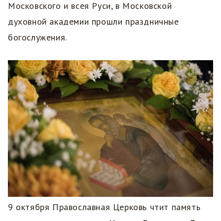
Московского и всея Руси, в Московской
духовной академии прошли праздничные
богослужения.
9 октября Православная Церковь чтит память