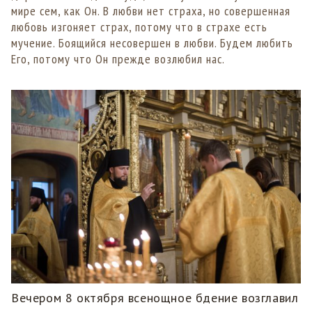
мире сем, как Он. В любви нет страха, но совершенная
любовь изгоняет страх, потому что в страхе есть
мучение. Боящийся несовершен в любви. Будем любить
Его, потому что Он прежде возлюбил нас.
Вечером 8 октября всенощное бдение возглавил