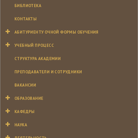
БИБЛИОТЕКА
КОНТАКТЫ
АБИТУРИЕНТУ ОЧНОЙ ФОРМЫ ОБУЧЕНИЯ
УЧЕБНЫЙ ПРОЦЕСС
СТРУКТУРА АКАДЕМИИ
ПРЕПОДАВАТЕЛИ И СОТРУДНИКИ
ВАКАНСИИ
ОБРАЗОВАНИЕ
КАФЕДРЫ
НАУКА