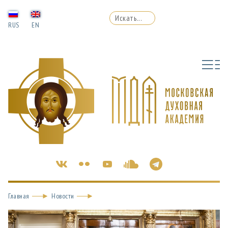
RUS
EN
Главная
Новости