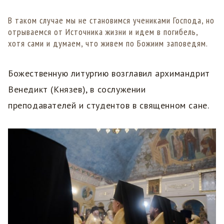
В таком случае мы не становимся учениками Господа, но
отрываемся от Источника жизни и идем в погибель,
хотя сами и думаем, что живем по Божиим заповедям.
Божественную литургию возглавил архимандрит
Венедикт (Князев), в сослужении
преподавателей и студентов в священном сане.