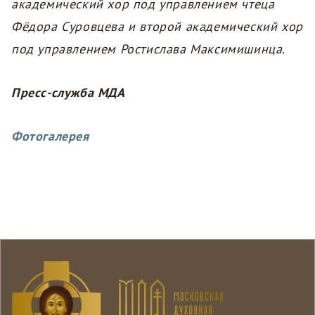
академический хор под управлением чтеца
Фёдора Суровцева и второй академический хор
под управлением Ростислава Максимишинца.
Пресс-служба
МДА
Фотогалерея