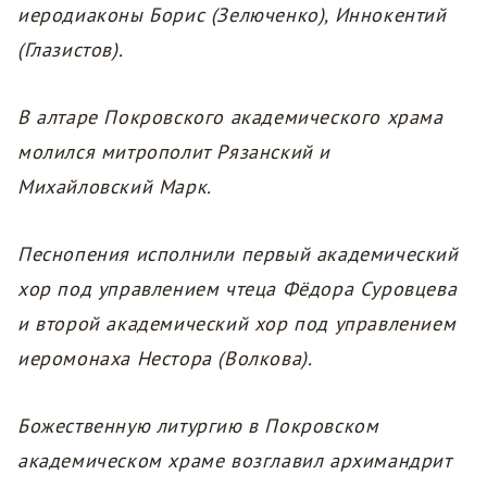
иеродиаконы Борис (Зелюченко), Иннокентий
(Глазистов).
В алтаре Покровского академического храма
молился митрополит Рязанский и
Михайловский Марк.
Песнопения исполнили первый академический
хор под управлением чтеца Фёдора Суровцева
и второй академический хор под управлением
иеромонаха Нестора (Волкова).
Божественную литургию в Покровском
академическом храме возглавил архимандрит