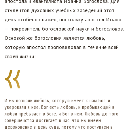
апостола и евангелиста Иоанна Богослова. Для
студентов духовных учебных заведений этот
день особенно важен, поскольку апостол Иоанн
— покровитель богословской науки и богословов.
Основой же богословия является любовь,
которую апостол проповедовал в течение всей
своей жизни:
И мы познали любовь, которую имеет к нам Бог, и
уверовали в нее. Бог есть любовь, и пребывающий в
любви пребывает в Боге, и Бог в нем. Любовь до того
совершенства достигает в нас, что мы имеем
дерзновение в день суда, потому что поступаем в