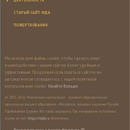
ДЕЯТЕЛЬНОСТЬ
СТАРЫЙ САЙТ МДА
ПОЖЕРТВОВАНИЯ
Мы используем файлы cookie, чтобы сделать ваше
взаимодействие с нашим сайтом более удобным и
эффективным. Продолжая пользоваться сайтом, вы
автоматически соглашаетесь с нашей политикой
использования cookie.
Узнайте больше
.
© 2005-
2026, Религиозная организация - духовная образовательная
организация высшего образования «Московская духовная академия Русской
Православной Церкви». Все права защищены. При копировании материалов
ссылка на сайт
https://mpda.ru
обязательна.
Министерство науки и высшего образования РФ