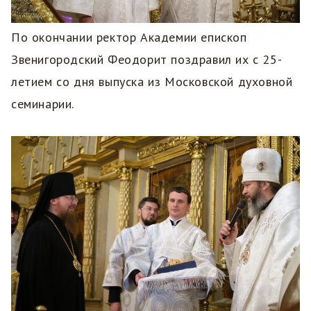
По окончании ректор Академии епископ
Звенигородский Феодорит поздравил их с 25-
летием со дня выпуска из Московской духовной
семинарии.