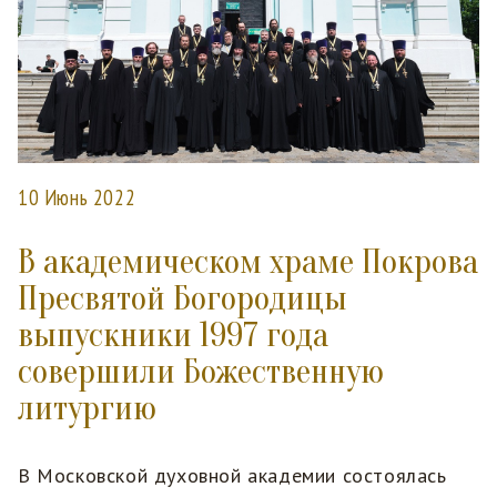
10 Июнь 2022
В академическом храме Покрова
Пресвятой Богородицы
выпускники 1997 года
совершили Божественную
литургию
В Московской духовной академии состоялась