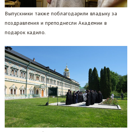
Выпускники также поблагодарили владыку за
поздравления и преподнесли Академии в
подарок кадило.