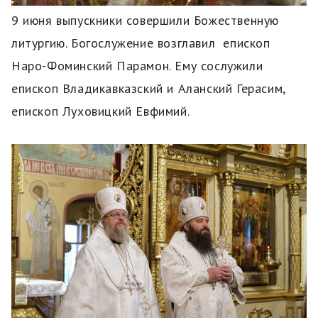
9 июня выпускники совершили Божественную
литургию. Богослужение возглавил епископ
Наро-Фоминский Парамон. Ему сослужили
епископ Владикавказский и Аланский Герасим,
епископ Луховицкий Евфимий.