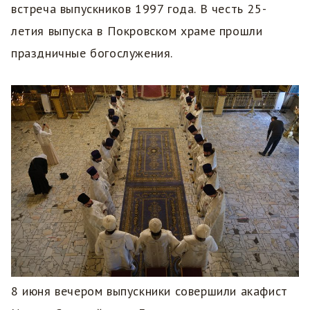
встреча выпускников 1997 года. В честь 25-
летия выпуска в Покровском храме прошли
праздничные богослужения.
8 июня вечером выпускники совершили акафист