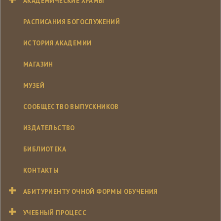
АКАДЕМИЧЕСКИЕ ХРАМЫ
РАСПИСАНИЯ БОГОСЛУЖЕНИЙ
ИСТОРИЯ АКАДЕМИИ
МАГАЗИН
МУЗЕЙ
СООБЩЕСТВО ВЫПУСКНИКОВ
ИЗДАТЕЛЬСТВО
БИБЛИОТЕКА
КОНТАКТЫ
АБИТУРИЕНТУ ОЧНОЙ ФОРМЫ ОБУЧЕНИЯ
УЧЕБНЫЙ ПРОЦЕСС