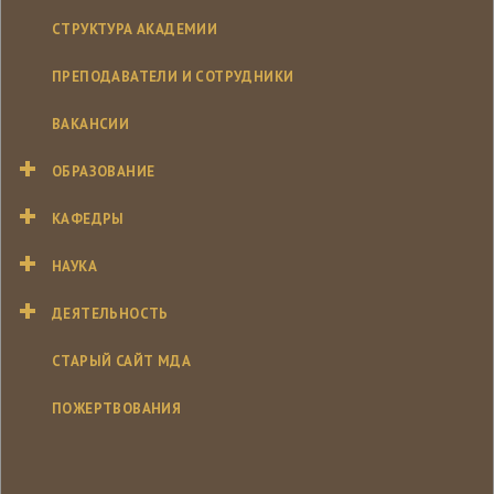
СТРУКТУРА АКАДЕМИИ
ПРЕПОДАВАТЕЛИ И СОТРУДНИКИ
ВАКАНСИИ
ОБРАЗОВАНИЕ
КАФЕДРЫ
НАУКА
ДЕЯТЕЛЬНОСТЬ
СТАРЫЙ САЙТ МДА
ПОЖЕРТВОВАНИЯ