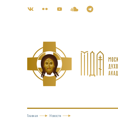
Главная
Новости